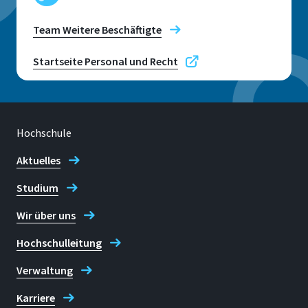
Team Weitere Beschäftigte
Startseite Personal und Recht
Hochschule
Aktuelles
Studium
Wir über uns
Hochschulleitung
Verwaltung
Karriere