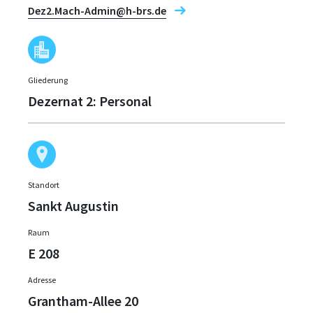
Dez2.Mach-Admin@h-brs.de
Gliederung
Dezernat 2: Personal
Standort
Sankt Augustin
Raum
E 208
Adresse
Grantham-Allee 20