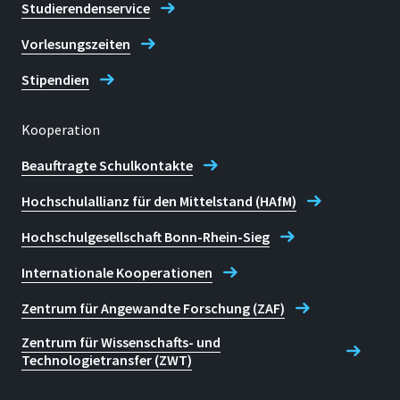
Studierendenservice
Vorlesungszeiten
Stipendien
Kooperation
Beauftragte Schulkontakte
Hochschulallianz für den Mittelstand (HAfM)
Hochschulgesellschaft Bonn-Rhein-Sieg
Internationale Kooperationen
Zentrum für Angewandte Forschung (ZAF)
Zentrum für Wissenschafts- und
Technologietransfer (ZWT)