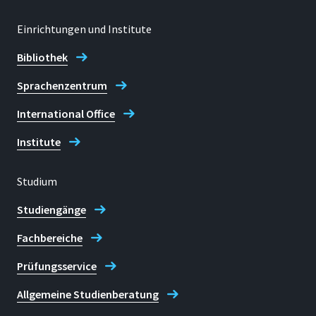
Einrichtungen und Institute
Bibliothek
Sprachenzentrum
International Office
Institute
Studium
Studiengänge
Fachbereiche
Prüfungsservice
Allgemeine Studienberatung