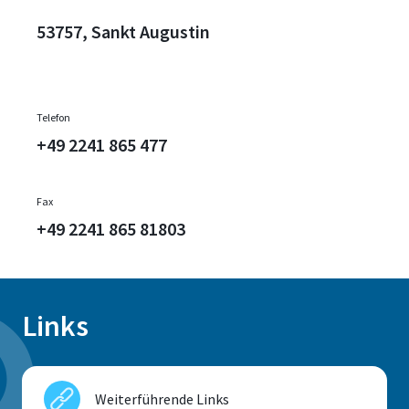
53757, Sankt Augustin
Telefon
+49 2241 865 477
Fax
+49 2241 865 81803
Links
Weiterführende Links