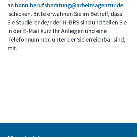
an
bonn.berufsberatung@arbeitsagentur.de
schicken. Bitte erwähnen Sie im Betreff, dass
Sie Studierende/r der H-BRS sind und teilen Sie
in der E-Mail kurz Ihr Anliegen und eine
Telefonnummer, unter der Sie erreichbar sind,
mit.