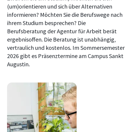
(um)orientieren und sich über Alternativen
informieren? Möchten Sie die Berufswege nach
ihrem Studium besprechen? Die
Berufsberatung der Agentur für Arbeit berät
ergebnisoffen. Die Beratung ist unabhängig,
vertraulich und kostenlos. Im Sommersemester
2026 gibt es Präsenztermine am Campus Sankt
Augustin.