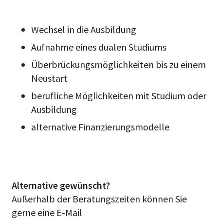
Wechsel in die Ausbildung
Aufnahme eines dualen Studiums
Überbrückungsmöglichkeiten bis zu einem
Neustart
berufliche Möglichkeiten mit Studium oder
Ausbildung
alternative Finanzierungsmodelle
Alternative gewünscht?
Außerhalb der Beratungszeiten können Sie
gerne eine E-Mail