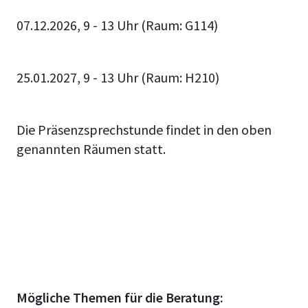
07.12.2026, 9 - 13 Uhr (Raum: G114)
25.01.2027, 9 - 13 Uhr (Raum: H210)
Die Präsenzsprechstunde findet in den oben
genannten Räumen statt.
Mögliche Themen für die Beratung: