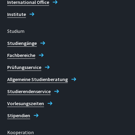
International Office
Maren Kahl
Institute
Studium
Studiengänge
Fachbereiche
Prüfungsservice
Allgemeine Studienberatung
Studierendenservice
Vorlesungszeiten
Stipendien
Kooperation