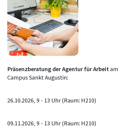
Präsenzberatung der Agentur für Arbeit
am
Campus Sankt Augustin:
26.10.2026, 9 - 13 Uhr (Raum: H210)
09.11.2026, 9 - 13 Uhr (Raum: H210)