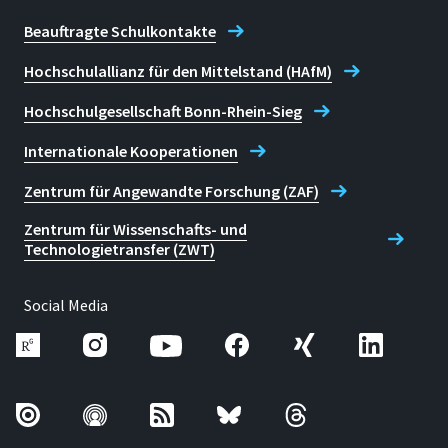
Beauftragte Schulkontakte
Hochschulallianz für den Mittelstand (HAfM)
Hochschulgesellschaft Bonn-Rhein-Sieg
Internationale Kooperationen
Zentrum für Angewandte Forschung (ZAF)
Zentrum für Wissenschafts- und
Technologietransfer (ZWT)
Social Media