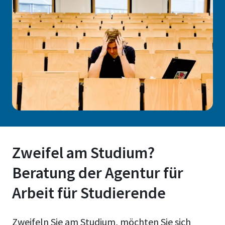
Zweifel am Studium?
Beratung der Agentur für
Arbeit für Studierende
Zweifeln Sie am Studium, möchten Sie sich