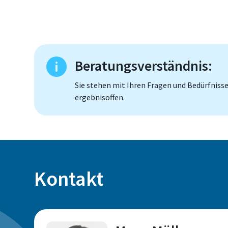
Beratungsverständnis:
Sie stehen mit Ihren Fragen und Bedürfnisse
ergebnisoffen.
Kontakt