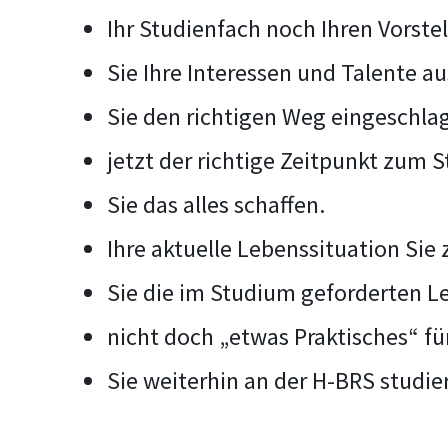
Ihr Studienfach noch Ihren Vorste
Sie Ihre Interessen und Talente a
Sie den richtigen Weg eingeschla
jetzt der richtige Zeitpunkt zum S
Sie das alles schaffen.
Ihre aktuelle Lebenssituation Sie 
Sie die im Studium geforderten L
nicht doch „etwas Praktisches“ fü
Sie weiterhin an der H-BRS studi