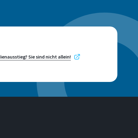
enausstieg? Sie sind nicht allein!