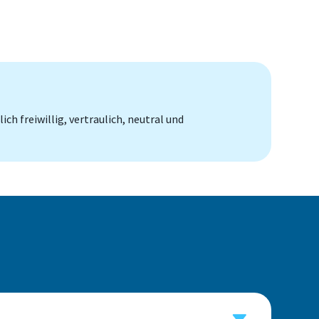
h freiwillig, vertraulich, neutral und