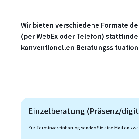
Wir bieten verschiedene Formate der
(per WebEx oder Telefon) stattfinde
konventionellen Beratungssituation
Einzelberatung (Präsenz/digit
Zur Terminvereinbarung senden Sie eine Mail an zwe