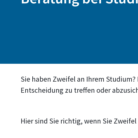
Sie haben Zweifel an Ihrem Studium? D
Entscheidung zu treffen oder abzusic
Hier sind Sie richtig, wenn Sie Zweife