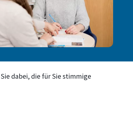
Sie dabei, die für Sie stimmige