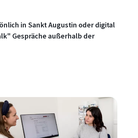
lich in Sankt Augustin oder digital
Talk" Gespräche außerhalb der