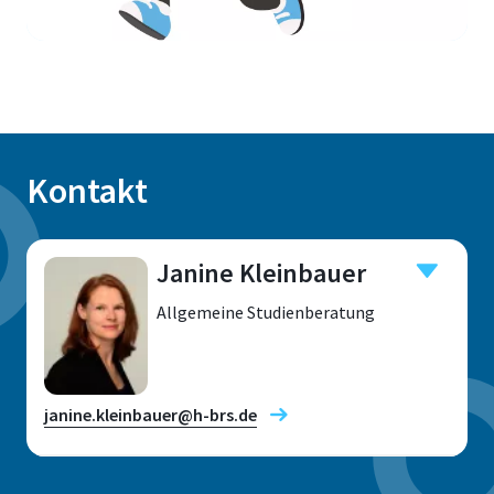
Kontakt
Janine Kleinbauer
Allgemeine Studienberatung
janine.kleinbauer@h-brs.de