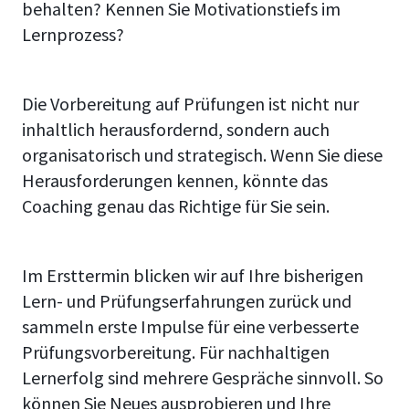
behalten? Kennen Sie Motivationstiefs im
Lernprozess?
Die Vorbereitung auf Prüfungen ist nicht nur
inhaltlich herausfordernd, sondern auch
organisatorisch und strategisch. Wenn Sie diese
Herausforderungen kennen, könnte das
Coaching genau das Richtige für Sie sein.
Im Ersttermin blicken wir auf Ihre bisherigen
Lern- und Prüfungserfahrungen zurück und
sammeln erste Impulse für eine verbesserte
Prüfungsvorbereitung. Für nachhaltigen
Lernerfolg sind mehrere Gespräche sinnvoll. So
können Sie Neues ausprobieren und Ihre