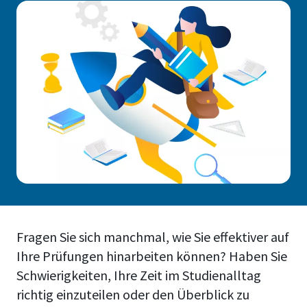
Fragen Sie sich manchmal, wie Sie effektiver auf
Ihre Prüfungen hinarbeiten können? Haben Sie
Schwierigkeiten, Ihre Zeit im Studienalltag
richtig einzuteilen oder den Überblick zu