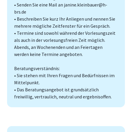
• Senden Sie eine Mail an janine.kleinbauer@h-
brs.de
• Beschreiben Sie kurz Ihr Anliegen und nennen Sie
mehrere mögliche Zeitfenster für ein Gespräch.
• Termine sind sowohl während der Vorlesungszeit
als auch in der vorlesungsfreien Zeit möglich.
Abends, an Wochenenden und an Feiertagen
werden keine Termine angeboten.
Beratungsverständnis:
• Sie stehen mit Ihren Fragen und Bedürfnissen im
Mittelpunkt.
• Das Beratungsangebot ist grundsätzlich
freiwillig, vertraulich, neutral und ergebnisoffen.