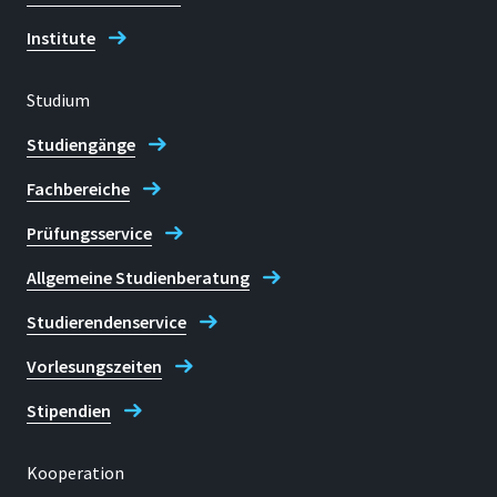
Institute
Studium
Studiengänge
Fachbereiche
Prüfungsservice
Allgemeine Studienberatung
Studierendenservice
Vorlesungszeiten
Stipendien
Kooperation