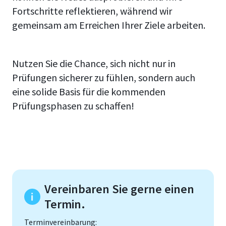
Fortschritte reflektieren, während wir
gemeinsam am Erreichen Ihrer Ziele arbeiten.
Nutzen Sie die Chance, sich nicht nur in
Prüfungen sicherer zu fühlen, sondern auch
eine solide Basis für die kommenden
Prüfungsphasen zu schaffen!
Vereinbaren Sie gerne einen
Termin.
Terminvereinbarung: