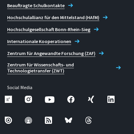
Beauftragte Schulkontakte
Hochschulallianz für den Mittelstand (HAfM)
Hochschulgesellschaft Bonn-Rhein-Sieg
Internationale Kooperationen
Zentrum für Angewandte Forschung (ZAF)
Zentrum für Wissenschafts- und
Technologietransfer (ZWT)
Social Media