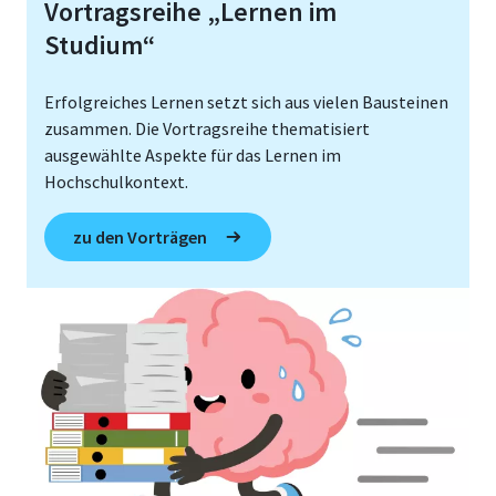
Vortragsreihe „Lernen im
Studium“
Erfolgreiches Lernen setzt sich aus vielen Bausteinen
zusammen. Die Vortragsreihe thematisiert
ausgewählte Aspekte für das Lernen im
Hochschulkontext.
zu den Vorträgen