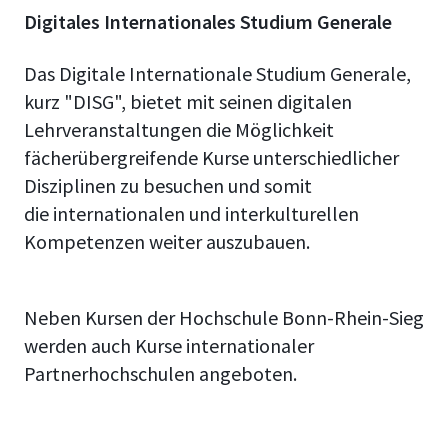
Digitales Internationales Studium Generale
Das Digitale Internationale Studium Generale,
kurz "DISG", bietet mit seinen digitalen
Lehrveranstaltungen die Möglichkeit
fächerübergreifende Kurse unterschiedlicher
Disziplinen zu besuchen und somit
die internationalen und interkulturellen
Kompetenzen weiter auszubauen.
Neben Kursen der Hochschule Bonn-Rhein-Sieg
werden auch Kurse internationaler
Partnerhochschulen angeboten.