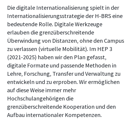
Die digitale Internationalisierung spielt in der
Internationalisierungsstrategie der H-BRS eine
bedeutende Rolle. Digitale Werkzeuge
erlauben die grenzüberschreitende
Überwindung von Distanzen, ohne den Campus
zu verlassen (virtuelle Mobilität). Im HEP 3
(2021-2025) haben wir den Plan gefasst,
digitale Formate und passende Methoden in
Lehre, Forschung, Transfer und Verwaltung zu
entwickeln und zu erproben. Wir ermöglichen
auf diese Weise immer mehr
Hochschulangehörigen die
grenzüberschreitende Kooperation und den
Aufbau internationaler Kompetenzen.