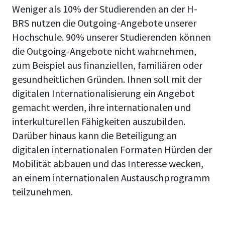
Weniger als 10% der Studierenden an der H-
BRS nutzen die Outgoing-Angebote unserer
Hochschule. 90% unserer Studierenden können
die Outgoing-Angebote nicht wahrnehmen,
zum Beispiel aus finanziellen, familiären oder
gesundheitlichen Gründen. Ihnen soll mit der
digitalen Internationalisierung ein Angebot
gemacht werden, ihre internationalen und
interkulturellen Fähigkeiten auszubilden.
Darüber hinaus kann die Beteiligung an
digitalen internationalen Formaten Hürden der
Mobilität abbauen und das Interesse wecken,
an einem internationalen Austauschprogramm
teilzunehmen.