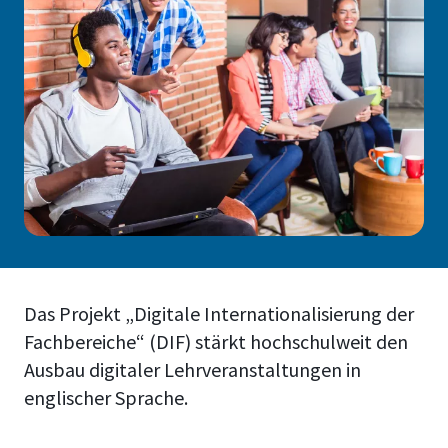
Das Projekt „Digitale Internationalisierung der
Fachbereiche“ (DIF) stärkt hochschulweit den
Ausbau digitaler Lehrveranstaltungen in
englischer Sprache.