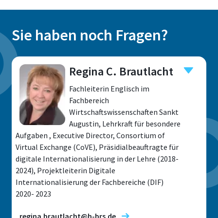
Sie haben noch Fragen?
Regina C. Brautlacht
Fachleiterin Englisch im
Fachbereich
Wirtschaftswissenschaften Sankt
Augustin, Lehrkraft für besondere
Aufgaben , Executive Director, Consortium of
Virtual Exchange (CoVE), Präsidialbeauftragte für
digitale Internationalisierung in der Lehre (2018-
2024), Projektleiterin Digitale
Internationalisierung der Fachbereiche (DIF)
2020- 2023
regina.brautlacht@h-brs.de