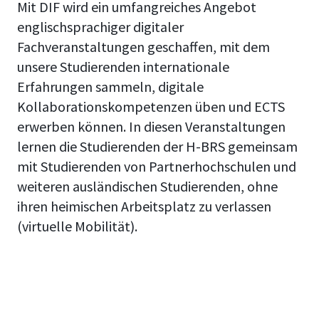
Mit DIF wird ein umfangreiches Angebot
englischsprachiger digitaler
Fachveranstaltungen geschaffen, mit dem
unsere Studierenden internationale
Erfahrungen sammeln, digitale
Kollaborationskompetenzen üben und ECTS
erwerben können. In diesen Veranstaltungen
lernen die Studierenden der H-BRS gemeinsam
mit Studierenden von Partnerhochschulen und
weiteren ausländischen Studierenden, ohne
ihren heimischen Arbeitsplatz zu verlassen
(virtuelle Mobilität).