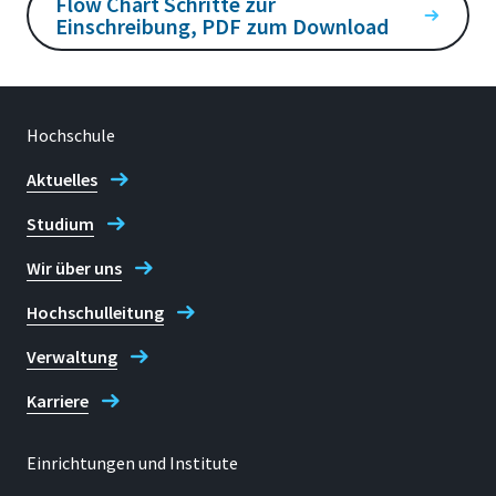
Flow Chart Schritte zur
Einschreibung, PDF zum Download
Hochschule
Aktuelles
Studium
Wir über uns
Hochschulleitung
Verwaltung
Karriere
Einrichtungen und Institute