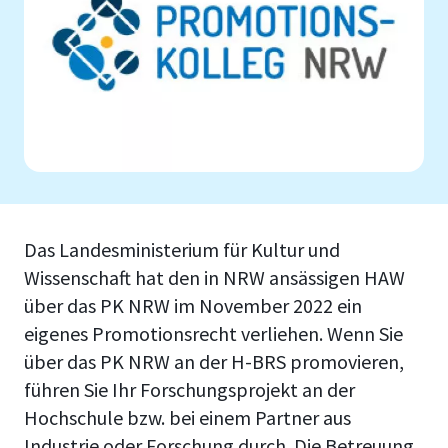
Das Landesministerium für Kultur und
Wissenschaft hat den in NRW ansässigen HAW
über das PK NRW im November 2022 ein
eigenes Promotionsrecht verliehen. Wenn Sie
über das PK NRW an der H-BRS promovieren,
führen Sie Ihr Forschungsprojekt an der
Hochschule bzw. bei einem Partner aus
Industrie oder Forschung durch. Die Betreuung