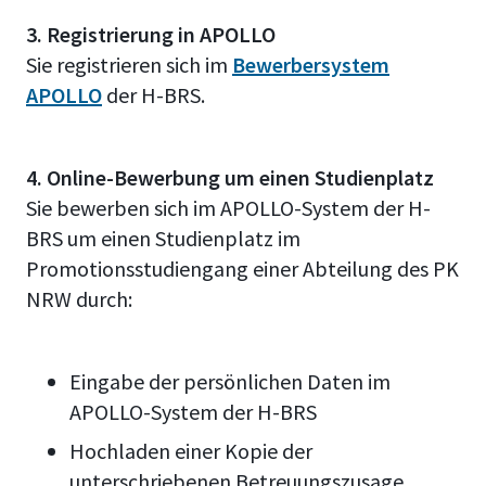
3. Registrierung in APOLLO
Sie registrieren sich im
Bewerbersystem
APOLLO
der H-BRS.
4. Online-Bewerbung um einen Studienplatz
Sie bewerben sich im APOLLO-System der H-
BRS um einen Studienplatz im
Promotionsstudiengang einer Abteilung des PK
NRW durch:
Eingabe der persönlichen Daten im
APOLLO-System der H-BRS
Hochladen einer Kopie der
unterschriebenen Betreuungszusage