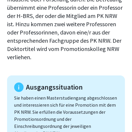
übernimmt eine Professorin oder ein Professor
der H-BRS, der oder die Mitglied am PK NRW
ist. Hinzu kommen zwei weitere Professoren
oder Professorinnen, davon eine/r aus der
entsprechenden Fachgruppe des PK NRW. Der
Doktortitel wird vom Promotionskolleg NRW
verliehen.
Ausgangssituation
Sie haben einen Masterstudiengang abgeschlossen
und interessieren sich für eine Promotion mit dem
PK NRW. Sie erfüllen die Voraussetzungen der
Promotionsordnung und der
Einschreibungsordnung der jeweiligen