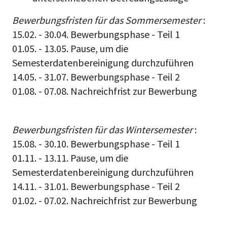
Bewerbungsfristen für das Sommersemester
:
15.02. - 30.04. Bewerbungsphase - Teil 1
01.05. - 13.05. Pause, um die
Semesterdatenbereinigung durchzuführen
14.05. - 31.07. Bewerbungsphase - Teil 2
01.08. - 07.08. Nachreichfrist zur Bewerbung
Bewerbungsfristen für das Wintersemester
:
15.08. - 30.10. Bewerbungsphase - Teil 1
01.11. - 13.11. Pause, um die
Semesterdatenbereinigung durchzuführen
14.11. - 31.01. Bewerbungsphase - Teil 2
01.02. - 07.02. Nachreichfrist zur Bewerbung