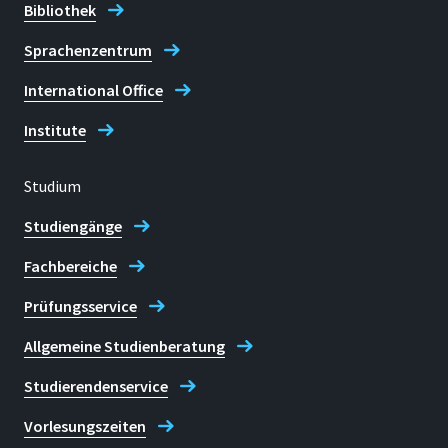
Bibliothek
Sprachenzentrum
International Office
Institute
Studium
Studiengänge
Fachbereiche
Prüfungsservice
Allgemeine Studienberatung
Studierendenservice
Vorlesungszeiten