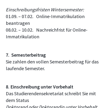
Einschreibungsfristen
Wintersemester:
01.09. – 07.02. Online-Immatrikulation
beantragen
08.02. – 10.02. Nachreichfrist für Online-
Immatrikulation
7. Semesterbeitrag
Sie zahlen den vollen Semesterbeitrag für das
laufende Semester.
8. Einschreibung unter Vorbehalt
Das Studierendensekretariat schreibt Sie mit
dem Status
Doktorand oder Doktorandin unter Vorbehalt