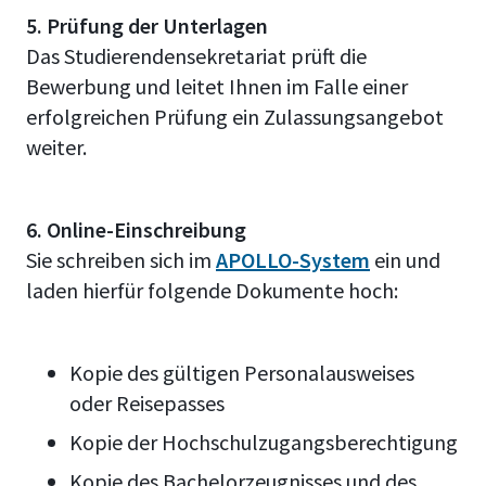
5. Prüfung der Unterlagen
Das Studierendensekretariat prüft die
Bewerbung und leitet Ihnen im Falle einer
erfolgreichen Prüfung ein Zulassungsangebot
weiter.
6. Online-Einschreibung
Sie schreiben sich im
APOLLO-System
ein und
laden hierfür folgende Dokumente hoch:
Kopie des gültigen Personalausweises
oder Reisepasses
Kopie der Hochschulzugangsberechtigung
Kopie des Bachelorzeugnisses und des