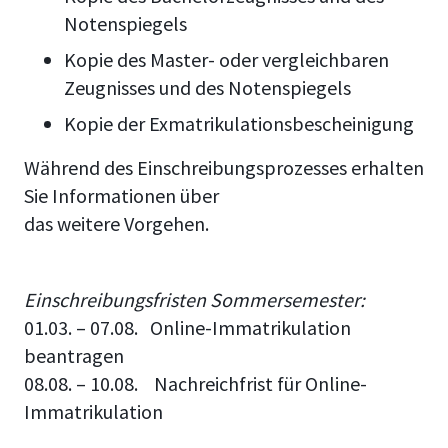
Notenspiegels
Kopie des Master- oder vergleichbaren
Zeugnisses und des Notenspiegels
Kopie der Exmatrikulationsbescheinigung
Während des Einschreibungsprozesses erhalten
Sie Informationen über
das weitere Vorgehen.
Einschreibungsfristen
Sommersemester:
01.03. – 07.08. Online-Immatrikulation
beantragen
08.08. – 10.08. Nachreichfrist für Online-
Immatrikulation