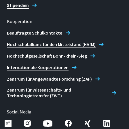
Stipendien
Kooperation
Beauftragte Schulkontakte
Hochschulallianz für den Mittelstand (HAfM)
Hochschulgesellschaft Bonn-Rhein-Sieg
Internationale Kooperationen
Zentrum für Angewandte Forschung (ZAF)
Zentrum für Wissenschafts- und
Technologietransfer (ZWT)
Social Media