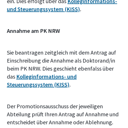
ein. Dies erfolgt über das
Kolleginformations-
und Steuerungssystem (KISS)
.
Annahme am PK NRW
Sie beantragen zeitgleich mit d
em Antrag auf
Einschreibung
die Annahme als Doktorand/in
beim PK NRW. Dies geschieht ebenfalss über
das
Kolleginformations- und
Steuerungssystem (KISS)
.
Der Promotionsausschuss der jeweiligen
Abteilung prüft Ihren Antrag auf Annahme und
entscheidet über Annahme oder Ablehnung.