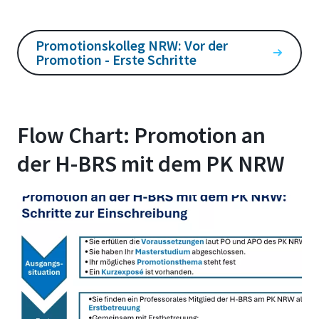
Promotionskolleg NRW: Vor der
Promotion - Erste Schritte
Flow Chart: Promotion an
der H-BRS mit dem PK NRW