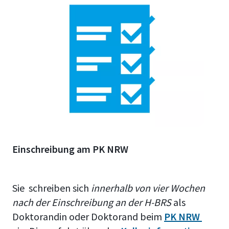
Einschreibung am PK NRW
Sie schreiben sich
innerhalb von vier Wochen
nach der Einschreibung an der H-BRS
als
Doktorandin oder Doktorand beim
PK NRW