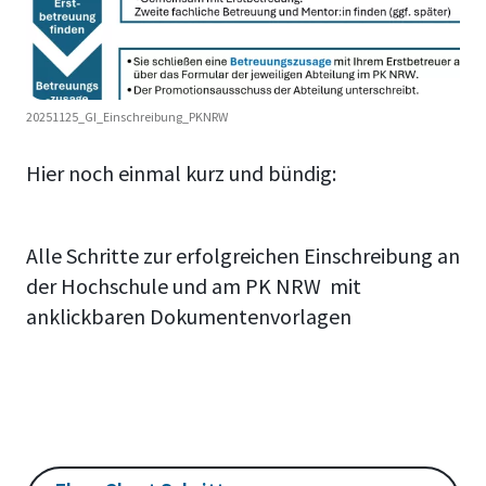
20251125_GI_Einschreibung_PKNRW
Hier noch einmal kurz und bündig:
Alle Schritte zur erfolgreichen Einschreibung an
der Hochschule und am PK NRW mit
anklickbaren Dokumentenvorlagen