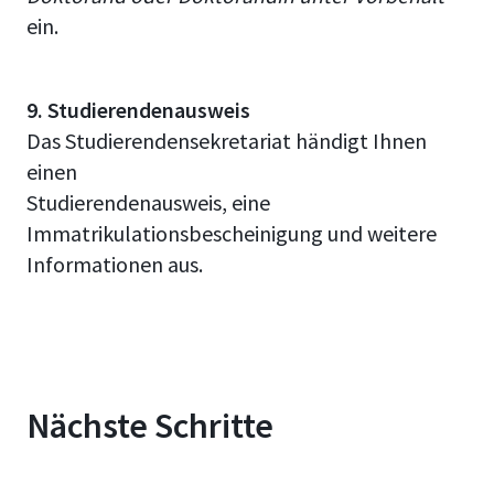
ein.
9. Studierendenausweis
Das Studierendensekretariat händigt Ihnen
einen
Studierendenausweis, eine
Immatrikulationsbescheinigung und weitere
Informationen aus.
Nächste Schritte