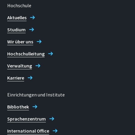
Hochschule
Aktuelles
Studium
Wir über uns
Hochschulleitung
Verwaltung
Karriere
Einrichtungen und Institute
Bibliothek
Sprachenzentrum
International Office