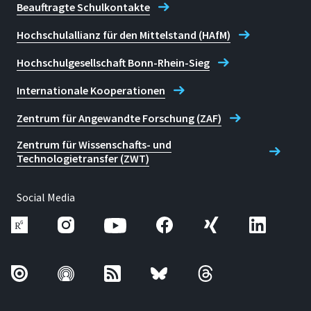
Beauftragte Schulkontakte
Hochschulallianz für den Mittelstand (HAfM)
Hochschulgesellschaft Bonn-Rhein-Sieg
Internationale Kooperationen
Zentrum für Angewandte Forschung (ZAF)
Zentrum für Wissenschafts- und
Technologietransfer (ZWT)
Social Media