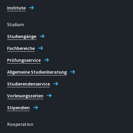
Institute
Studium
Studiengänge
Fachbereiche
Prüfungsservice
Allgemeine Studienberatung
Studierendenservice
Vorlesungszeiten
Stipendien
Kooperation