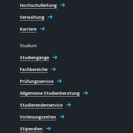
Hochschulleitung
Verwaltung
Karriere
Studium
Studiengänge
Fachbereiche
Prüfungsservice
Allgemeine Studienberatung
Studierendenservice
Vorlesungszeiten
Stipendien