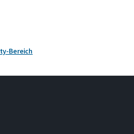
ty-Bereich