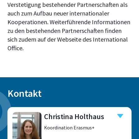
Verstetigung bestehender Partnerschaften als
auch zum Aufbau neuer internationaler
Kooperationen. Weiterführende Informationen
zu den bestehenden Partnerschaften finden
sich zudem auf der Webseite des International
Office.
Kontakt
Christina Holthaus
Koordination Erasmus+