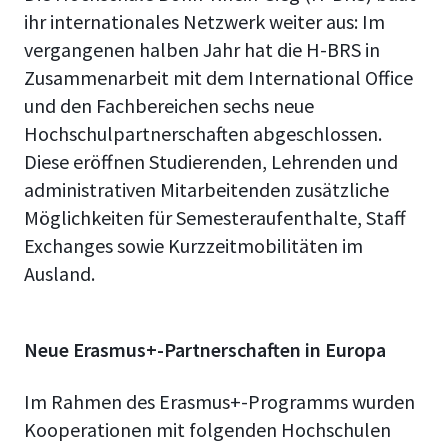
ihr internationales Netzwerk weiter aus: Im
vergangenen halben Jahr hat die H-BRS in
Zusammenarbeit mit dem International Office
und den Fachbereichen sechs neue
Hochschulpartnerschaften abgeschlossen.
Diese eröffnen Studierenden, Lehrenden und
administrativen Mitarbeitenden zusätzliche
Möglichkeiten für Semesteraufenthalte, Staff
Exchanges sowie Kurzzeitmobilitäten im
Ausland.
Neue Erasmus+-Partnerschaften in Europa
Im Rahmen des Erasmus+-Programms wurden
Kooperationen mit folgenden Hochschulen