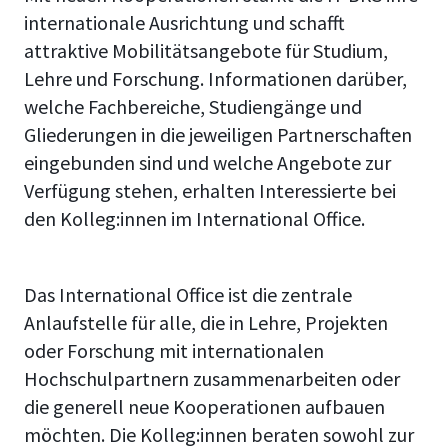
internationale Ausrichtung und schafft
attraktive Mobilitätsangebote für Studium,
Lehre und Forschung. Informationen darüber,
welche Fachbereiche, Studiengänge und
Gliederungen in die jeweiligen Partnerschaften
eingebunden sind und welche Angebote zur
Verfügung stehen, erhalten Interessierte bei
den Kolleg:innen im International Office.
Das International Office ist die zentrale
Anlaufstelle für alle, die in Lehre, Projekten
oder Forschung mit internationalen
Hochschulpartnern zusammenarbeiten oder
die generell neue Kooperationen aufbauen
möchten. Die Kolleg:innen beraten sowohl zur