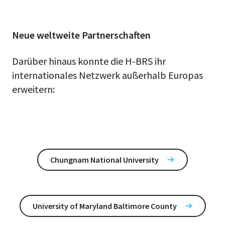
Neue weltweite Partnerschaften
Darüber hinaus konnte die H-BRS ihr
internationales Netzwerk außerhalb Europas
erweitern:
Chungnam National University
University of Maryland Baltimore County