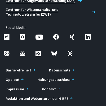
Zentrum für Angewandte Forschung (ZAF)
Zentrum für Wissenschafts- und
Technologietransfer (ZWT)
Social Media
Barrierefreiheit
Datenschutz
Opt-out
Haftungsausschluss
Impressum
Kontakt
Redaktion und Webautoren der H-BRS