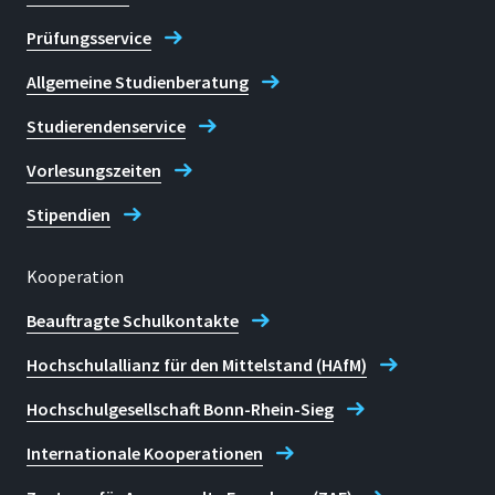
Prüfungsservice
Allgemeine Studienberatung
Studierendenservice
Vorlesungszeiten
Stipendien
Kooperation
Beauftragte Schulkontakte
Hochschulallianz für den Mittelstand (HAfM)
Hochschulgesellschaft Bonn-Rhein-Sieg
Internationale Kooperationen