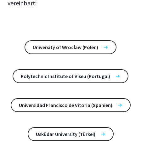
vereinbart:
University of Wrocław (Polen)
Polytechnic Institute of Viseu (Portugal)
Universidad Francisco de Vitoria (Spanien)
Üsküdar University (Türkei)