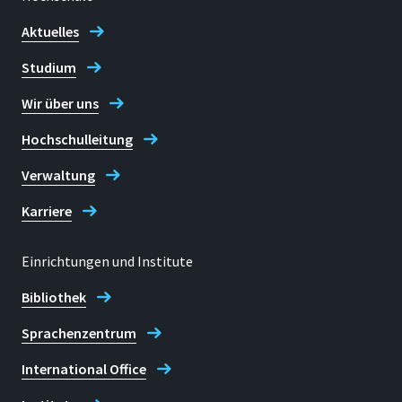
Aktuelles
Studium
Wir über uns
Hochschulleitung
Verwaltung
Karriere
Einrichtungen und Institute
Bibliothek
Sprachenzentrum
International Office