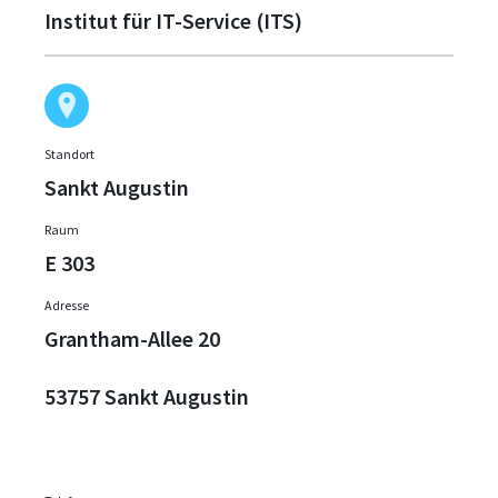
Institut für IT-Service (ITS)
Standort
Sankt Augustin
Raum
E 303
Adresse
Grantham-Allee 20
53757 Sankt Augustin