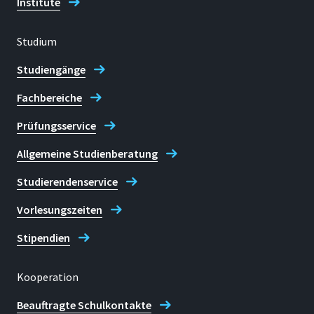
Institute
Studium
Studiengänge
Fachbereiche
Prüfungsservice
Allgemeine Studienberatung
Studierendenservice
Vorlesungszeiten
Stipendien
Kooperation
Beauftragte Schulkontakte