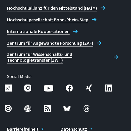
Hochschulallianz für den Mittelstand (HAfM)
Hochschulgesellschaft Bonn-Rhein-Sieg
Internationale Kooperationen
Zentrum für Angewandte Forschung (ZAF)
Zentrum für Wissenschafts- und
Technologietransfer (ZWT)
Social Media
Barrierefreiheit
Datenschutz