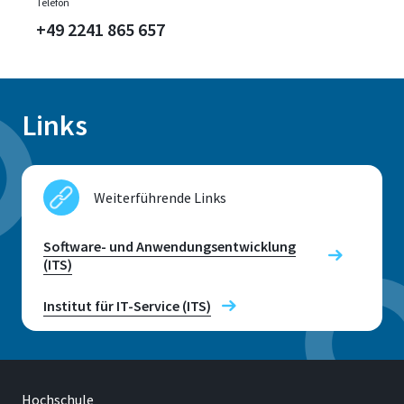
Telefon
+49 2241 865 657
Links
Weiterführende Links
Software- und Anwendungsentwicklung
(ITS)
Institut für IT-Service (ITS)
Hochschule