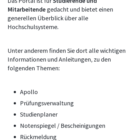
Das Portal ist für
Studierende und
Mitarbeitende
gedacht und bietet einen
generellen Überblick über alle
Hochschulsysteme.
Unter anderem finden Sie dort alle wichtigen
Informationen und Anleitungen, zu den
folgenden Themen:
Apollo
Prüfungsverwaltung
Studienplaner
Notenspiegel / Bescheinigungen
Rückmeldung