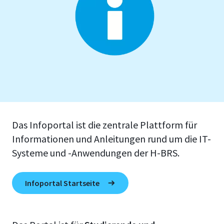
Das Infoportal ist die zentrale Plattform für
Informationen und Anleitungen rund um die IT-
Systeme und -Anwendungen der H-BRS.
Infoportal Startseite