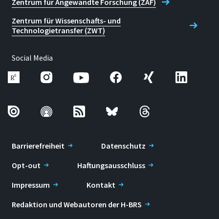
Zentrum für Angewandte Forschung (ZAF)
Zentrum für Wissenschafts- und
Technologietransfer (ZWT)
Social Media
Barrierefreiheit
Datenschutz
Opt-out
Haftungsausschluss
Impressum
Kontakt
Redaktion und Webautoren der H-BRS