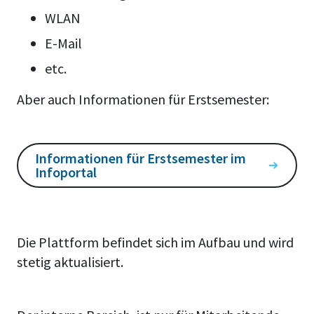
WLAN
E-Mail
etc.
Aber auch Informationen für Erstsemester:
Informationen für Erstsemester im
Infoportal
Die Plattform befindet sich im Aufbau und wird
stetig aktualisiert.