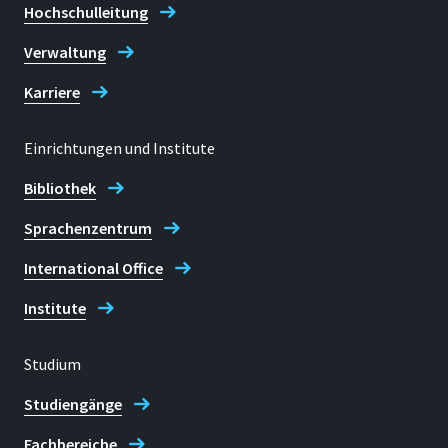
Hochschulleitung
Verwaltung
Karriere
Einrichtungen und Institute
Bibliothek
Sprachenzentrum
International Office
Institute
Studium
Studiengänge
Fachbereiche