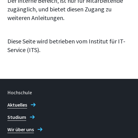
Der interne Bereich, ist nur für Mitarbeitende
zugänglich, und bietet diesen Zugang zu
weiteren Anleitungen.
Diese Seite wird betrieben vom Institut für IT-
Service (ITS).
Hochschule
Aktuelles
Studium
Wir über uns