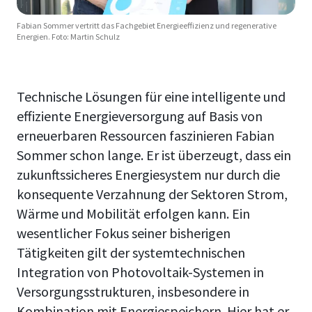
Fabian Sommer vertritt das Fachgebiet Energieeffizienz und regenerative
Energien. Foto: Martin Schulz
Technische Lösungen für eine intelligente und
effiziente Energieversorgung auf Basis von
erneuerbaren Ressourcen faszinieren Fabian
Sommer schon lange. Er ist überzeugt, dass ein
zukunftssicheres Energiesystem nur durch die
konsequente Verzahnung der Sektoren Strom,
Wärme und Mobilität erfolgen kann. Ein
wesentlicher Fokus seiner bisherigen
Tätigkeiten gilt der systemtechnischen
Integration von Photovoltaik-Systemen in
Versorgungsstrukturen, insbesondere in
Kombination mit Energiespeichern. Hier hat er