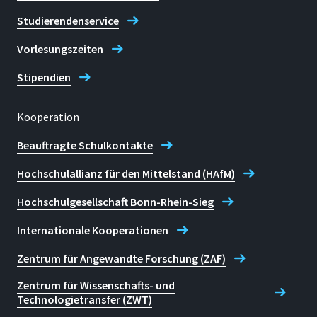
Studierendenservice
Vorlesungszeiten
Stipendien
Kooperation
Beauftragte Schulkontakte
Hochschulallianz für den Mittelstand (HAfM)
Hochschulgesellschaft Bonn-Rhein-Sieg
Internationale Kooperationen
Zentrum für Angewandte Forschung (ZAF)
Zentrum für Wissenschafts- und
Technologietransfer (ZWT)