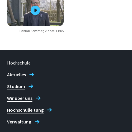
Fabian Sommer, Video: H-BRS
Hochschule
Aktuelles
Studium
Wir über uns
Hochschulleitung
Verwaltung