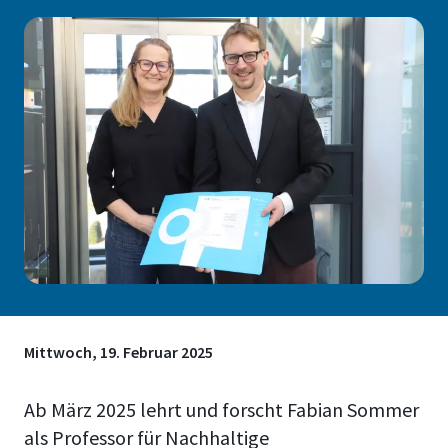
Mittwoch, 19. Februar 2025
Ab März 2025 lehrt und forscht Fabian Sommer
als Professor für Nachhaltige