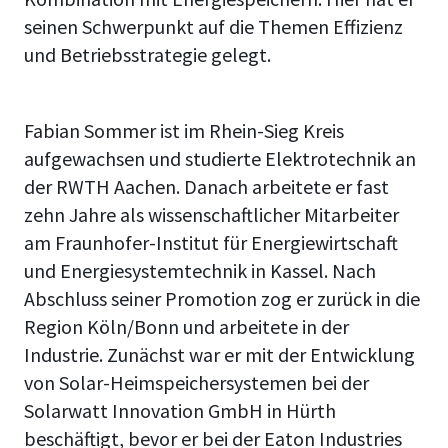
seinen Schwerpunkt auf die Themen Effizienz
und Betriebsstrategie gelegt.
Fabian Sommer ist im Rhein-Sieg Kreis
aufgewachsen und studierte Elektrotechnik an
der RWTH Aachen. Danach arbeitete er fast
zehn Jahre als wissenschaftlicher Mitarbeiter
am Fraunhofer-Institut für Energiewirtschaft
und Energiesystemtechnik in Kassel. Nach
Abschluss seiner Promotion zog er zurück in die
Region Köln/Bonn und arbeitete in der
Industrie. Zunächst war er mit der Entwicklung
von Solar-Heimspeichersystemen bei der
Solarwatt Innovation GmbH in Hürth
beschäftigt, bevor er bei der Eaton Industries