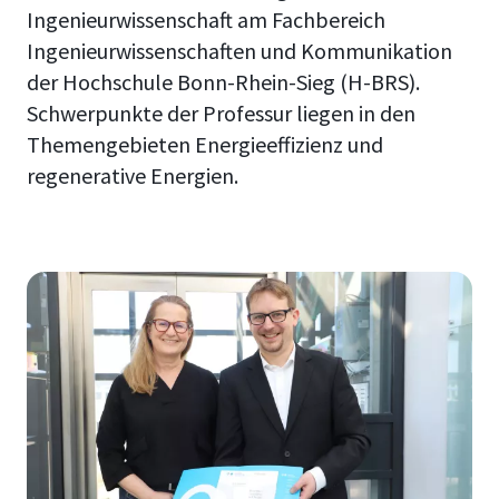
Ingenieurwissenschaft am Fachbereich
Ingenieurwissenschaften und Kommunikation
der Hochschule Bonn-Rhein-Sieg (H-BRS).
Schwerpunkte der Professur liegen in den
Themengebieten Energieeffizienz und
regenerative Energien.