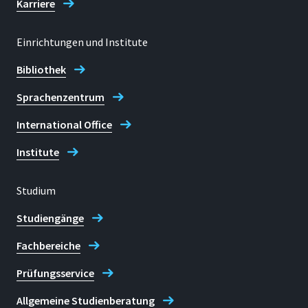
Karriere
Einrichtungen und Institute
Bibliothek
Sprachenzentrum
International Office
Institute
Studium
Studiengänge
Fachbereiche
Prüfungsservice
Allgemeine Studienberatung