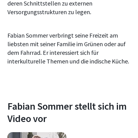
deren Schnittstellen zu externen
Versorgungsstrukturen zu legen.
Fabian Sommer verbringt seine Freizeit am
liebsten mit seiner Familie im Grünen oder auf
dem Fahrrad. Er interessiert sich für
interkulturelle Themen und die indische Küche.
Fabian Sommer stellt sich im
Video vor