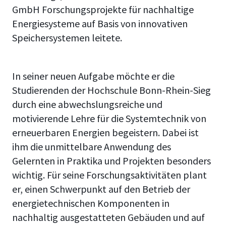
GmbH Forschungsprojekte für nachhaltige
Energiesysteme auf Basis von innovativen
Speichersystemen leitete.
In seiner neuen Aufgabe möchte er die
Studierenden der Hochschule Bonn-Rhein-Sieg
durch eine abwechslungsreiche und
motivierende Lehre für die Systemtechnik von
erneuerbaren Energien begeistern. Dabei ist
ihm die unmittelbare Anwendung des
Gelernten in Praktika und Projekten besonders
wichtig. Für seine Forschungsaktivitäten plant
er, einen Schwerpunkt auf den Betrieb der
energietechnischen Komponenten in
nachhaltig ausgestatteten Gebäuden und auf