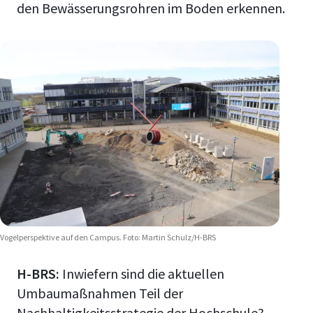
den Bewässerungsrohren im Boden erkennen.
Vogelperspektive auf den Campus. Foto: Martin Schulz/H-BRS
H-BRS:
Inwiefern sind die aktuellen
Umbaumaßnahmen Teil der
Nachhaltigkeitsstrategie der Hochschule?