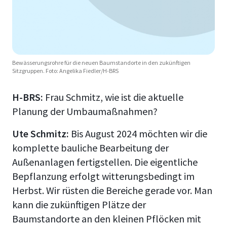
Bewässerungsrohre für die neuen Baumstandorte in den zukünftigen
Sitzgruppen. Foto: Angelika Fiedler/H-BRS
H-BRS:
Frau Schmitz, wie ist die aktuelle
Planung der Umbaumaßnahmen?
Ute Schmitz:
Bis August 2024 möchten wir die
komplette bauliche Bearbeitung der
Außenanlagen fertigstellen. Die eigentliche
Bepflanzung erfolgt witterungsbedingt im
Herbst. Wir rüsten die Bereiche gerade vor. Man
kann die zukünftigen Plätze der
Baumstandorte an den kleinen Pflöcken mit