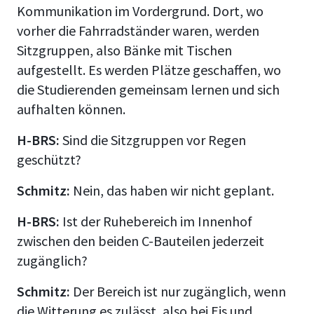
Kommunikation im Vordergrund. Dort, wo
vorher die Fahrradständer waren, werden
Sitzgruppen, also Bänke mit Tischen
aufgestellt. Es werden Plätze geschaffen, wo
die Studierenden gemeinsam lernen und sich
aufhalten können.
H-BRS:
Sind die Sitzgruppen vor Regen
geschützt?
Schmitz:
Nein, das haben wir nicht geplant.
H-BRS:
Ist der Ruhebereich im Innenhof
zwischen den beiden C-Bauteilen jederzeit
zugänglich?
Schmitz:
Der Bereich ist nur zugänglich, wenn
die Witterung es zulässt, also bei Eis und