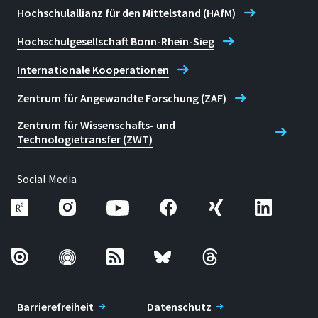
Hochschulallianz für den Mittelstand (HAfM)
Hochschulgesellschaft Bonn-Rhein-Sieg
Internationale Kooperationen
Zentrum für Angewandte Forschung (ZAF)
Zentrum für Wissenschafts- und
Technologietransfer (ZWT)
Social Media
Barrierefreiheit
Datenschutz