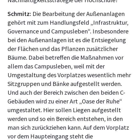
Schmitz:
Die Bearbeitung der Außenanlagen
gehört mit zum Handlungsfeld „Infrastruktur,
Governance und Campusleben“. Insbesondere
bei den Außenanlagen ist es die Entsiegelung
der Flächen und das Pflanzen zusätzlicher
Bäume. Dabei betreffen die Maßnahmen vor
allem das Campusleben, weil mit der
Umgestaltung des Vorplatzes wesentlich mehr
Sitzgruppen und Bänke aufgestellt werden.
Und auch der Bereich zwischen den beiden C-
Gebäuden wird zu einer Art
„Oase der Ruhe“
umgestaltet. Hier sollen Liegen aufgestellt
werden und so ein Bereich entstehen, in den
man sich zurückziehen kann. Auf dem Vorplatz
vor dem Haupteingang steht die