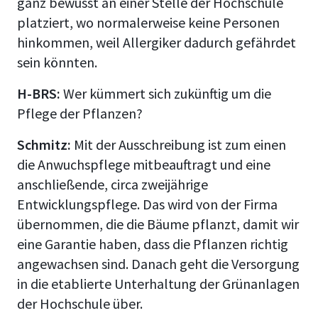
ganz bewusst an einer Stelle der Hochschule
platziert, wo normalerweise keine Personen
hinkommen, weil Allergiker dadurch gefährdet
sein könnten.
H-BRS:
Wer kümmert sich zukünftig um die
Pflege der Pflanzen?
Schmitz:
Mit der Ausschreibung ist zum einen
die Anwuchspflege mitbeauftragt und eine
anschließende, circa zweijährige
Entwicklungspflege. Das wird von der Firma
übernommen, die die Bäume pflanzt, damit wir
eine Garantie haben, dass die Pflanzen richtig
angewachsen sind. Danach geht die Versorgung
in die etablierte Unterhaltung der Grünanlagen
der Hochschule über.