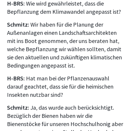
H-BRS:
Wie wird gewährleistet, dass die
Bepflanzung dem Klimawandel angepasst ist?
Schmitz:
Wir haben für die Planung der
Außenanlagen einen Landschaftsarchitekten
mit ins Boot genommen, der uns beraten hat,
welche Bepflanzung wir wählen sollten, damit
sie den aktuellen und zukünftigen klimatischen
Bedingungen angepasst ist.
H-BRS:
Hat man bei der Pflanzenauswahl
darauf geachtet, dass sie für die heimischen
Insekten nutzbar sind?
Schmitz:
Ja, das wurde auch berücksichtigt.
Bezüglich der Bienen haben wir die
Bienenstöcke für unseren Hochschulhonig aber