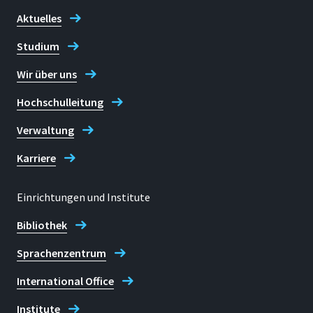
Aktuelles
Studium
Wir über uns
Hochschulleitung
Verwaltung
Karriere
Einrichtungen und Institute
Bibliothek
Sprachenzentrum
International Office
Institute