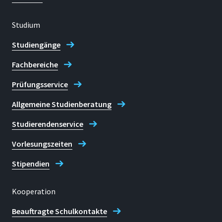
Studium
Studiengänge
Fachbereiche
Prüfungsservice
Allgemeine Studienberatung
Studierendenservice
Vorlesungszeiten
Stipendien
Kooperation
Beauftragte Schulkontakte