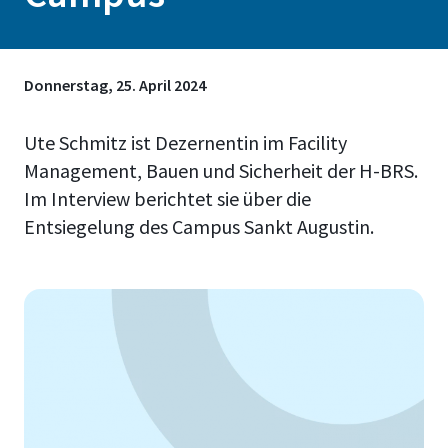
Donnerstag, 25. April 2024
Ute Schmitz ist Dezernentin im Facility
Management, Bauen und Sicherheit der H-BRS.
Im Interview berichtet sie über die
Entsiegelung des Campus Sankt Augustin.