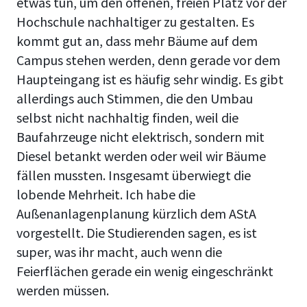
etwas tun, um den offenen, freien Platz vor der
Hochschule nachhaltiger zu gestalten. Es
kommt gut an, dass mehr Bäume auf dem
Campus stehen werden, denn gerade vor dem
Haupteingang ist es häufig sehr windig. Es gibt
allerdings auch Stimmen, die den Umbau
selbst nicht nachhaltig finden, weil die
Baufahrzeuge nicht elektrisch, sondern mit
Diesel betankt werden oder weil wir Bäume
fällen mussten. Insgesamt überwiegt die
lobende Mehrheit. Ich habe die
Außenanlagenplanung kürzlich dem AStA
vorgestellt. Die Studierenden sagen, es ist
super, was ihr macht, auch wenn die
Feierflächen gerade ein wenig eingeschränkt
werden müssen.