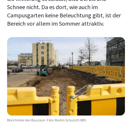
Schnee nicht. Da es dort, wie auch im
Campusgarten keine Beleuchtung gibt, ist der
Bereich vor allem im Sommer attraktiv.
Blick hinter den Bauzaun. Foto: Martin Schulz/H-BRS