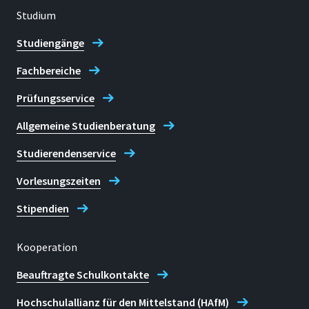
Studium
Studiengänge
Fachbereiche
Prüfungsservice
Allgemeine Studienberatung
Studierendenservice
Vorlesungszeiten
Stipendien
Kooperation
Beauftragte Schulkontakte
Hochschulallianz für den Mittelstand (HAfM)