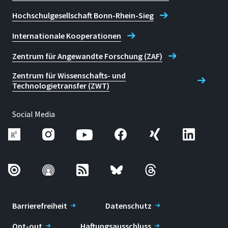
Hochschulgesellschaft Bonn-Rhein-Sieg
Internationale Kooperationen
Zentrum für Angewandte Forschung (ZAF)
Zentrum für Wissenschafts- und
Technologietransfer (ZWT)
Social Media
Barrierefreiheit
Datenschutz
Opt-out
Haftungsausschluss