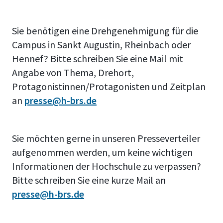
Sie benötigen eine Drehgenehmigung für die
Campus in Sankt Augustin, Rheinbach oder
Hennef? Bitte schreiben Sie eine Mail mit
Angabe von Thema, Drehort,
Protagonistinnen/Protagonisten und Zeitplan
an
presse@h-brs.de
Sie möchten gerne in unseren Presseverteiler
aufgenommen werden, um keine wichtigen
Informationen der Hochschule zu verpassen?
Bitte schreiben Sie eine kurze Mail an
presse@h-brs.de