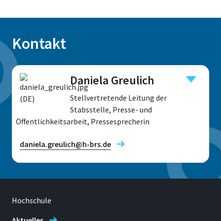
Kontakt
Daniela Greulich
Stellvertretende Leitung der
Stabsstelle, Presse- und
Öffentlichkeitsarbeit, Pressesprecherin
daniela.greulich@h-brs.de
Hochschule
Standort
Sankt Augustin
Aktuelles