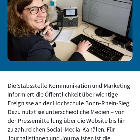
Die Stabsstelle Kommunikation und Marketing
informiert die Öffentlichkeit über wichtige
Ereignisse an der Hochschule Bonn-Rhein-Sieg.
Dazu nutzt sie unterschiedliche Medien – von
der Pressemitteilung über die Website bis hin
zu zahlreichen Social-Media-Kanälen. Für
Journalistinnen und Journalisten ist die