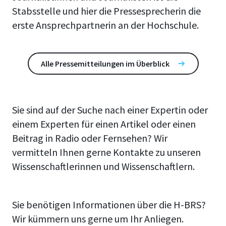
Stabsstelle und hier die Pressesprecherin die
erste Ansprechpartnerin an der Hochschule.
Alle Pressemitteilungen im Überblick
Sie sind auf der Suche nach einer Expertin oder
einem Experten für einen Artikel oder einen
Beitrag in Radio oder Fernsehen? Wir
vermitteln Ihnen gerne Kontakte zu unseren
Wissenschaftlerinnen und Wissenschaftlern.
Sie benötigen Informationen über die H-BRS?
Wir kümmern uns gerne um Ihr Anliegen.