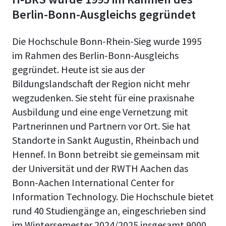
Berlin-Bonn-Ausgleichs gegründet
Die Hochschule Bonn-Rhein-Sieg wurde 1995
im Rahmen
des Berlin-Bonn-Ausgleichs
gegründet. Heute ist sie aus der
Bildungslandschaft der Region nicht mehr
wegzudenken. Sie steht für eine praxisnahe
Ausbildung und eine enge Vernetzung mit
Partnerinnen und Partnern vor Ort. Sie hat
Standorte in Sankt Augustin, Rheinbach und
Hennef.
In Bonn betreibt sie gemeinsam mit
der Universität und der RWTH Aachen das
Bonn-Aachen International Center for
Information Technology. Die Hochschule bietet
rund 40 Studiengänge an, e
ingeschrieben sind
im Wintersemester 2024/2025 insgesamt 9000