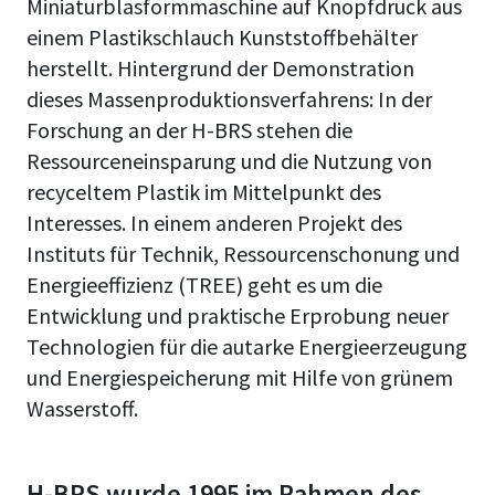
Miniaturblasformmaschine auf Knopfdruck aus
einem Plastikschlauch Kunststoffbehälter
herstellt. Hintergrund der Demonstration
dieses Massenproduktionsverfahrens: In der
Forschung an der H-BRS stehen die
Ressourceneinsparung und die Nutzung von
recyceltem Plastik im Mittelpunkt des
Interesses. In einem anderen Projekt des
Instituts für Technik, Ressourcenschonung und
Energieeffizienz (TREE) geht es um die
Entwicklung und praktische Erprobung neuer
Technologien für die autarke Energieerzeugung
und Energiespeicherung mit Hilfe von grünem
Wasserstoff.
H-BRS wurde 1995 im Rahmen des