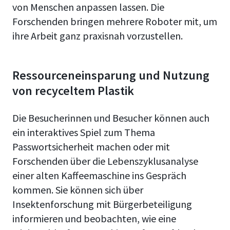
von Menschen anpassen lassen. Die
Forschenden bringen mehrere Roboter mit, um
ihre Arbeit ganz praxisnah vorzustellen.
Ressourceneinsparung und Nutzung
von recyceltem Plastik
Die Besucherinnen und Besucher können auch
ein interaktives Spiel zum Thema
Passwortsicherheit machen oder mit
Forschenden über die Lebenszyklusanalyse
einer alten Kaffeemaschine ins Gespräch
kommen. Sie können sich über
Insektenforschung mit Bürgerbeteiligung
informieren und beobachten, wie eine