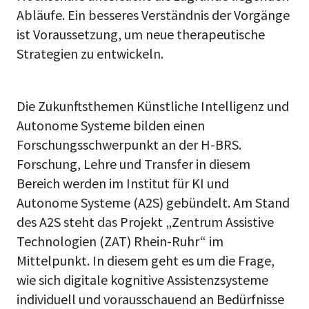
Abläufe. Ein besseres Verständnis der Vorgänge
ist Voraussetzung, um neue therapeutische
Strategien zu entwickeln.
Die Zukunftsthemen Künstliche Intelligenz und
Autonome Systeme bilden einen
Forschungsschwerpunkt an der H-BRS.
Forschung, Lehre und Transfer in diesem
Bereich werden im Institut für KI und
Autonome Systeme (A2S) gebündelt. Am Stand
des A2S steht das Projekt „Zentrum Assistive
Technologien (ZAT) Rhein-Ruhr“ im
Mittelpunkt. In diesem geht es um die Frage,
wie sich digitale kognitive Assistenzsysteme
individuell und vorausschauend an Bedürfnisse