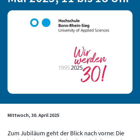
Mittwoch, 30. April 2025
Zum Jubiläum geht der Blick nach vorne: Die