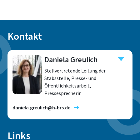
Kontakt
Daniela Greulich
Stellvertretende Leitung der
Stabsstelle, Presse- und
Öffentlichkeitsarbeit,
Pressesprecherin
daniela.greulich@h-brs.de
Links