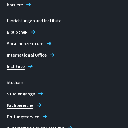
Karriere
Einrichtungen und Institute
Bibliothek
Sprachenzentrum
International Office
Institute
Studium
Studiengänge
Fachbereiche
Prüfungsservice