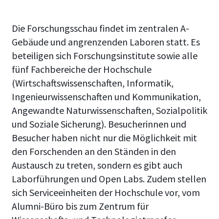
Die Forschungsschau findet im zentralen A-
Gebäude und angrenzenden Laboren statt. Es
beteiligen sich Forschungsinstitute sowie alle
fünf Fachbereiche der Hochschule
(Wirtschaftswissenschaften, Informatik,
Ingenieurwissenschaften und Kommunikation,
Angewandte Naturwissenschaften, Sozialpolitik
und Soziale Sicherung). Besucherinnen und
Besucher haben nicht nur die Möglichkeit mit
den Forschenden an den Ständen in den
Austausch zu treten, sondern es gibt auch
Laborführungen und Open Labs. Zudem stellen
sich Serviceeinheiten der Hochschule vor, vom
Alumni-Büro bis zum Zentrum für