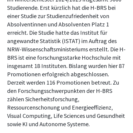
Studierende. Erst kürzlich hat die H-BRS bei
einer Studie zur Studienzufriedenheit von
Absolventinnen und Absolventen Platz 1
erreicht. Die Studie hatte das Institut für
angewandte Statistik (ISTAT) im Auftrag des
NRW-Wissenschaftsministeriums erstellt. Die H-
BRS ist eine forschungsstarke Hochschule mit
insgesamt 18 Instituten. Bislang wurden hier 87
Promotionen erfolgreich abgeschlossen.
Derzeit werden 116 Promotionen betreut. Zu
den Forschungsschwerpunkten der H-BRS
zählen Sicherheitsforschung,
Ressourcenschonung und Energieeffizienz,
Visual Computing, Life Sciences und Gesundheit
sowie KI und Autonome Systeme.