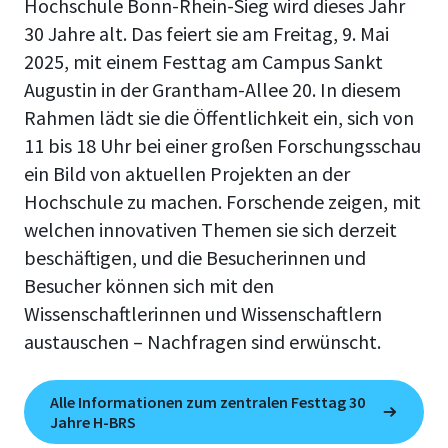
Hochschule Bonn-Rhein-Sieg wird dieses Jahr
30 Jahre alt. Das feiert sie am Freitag, 9. Mai
2025, mit einem Festtag am Campus Sankt
Augustin in der Grantham-Allee 20. In diesem
Rahmen lädt sie die Öffentlichkeit ein, sich von
11 bis 18 Uhr bei einer großen Forschungsschau
ein Bild von aktuellen Projekten an der
Hochschule zu machen. Forschende zeigen, mit
welchen innovativen Themen sie sich derzeit
beschäftigen, und die Besucherinnen und
Besucher können sich mit den
Wissenschaftlerinnen und Wissenschaftlern
austauschen – Nachfragen sind erwünscht.
Alle Informationen zum zentralen Festtag 30
Jahre H-BRS