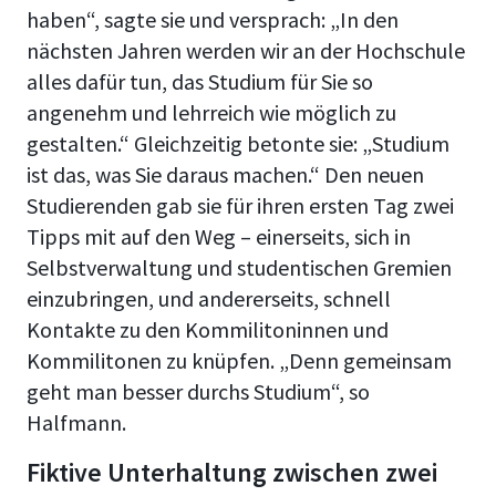
haben“, sagte sie und versprach: „In den
nächsten Jahren werden wir an der Hochschule
alles dafür tun, das Studium für Sie so
angenehm und lehrreich wie möglich zu
gestalten.“ Gleichzeitig betonte sie: „Studium
ist das, was Sie daraus machen.“ Den neuen
Studierenden gab sie für ihren ersten Tag zwei
Tipps mit auf den Weg – einerseits, sich in
Selbstverwaltung und studentischen Gremien
einzubringen, und andererseits, schnell
Kontakte zu den Kommilitoninnen und
Kommilitonen zu knüpfen. „Denn gemeinsam
geht man besser durchs Studium“, so
Halfmann.
Fiktive Unterhaltung zwischen zwei