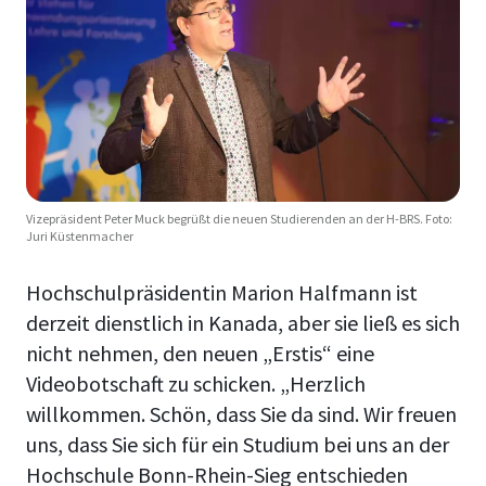
Vizepräsident Peter Muck begrüßt die neuen Studierenden an der H-BRS. Foto:
Juri Küstenmacher
Hochschulpräsidentin Marion Halfmann ist
derzeit dienstlich in Kanada, aber sie ließ es sich
nicht nehmen, den neuen „Erstis“ eine
Videobotschaft zu schicken. „Herzlich
willkommen. Schön, dass Sie da sind. Wir freuen
uns, dass Sie sich für ein Studium bei uns an der
Hochschule Bonn-Rhein-Sieg entschieden