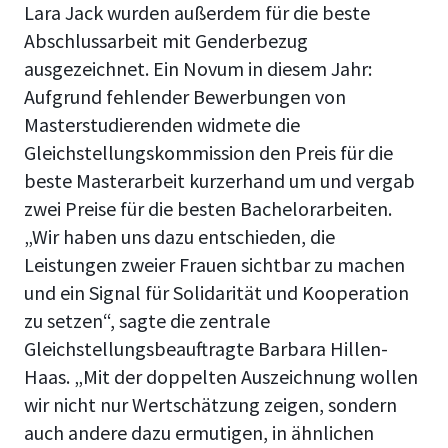
Lara Jack wurden außerdem für die beste
Abschlussarbeit mit Genderbezug
ausgezeichnet. Ein Novum in diesem Jahr:
Aufgrund fehlender Bewerbungen von
Masterstudierenden widmete die
Gleichstellungskommission den Preis für die
beste Masterarbeit kurzerhand um und vergab
zwei Preise für die besten Bachelorarbeiten.
„Wir haben uns dazu entschieden, die
Leistungen zweier Frauen sichtbar zu machen
und ein Signal für Solidarität und Kooperation
zu setzen“, sagte die zentrale
Gleichstellungsbeauftragte Barbara Hillen-
Haas. „Mit der doppelten Auszeichnung wollen
wir nicht nur Wertschätzung zeigen, sondern
auch andere dazu ermutigen, in ähnlichen