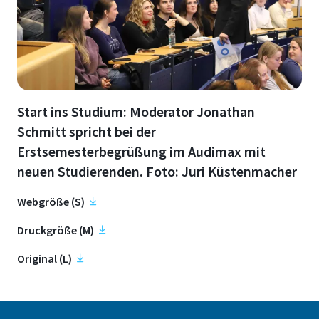
Start ins Studium: Moderator Jonathan
Schmitt spricht bei der
Erstsemesterbegrüßung im Audimax mit
neuen Studierenden. Foto: Juri Küstenmacher
Webgröße (S)
Druckgröße (M)
Original (L)