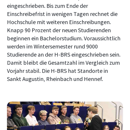
eingeschrieben. Bis zum Ende der
Einschreibefrist in wenigen Tagen rechnet die
Hochschule mit weiteren Einschreibungen.
Knapp 90 Prozent der neuen Studierenden
beginnen ein Bachelorstudium. Voraussichtlich
werden im Wintersemester rund 9000
Studierende an der H-BRS eingeschrieben sein.
Damit bleibt die Gesamtzahl im Vergleich zum
Vorjahr stabil. Die H-BRS hat Standorte in
Sankt Augustin, Rheinbach und Hennef.