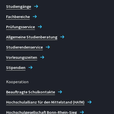
Studiengänge
Fachbereiche
Prüfungsservice
Allgemeine Studienberatung
Studierendenservice
Vorlesungszeiten
Stipendien
Kooperation
Beauftragte Schulkontakte
Hochschulallianz für den Mittelstand (HAfM)
Hochschulgesellschaft Bonn-Rhein-Sieg