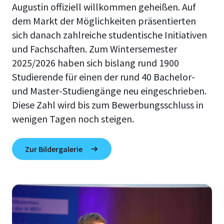
Augustin offiziell willkommen geheißen. Auf
dem Markt der Möglichkeiten präsentierten
sich danach zahlreiche studentische Initiativen
und Fachschaften. Zum Wintersemester
2025/2026 haben sich bislang rund 1900
Studierende für einen der rund 40 Bachelor-
und Master-Studiengänge neu eingeschrieben.
Diese Zahl wird bis zum Bewerbungsschluss in
wenigen Tagen noch steigen.
Zur Bildergalerie