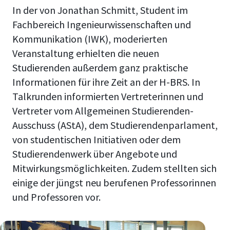
In der von Jonathan Schmitt, Student im
Fachbereich Ingenieurwissenschaften und
Kommunikation (IWK), moderierten
Veranstaltung erhielten die neuen
Studierenden außerdem ganz praktische
Informationen für ihre Zeit an der H-BRS. In
Talkrunden informierten Vertreterinnen und
Vertreter vom Allgemeinen Studierenden-
Ausschuss (AStA), dem Studierendenparlament,
von studentischen Initiativen oder dem
Studierendenwerk über Angebote und
Mitwirkungsmöglichkeiten. Zudem stellten sich
einige der jüngst neu berufenen Professorinnen
und Professoren vor.