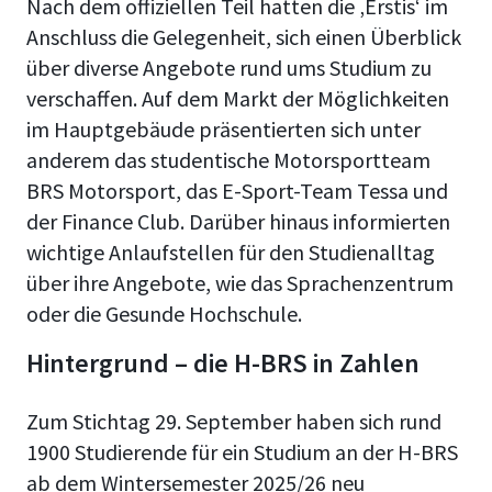
Nach dem offiziellen Teil hatten die ‚Erstis‘ im
Anschluss die Gelegenheit, sich einen Überblick
über diverse Angebote rund ums Studium zu
verschaffen. Auf dem Markt der Möglichkeiten
im Hauptgebäude präsentierten sich unter
anderem das studentische Motorsportteam
BRS Motorsport, das E-Sport-Team Tessa und
der Finance Club. Darüber hinaus informierten
wichtige Anlaufstellen für den Studienalltag
über ihre Angebote, wie das Sprachenzentrum
oder die Gesunde Hochschule.
Hintergrund – die H-BRS in Zahlen
Zum Stichtag 29. September haben sich rund
1900 Studierende für ein Studium an der H-BRS
ab dem Wintersemester 2025/26 neu