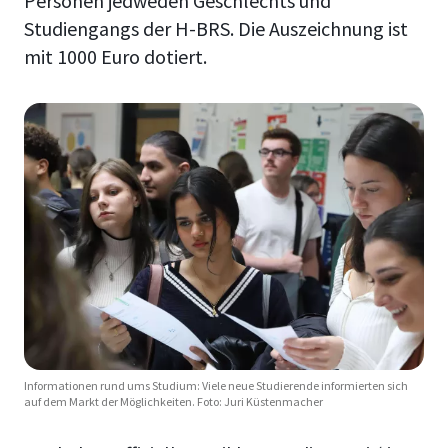
Personen jedweden Geschlechts und
Studiengangs der H-BRS. Die Auszeichnung ist
mit 1000 Euro dotiert.
Informationen rund ums Studium: Viele neue Studierende informierten sich
auf dem Markt der Möglichkeiten. Foto: Juri Küstenmacher