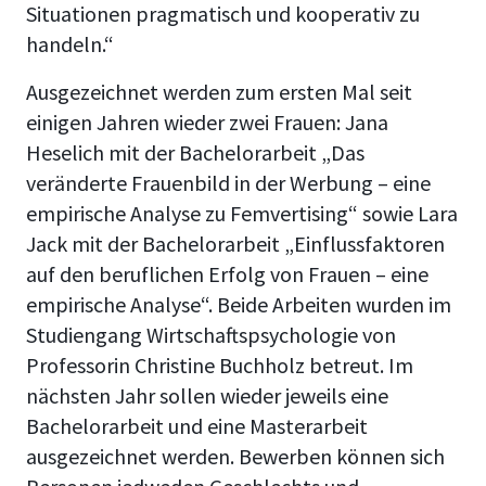
Situationen pragmatisch und kooperativ zu
handeln.“
Ausgezeichnet werden zum ersten Mal seit
einigen Jahren wieder zwei Frauen: Jana
Heselich mit der Bachelorarbeit „Das
veränderte Frauenbild in der Werbung – eine
empirische Analyse zu Femvertising“ sowie Lara
Jack mit der Bachelorarbeit „Einflussfaktoren
auf den beruflichen Erfolg von Frauen – eine
empirische Analyse“. Beide Arbeiten wurden im
Studiengang Wirtschaftspsychologie von
Professorin Christine Buchholz betreut. Im
nächsten Jahr sollen wieder jeweils eine
Bachelorarbeit und eine Masterarbeit
ausgezeichnet werden. Bewerben können sich