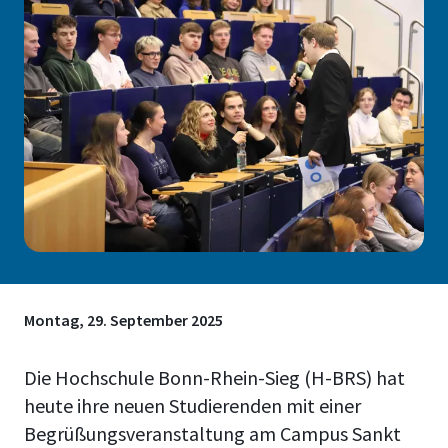
Montag, 29. September 2025
Die Hochschule Bonn-Rhein-Sieg (H-BRS) hat
heute ihre neuen Studierenden mit einer
Begrüßungsveranstaltung am Campus Sankt