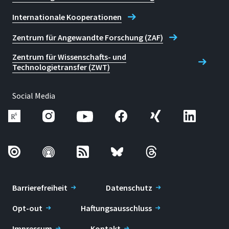
Internationale Kooperationen
Zentrum für Angewandte Forschung (ZAF)
Zentrum für Wissenschafts- und
Technologietransfer (ZWT)
Social Media
Barrierefreiheit
Datenschutz
Opt-out
Haftungsausschluss
Impressum
Kontakt