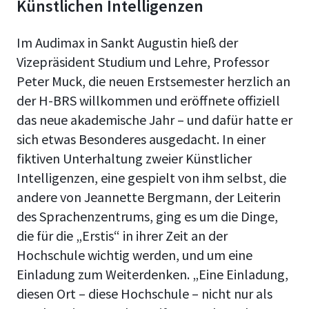
Künstlichen Intelligenzen
Im Audimax in Sankt Augustin hieß der
Vizepräsident Studium und Lehre, Professor
Peter Muck, die neuen Erstsemester herzlich an
der H-BRS willkommen und eröffnete offiziell
das neue akademische Jahr – und dafür hatte er
sich etwas Besonderes ausgedacht. In einer
fiktiven Unterhaltung zweier Künstlicher
Intelligenzen, eine gespielt von ihm selbst, die
andere von Jeannette Bergmann, der Leiterin
des Sprachenzentrums, ging es um die Dinge,
die für die „Erstis“ in ihrer Zeit an der
Hochschule wichtig werden, und um eine
Einladung zum Weiterdenken. „Eine Einladung,
diesen Ort – diese Hochschule – nicht nur als