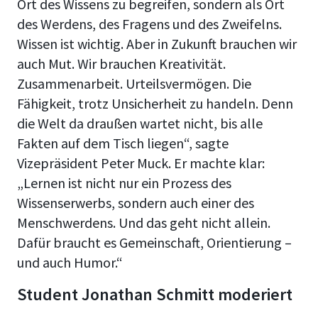
Ort des Wissens zu begreifen, sondern als Ort
des Werdens, des Fragens und des Zweifelns.
Wissen ist wichtig. Aber in Zukunft brauchen wir
auch Mut. Wir brauchen Kreativität.
Zusammenarbeit. Urteilsvermögen. Die
Fähigkeit, trotz Unsicherheit zu handeln. Denn
die Welt da draußen wartet nicht, bis alle
Fakten auf dem Tisch liegen“, sagte
Vizepräsident Peter Muck. Er machte klar:
„Lernen ist nicht nur ein Prozess des
Wissenserwerbs, sondern auch einer des
Menschwerdens. Und das geht nicht allein.
Dafür braucht es Gemeinschaft, Orientierung –
und auch Humor.“
Student Jonathan Schmitt moderiert