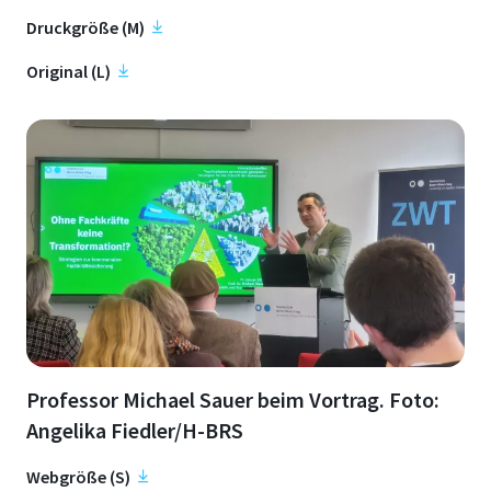
Druckgröße (M)
Original (L)
Professor Michael Sauer beim Vortrag. Foto:
Angelika Fiedler/H-BRS
Webgröße (S)