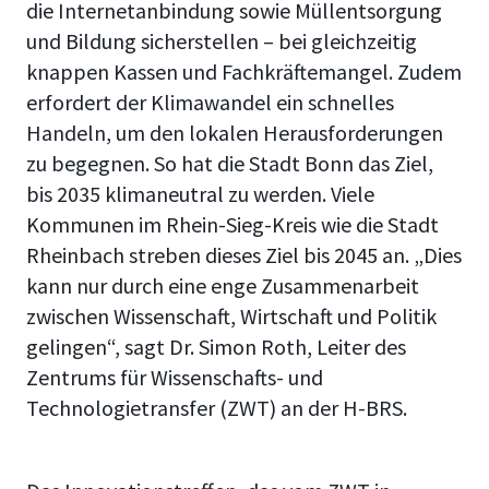
die Internetanbindung sowie Müllentsorgung
und Bildung sicherstellen – bei gleichzeitig
knappen Kassen und Fachkräftemangel. Zudem
erfordert der Klimawandel ein schnelles
Handeln, um den lokalen Herausforderungen
zu begegnen. So hat die Stadt Bonn das Ziel,
bis 2035 klimaneutral zu werden. Viele
Kommunen im Rhein-Sieg-Kreis wie die Stadt
Rheinbach streben dieses Ziel bis 2045 an. „Dies
kann nur durch eine enge Zusammenarbeit
zwischen Wissenschaft, Wirtschaft und Politik
gelingen“, sagt Dr. Simon Roth, Leiter des
Zentrums für Wissenschafts- und
Technologietransfer (ZWT) an der H-BRS.