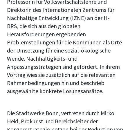
Professorin für Volkswirtschaftslehre und
Direktorin des Internationalen Zentrums für
Nachhaltige Entwicklung (IZNE) an der H-
BRS, die sich aus den globalen
Herausforderungen ergebenden
Problemstellungen für die Kommunen als Orte
der Umsetzung für eine sozial-ökologische
Wende. Nachhaltigkeits- und
Anpassungsstrategien sind gefordert. In ihrem
Vortrag wies sie zusätzlich auf die relevanten
Rahmenbedingungen hin und beschrieb
ausgewählte konkrete Lösungsansätze.
Die Stadtwerke Bonn, vertreten durch Mirko
Heid, Prokurist und Bereichsleiter der
Konzernstrategie, setzen bei der Reduktion von