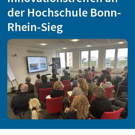
der Hochschule Bonn-
Rhein-Sieg