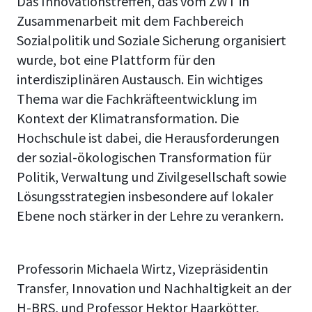
Das Innovationstreffen, das vom ZWT in
Zusammenarbeit mit dem Fachbereich
Sozialpolitik und Soziale Sicherung organisiert
wurde, bot eine Plattform für den
interdisziplinären Austausch. Ein wichtiges
Thema war die Fachkräfteentwicklung im
Kontext der Klimatransformation. Die
Hochschule ist dabei, die Herausforderungen
der sozial-ökologischen Transformation für
Politik, Verwaltung und Zivilgesellschaft sowie
Lösungsstrategien insbesondere auf lokaler
Ebene noch stärker in der Lehre zu verankern.
Professorin Michaela Wirtz, Vizepräsidentin
Transfer, Innovation und Nachhaltigkeit an der
H-BRS, und
Professor Hektor Haarkötter
,