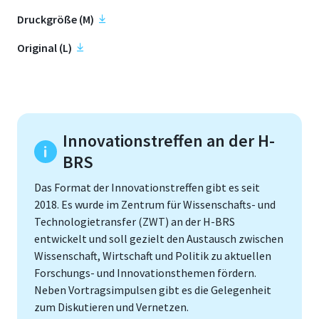
Druckgröße (M)
Original (L)
Innovationstreffen an der H-
BRS
Das Format der Innovationstreffen gibt es seit
2018. Es wurde im Zentrum für Wissenschafts- und
Technologietransfer (ZWT) an der H-BRS
entwickelt und soll gezielt den Austausch zwischen
Wissenschaft, Wirtschaft und Politik zu aktuellen
Forschungs- und Innovationsthemen fördern.
Neben Vortragsimpulsen gibt es die Gelegenheit
zum Diskutieren und Vernetzen.