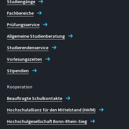
Studiengänge
Fachbereiche
Prüfungsservice
Allgemeine Studienberatung
Studierendenservice
Vorlesungszeiten
Stipendien
Kooperation
Beauftragte Schulkontakte
Hochschulallianz für den Mittelstand (HAfM)
Hochschulgesellschaft Bonn-Rhein-Sieg