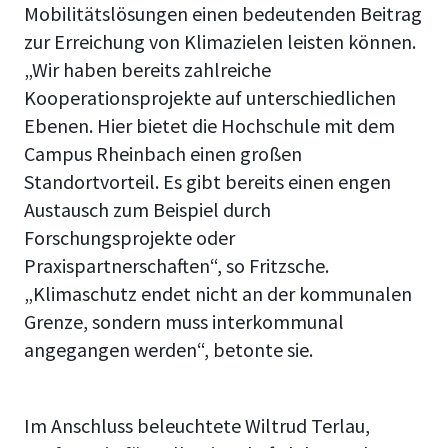
Mobilitätslösungen einen bedeutenden Beitrag
zur Erreichung von Klimazielen leisten können.
„Wir haben bereits zahlreiche
Kooperationsprojekte auf unterschiedlichen
Ebenen. Hier bietet die Hochschule mit dem
Campus Rheinbach einen großen
Standortvorteil. Es gibt bereits einen engen
Austausch zum Beispiel durch
Forschungsprojekte oder
Praxispartnerschaften“, so Fritzsche.
„Klimaschutz endet nicht an der kommunalen
Grenze, sondern muss interkommunal
angegangen werden“, betonte sie.
Im Anschluss beleuchtete
Wiltrud Terlau
,