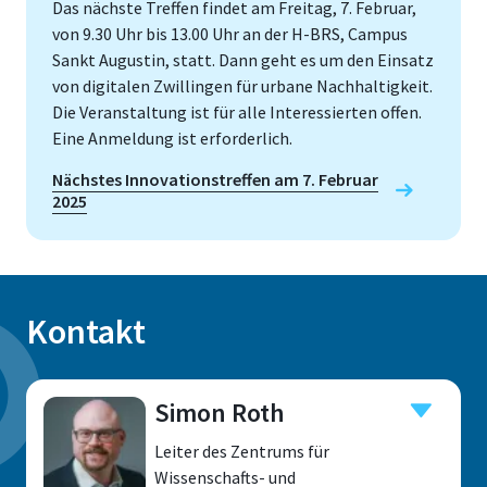
Das nächste Treffen findet am Freitag, 7. Februar,
von 9.30 Uhr bis 13.00 Uhr an der H-BRS, Campus
Sankt Augustin, statt. Dann geht es um den Einsatz
von digitalen Zwillingen für urbane Nachhaltigkeit.
Die Veranstaltung ist für alle Interessierten offen.
Eine Anmeldung ist erforderlich.
Nächstes Innovationstreffen am 7. Februar
2025
Kontakt
Simon Roth
Leiter des Zentrums für
Wissenschafts- und