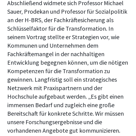
Abschließend widmete sich
Professor Michael
Sauer
, Prodekan und Professor für Sozialpolitik
an der H-BRS, der Fachkräftesicherung als
Schlüsselfaktor für die Transformation. In
seinem Vortrag stellte er Strategien vor, wie
Kommunen und Unternehmen dem
Fachkräftemangel in der nachhaltigen
Entwicklung begegnen können, um die nötigen
Kompetenzen für die Transformation zu
gewinnen. Langfristig soll ein strategisches
Netzwerk mit Praxispartnern und der
Hochschule aufgebaut werden. „Es gibt einen
immensen Bedarf und zugleich eine große
Bereitschaft für konkrete Schritte. Wir müssen
unsere Forschungsergebnisse und die
vorhandenen Angebote gut kommunizieren.