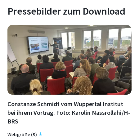
Pressebilder zum Download
Constanze Schmidt vom Wuppertal Institut
bei ihrem Vortrag. Foto: Karolin Nassrollahi/H-
BRS
Webgröße (S)