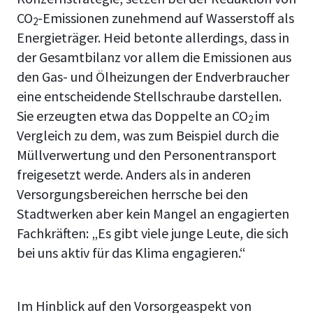
CO
-Emissionen zunehmend auf Wasserstoff als
2
Energieträger. Heid betonte allerdings, dass in
der Gesamtbilanz vor allem die Emissionen aus
den Gas- und Ölheizungen der Endverbraucher
eine entscheidende Stellschraube darstellen.
Sie erzeugten etwa das Doppelte an CO
im
2
Vergleich zu dem, was zum Beispiel durch die
Müllverwertung und den Personentransport
freigesetzt werde. Anders als in anderen
Versorgungsbereichen herrsche bei den
Stadtwerken aber kein Mangel an engagierten
Fachkräften: „Es gibt viele junge Leute, die sich
bei uns aktiv für das Klima engagieren.“
Im Hinblick auf den Vorsorgeaspekt von