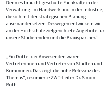
Denn es braucht geschulte Fachkräfte in der
Verwaltung, im Handwerk und in der Industrie,
die sich mit der strategischen Planung
auseinandersetzen. Deswegen entwickeln wir
an der Hochschule zielgerichtete Angebote für
unsere Studierenden und die Praxispartner.“
„Ein Drittel der Anwesenden waren
Vertreterinnen und Vertreter von Städten und
Kommunen. Das zeigt die hohe Relevanz des
Themas“, resümierte ZWT-Leiter Dr. Simon
Roth.