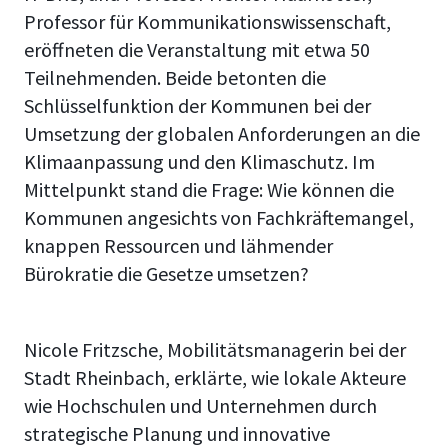
Professor für Kommunikationswissenschaft,
eröffneten die Veranstaltung mit etwa 50
Teilnehmenden. Beide betonten die
Schlüsselfunktion der Kommunen bei der
Umsetzung der globalen Anforderungen an die
Klimaanpassung und den Klimaschutz. Im
Mittelpunkt stand die Frage: Wie können die
Kommunen angesichts von Fachkräftemangel,
knappen Ressourcen und lähmender
Bürokratie die Gesetze umsetzen?
Nicole Fritzsche, Mobilitätsmanagerin bei der
Stadt Rheinbach, erklärte, wie lokale Akteure
wie Hochschulen und Unternehmen durch
strategische Planung und innovative