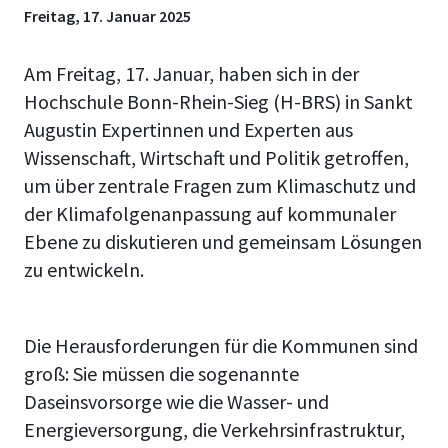
Freitag, 17. Januar 2025
Am Freitag, 17. Januar, haben sich in der
Hochschule Bonn-Rhein-Sieg (H-BRS) in Sankt
Augustin Expertinnen und Experten aus
Wissenschaft, Wirtschaft und Politik getroffen,
um über zentrale Fragen zum Klimaschutz und
der Klimafolgenanpassung auf kommunaler
Ebene zu diskutieren und gemeinsam Lösungen
zu entwickeln.
Die Herausforderungen für die Kommunen sind
groß: Sie müssen die sogenannte
Daseinsvorsorge wie die Wasser- und
Energieversorgung, die Verkehrsinfrastruktur,