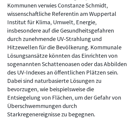
Kommunen verwies Constanze Schmidt,
wissenschaftliche Referentin am Wuppertal
Institut für Klima, Umwelt, Energie,
insbesondere auf die Gesundheitsgefahren
durch zunehmende UV-Strahlung und
Hitzewellen für die Bevölkerung. Kommunale
Lösungsansätze könnten das Einrichten von
sogenannten Schattenoasen oder das Abbilden
des UV-Indexes an öffentlichen Plätzen sein.
Dabei sind naturbasierte Lösungen zu
bevorzugen, wie beispielsweise die
Entsiegelung von Flächen, um der Gefahr von
Überschwemmungen durch
Starkregenereignisse zu begegnen.