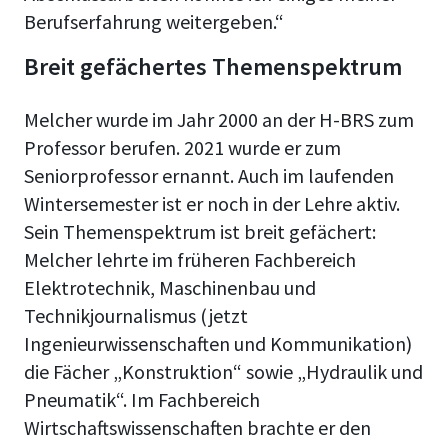
Berufserfahrung weitergeben.“
Breit gefächertes Themenspektrum
Melcher wurde im Jahr 2000 an der H-BRS zum
Professor berufen. 2021 wurde er zum
Seniorprofessor ernannt. Auch im laufenden
Wintersemester ist er noch in der Lehre aktiv.
Sein Themenspektrum ist breit gefächert:
Melcher lehrte im früheren Fachbereich
Elektrotechnik, Maschinenbau und
Technikjournalismus (jetzt
Ingenieurwissenschaften und Kommunikation)
die Fächer „Konstruktion“ sowie „Hydraulik und
Pneumatik“. Im Fachbereich
Wirtschaftswissenschaften brachte er den