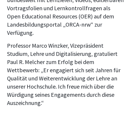
Vortragsfolien und Lernkontrollfragen als
Open Educational Resources (OER) auf dem
Landesbildungsportal „ORCA-nrw“ zur
Verfügung.
Professor Marco Winzker, Vizepräsident
Studium, Lehre und Digitalisierung, gratuliert
Paul R. Melcher zum Erfolg bei dem
Wettbewerb: „Er engagiert sich seit Jahren für
Qualität und Weiterentwicklung der Lehre an
unserer Hochschule. Ich freue mich über die
Würdigung seines Engagements durch diese
Auszeichnung.“