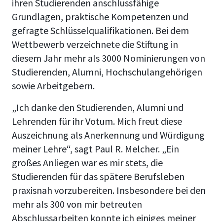
ihren Studierenden anschlussfähige
Grundlagen, praktische Kompetenzen und
gefragte Schlüsselqualifikationen. Bei dem
Wettbewerb verzeichnete die Stiftung in
diesem Jahr mehr als 3000 Nominierungen von
Studierenden, Alumni, Hochschulangehörigen
sowie Arbeitgebern.
„Ich danke den Studierenden, Alumni und
Lehrenden für ihr Votum. Mich freut diese
Auszeichnung als Anerkennung und Würdigung
meiner Lehre“, sagt Paul R. Melcher. „Ein
großes Anliegen war es mir stets, die
Studierenden für das spätere Berufsleben
praxisnah vorzubereiten. Insbesondere bei den
mehr als 300 von mir betreuten
Abschlussarbeiten konnte ich einiges meiner