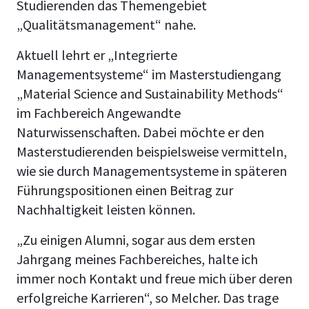
Studierenden das Themengebiet
„Qualitätsmanagement“ nahe.
Aktuell lehrt er „Integrierte
Managementsysteme“ im Masterstudiengang
„Material Science and Sustainability Methods“
im Fachbereich Angewandte
Naturwissenschaften. Dabei möchte er den
Masterstudierenden beispielsweise vermitteln,
wie sie durch Managementsysteme in späteren
Führungspositionen einen Beitrag zur
Nachhaltigkeit leisten können.
„Zu einigen Alumni, sogar aus dem ersten
Jahrgang meines Fachbereiches, halte ich
immer noch Kontakt und freue mich über deren
erfolgreiche Karrieren“, so Melcher. Das trage