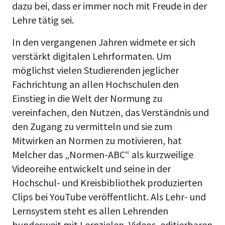
dazu bei, dass er immer noch mit Freude in der
Lehre tätig sei.
In den vergangenen Jahren widmete er sich
verstärkt digitalen Lehrformaten. Um
möglichst vielen Studierenden jeglicher
Fachrichtung an allen Hochschulen den
Einstieg in die Welt der Normung zu
vereinfachen, den Nutzen, das Verständnis und
den Zugang zu vermitteln und sie zum
Mitwirken an Normen zu motivieren, hat
Melcher das „Normen-ABC“ als kurzweilige
Videoreihe entwickelt und seine in der
Hochschul- und Kreisbibliothek produzierten
Clips bei YouTube veröffentlicht. Als Lehr- und
Lernsystem steht es allen Lehrenden
bundesweit mit Lernzielen, Videos, editierbaren