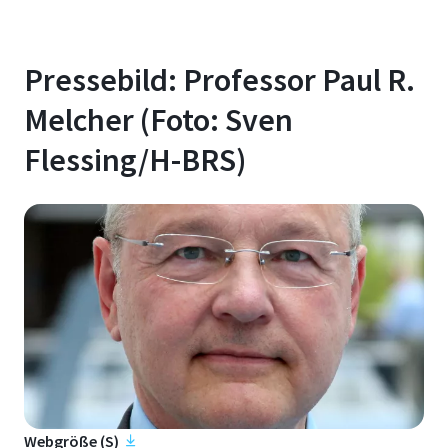
Pressebild: Professor Paul R.
Melcher (Foto: Sven
Flessing/H-BRS)
Webgröße (S)