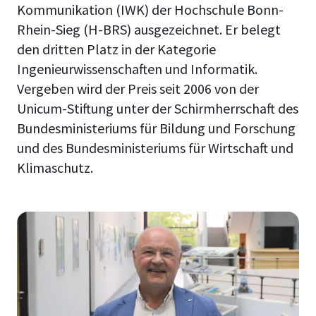
Kommunikation (IWK) der Hochschule Bonn-
Rhein-Sieg (H-BRS) ausgezeichnet. Er belegt
den dritten Platz in der Kategorie
Ingenieurwissenschaften und Informatik.
Vergeben wird der Preis seit 2006 von der
Unicum-Stiftung unter der Schirmherrschaft des
Bundesministeriums für Bildung und Forschung
und des Bundesministeriums für Wirtschaft und
Klimaschutz.