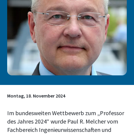
Montag, 18. November 2024
Im bundesweiten Wettbewerb zum „Professor
des Jahres 2024“ wurde Paul R. Melcher vom
Fachbereich Ingenieurwissenschaften und