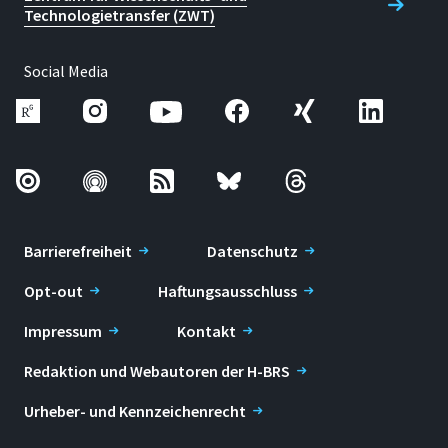
Technologietransfer (ZWT)
Social Media
Barrierefreiheit
Datenschutz
Opt-out
Haftungsausschluss
Impressum
Kontakt
Redaktion und Webautoren der H-BRS
Urheber- und Kennzeichenrecht