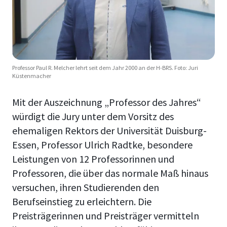
Professor Paul R. Melcher lehrt seit dem Jahr 2000 an der H-BRS. Foto: Juri
Küstenmacher
Mit der Auszeichnung „Professor des Jahres“
würdigt die Jury unter dem Vorsitz des
ehemaligen Rektors der Universität Duisburg-
Essen, Professor Ulrich Radtke, besondere
Leistungen von 12 Professorinnen und
Professoren, die über das normale Maß hinaus
versuchen, ihren Studierenden den
Berufseinstieg zu erleichtern. Die
Preisträgerinnen und Preisträger vermitteln