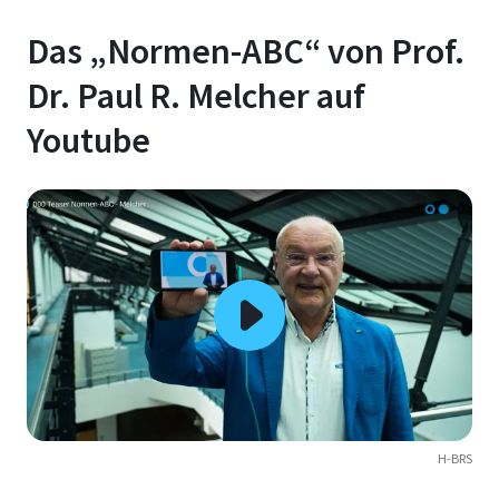
Das „Normen-ABC“ von Prof.
Dr. Paul R. Melcher auf
Youtube
H-BRS