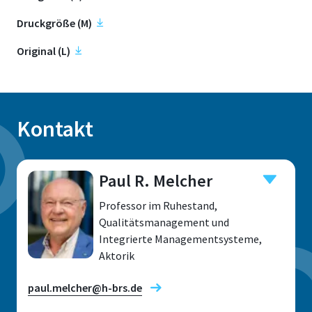
Druckgröße (M)
Original (L)
Kontakt
Paul R. Melcher
Professor im Ruhestand,
Qualitätsmanagement und
Integrierte Managementsysteme,
Aktorik
paul.melcher@h-brs.de