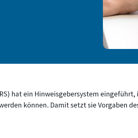
RS) hat ein Hinweisgebersystem eingeführt, 
 werden können. Damit setzt sie Vorgaben d