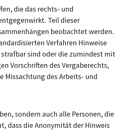
en, die das rechts- und
ntgegenwirkt. Teil dieser
 Zusammenhängen beobachtet werden.
tandardisierten Verfahren Hinweise
strafbar sind oder die zumindest mit
n Vorschriften des Vergaberechts,
ie Missachtung des Arbeits- und
en, sondern auch alle Personen, die
t, dass die Anonymität der Hinweis