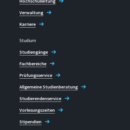
Hochschulleitung
Verwaltung
Karriere
Studium
Studiengänge
Fachbereiche
Prüfungsservice
Allgemeine Studienberatung
Studierendenservice
Vorlesungszeiten
Stipendien