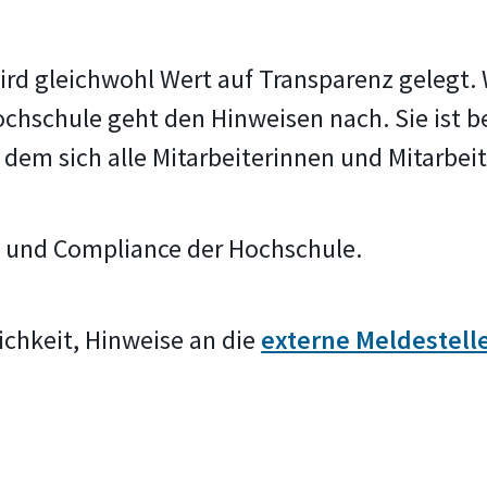
rd gleichwohl Wert auf Transparenz gelegt. 
Hochschule geht den Hinweisen nach. Sie ist
 dem sich alle Mitarbeiterinnen und Mitarbei
ht und Compliance der Hochschule.
ichkeit, Hinweise an die
externe Meldestel