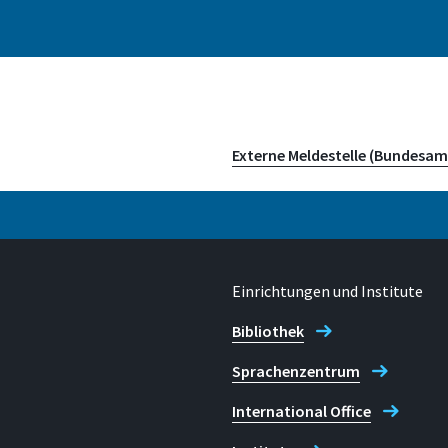
Externe Meldestelle (Bundesamt
Einrichtungen und Institute
Bibliothek
Sprachenzentrum
International Office