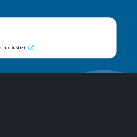
 für Justiz)