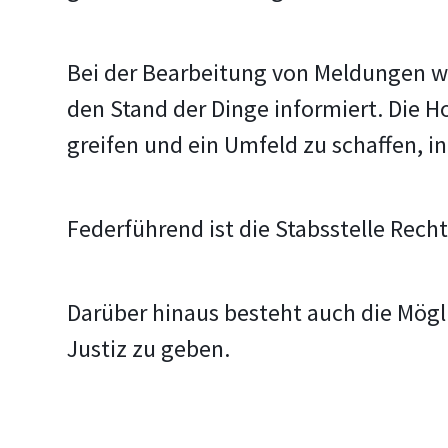
Bei der Bearbeitung von Meldungen wi
den Stand der Dinge informiert. Die 
greifen und ein Umfeld zu schaffen, in
Federführend ist die Stabsstelle Rec
Darüber hinaus besteht auch die Mögl
Justiz zu geben.