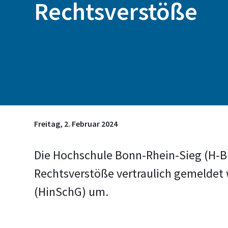
Rechtsverstöße
Freitag, 2. Februar 2024
Die Hochschule Bonn-Rhein-Sieg (H-B
Rechtsverstöße vertraulich gemeldet
(HinSchG) um.