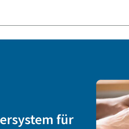
ersystem für