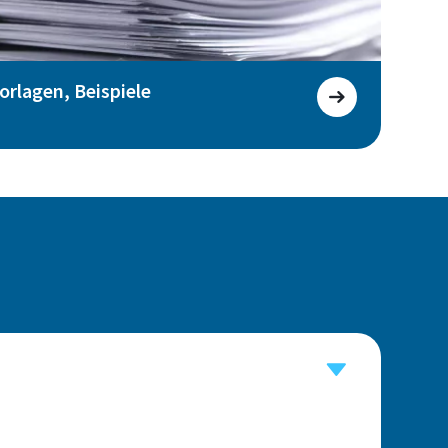
rlagen, Beispiele