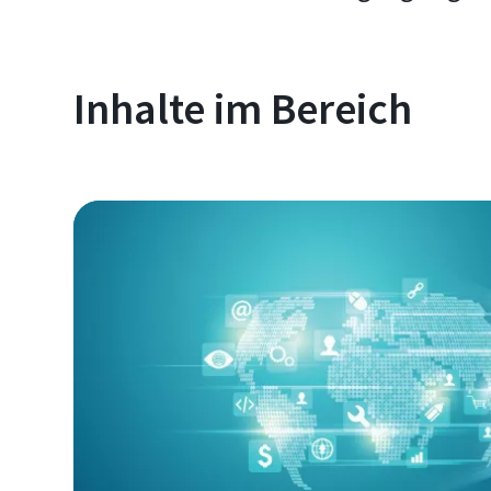
Inhalte im Bereich