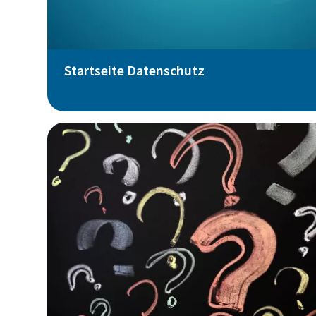
Startseite Datenschutz