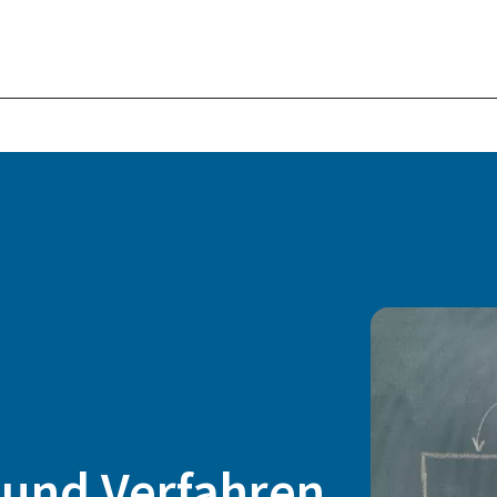
 und Verfahren