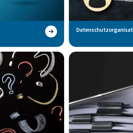
Datenschutzorganisat