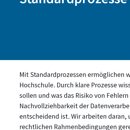
Mit Standardprozessen ermöglichen wi
Hochschule. Durch klare Prozesse wi
sollen und was das Risiko von Fehlern
Nachvollziehbarkeit der Datenverarbe
entscheidend ist. Wir arbeiten daran
rechtlichen Rahmenbedingungen gere