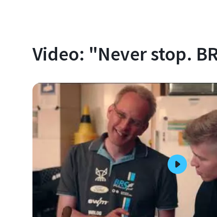
Video: "Never stop. B