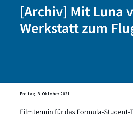
[Archiv] Mit Luna 
Werkstatt zum Flu
Freitag, 8. Oktober 2021
Filmtermin für das Formula-Student-