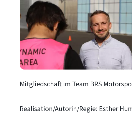
Mitgliedschaft im Team BRS Motorspo
Realisation/Autorin/Regie: Esther Hu