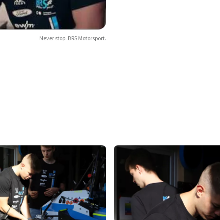
Never stop. BRS Motorsport.