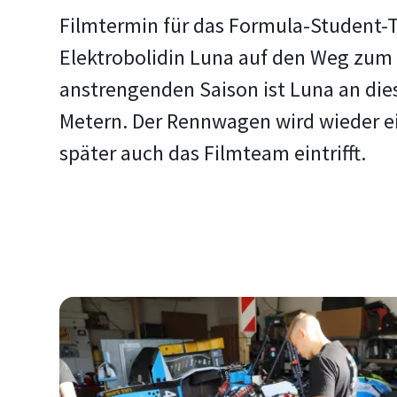
Filmtermin für das Formula-Student-T
Elektrobolidin Luna auf den Weg zum
anstrengenden Saison ist Luna an die
Metern. Der Rennwagen wird wieder ei
später auch das Filmteam eintrifft.