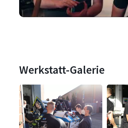
Werkstatt-Galerie