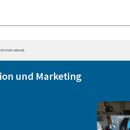
cht mehr aktuell.
ion und Marketing