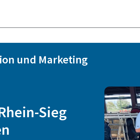
ion und Marketing
Rhein-Sieg
en