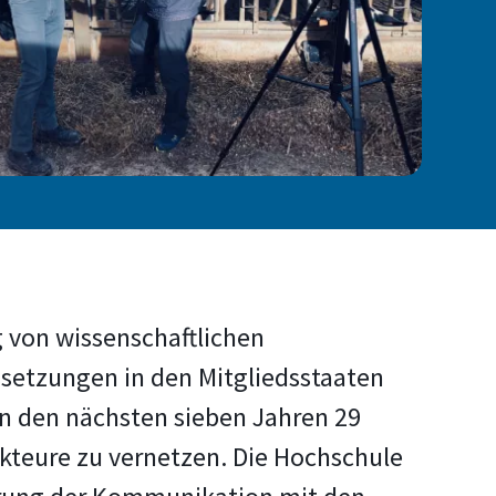
 von wissenschaftlichen
ssetzungen in den Mitgliedsstaaten
in den nächsten sieben Jahren 29
Akteure zu vernetzen. Die Hochschule