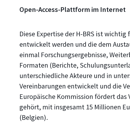
Open-Access-Plattform im Internet
Diese Expertise der H-BRS ist wichtig
entwickelt werden und die dem Austau
einmal Forschungsergebnisse, Weiterb
Formaten (Berichte, Schulungsunterla
unterschiedliche Akteure und in unte
Vereinbarungen entwickelt und die Ve
Europäische Kommission fördert das
gehört, mit insgesamt 15 Millionen Eu
(Belgien).