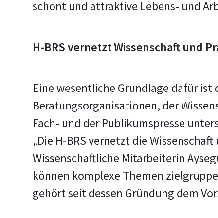
schont und attraktive Lebens- und Ar
H-BRS vernetzt Wissenschaft und Pr
Eine wesentliche Grundlage dafür ist 
Beratungsorganisationen, der Wissens
Fach- und der Publikumspresse unters
„Die H-BRS vernetzt die Wissenschaft u
Wissenschaftliche Mitarbeiterin Ayse
können komplexe Themen zielgruppenge
gehört seit dessen Gründung dem Vor