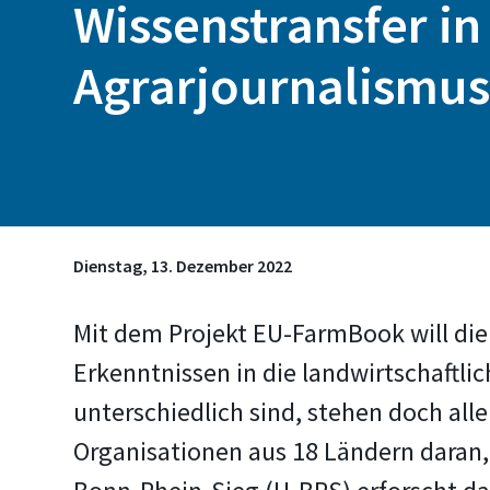
Wissenstransfer in
Agrarjournalismu
Dienstag, 13. Dezember 2022
Mit dem Projekt EU-FarmBook will die
Erkenntnissen in die landwirtschaftli
unterschiedlich sind, stehen doch all
Organisationen aus 18 Ländern daran,