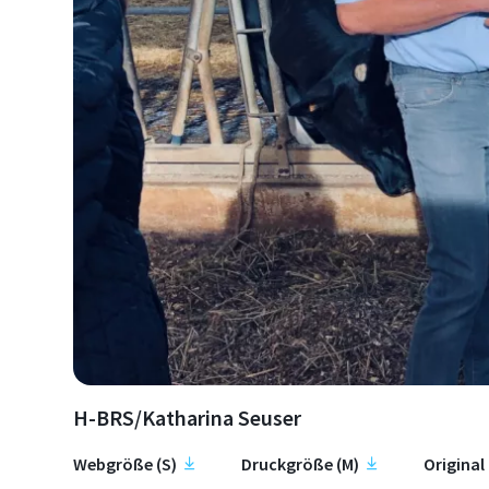
H-BRS/Katharina Seuser
Webgröße (S)
Druckgröße (M)
Original 