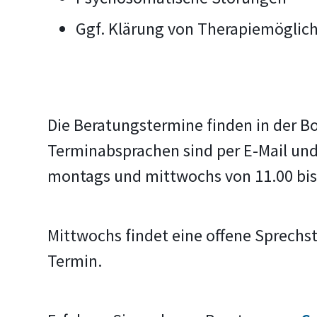
Ggf. Klärung von Therapiemöglic
Die Beratungstermine finden in der B
Terminabsprachen sind per E-Mail und
montags und mittwochs von 11.00 bis 
Mittwochs findet eine offene Sprechst
Termin.