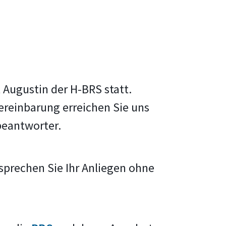
Augustin der H-BRS statt.
ereinbarung erreichen Sie uns
beantworter.
sprechen Sie Ihr Anliegen ohne