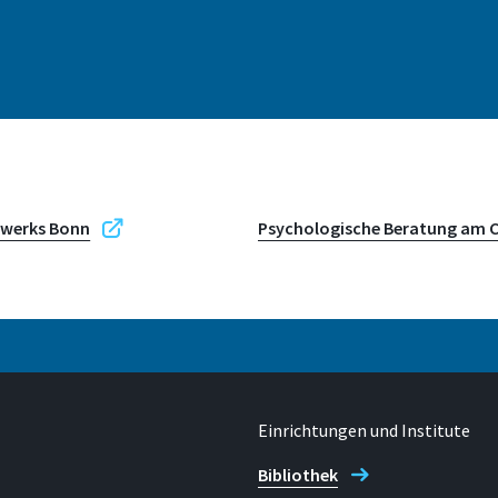
nwerks Bonn
Psychologische Beratung am 
Einrichtungen und Institute
Bibliothek