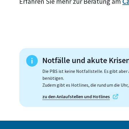
Erfahren Sie mehr zur Beratung am
C
Notfälle und akute Krise
Die PBS ist keine Notfallstelle. Es gibt abe
benötigen.
Zudem gibt es Hotlines, die rund um die Uhr
zu den Anlaufstellen und Hotlines