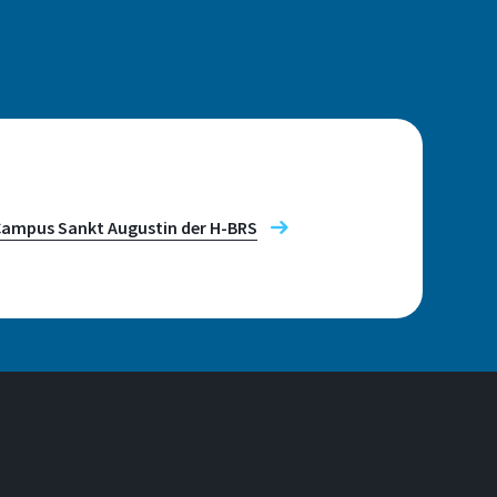
Campus Sankt Augustin der H-BRS