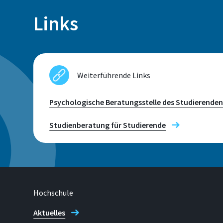
Links
Weiterführende Links
Psychologische Beratungsstelle des Studierende
Studienberatung für Studierende
Hochschule
Aktuelles