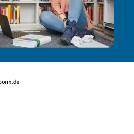
bonn.de