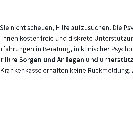
 Sie nicht scheuen, Hilfe aufzusuchen. Die P
Ihnen kostenfreie und diskrete Unterstützun
rfahrungen in Beratung, in klinischer Psych
ür Ihre Sorgen und Anliegen und unterstütz
Krankenkasse erhalten keine Rückmeldung. A