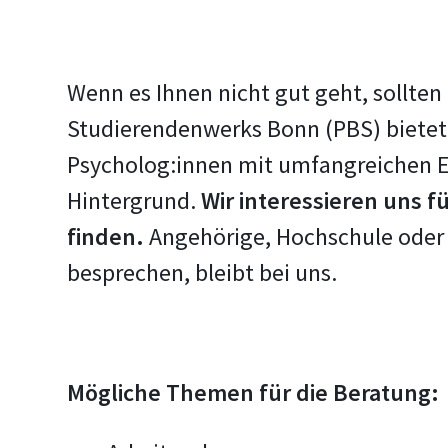
Wenn es Ihnen nicht gut geht, sollten
Studierendenwerks Bonn (PBS) bietet 
Psycholog:innen mit umfangreichen E
Hintergrund.
Wir interessieren uns f
finden.
Angehörige, Hochschule oder 
besprechen, bleibt bei uns.
Mögliche Themen für die Beratung: