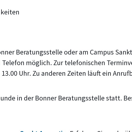
hkeiten
onner Beratungsstelle oder am Campus Sankt 
 Telefon möglich. Zur telefonischen Terminv
13.00 Uhr. Zu anderen Zeiten läuft ein Anruf
unde in der Bonner Beratungsstelle statt. Be