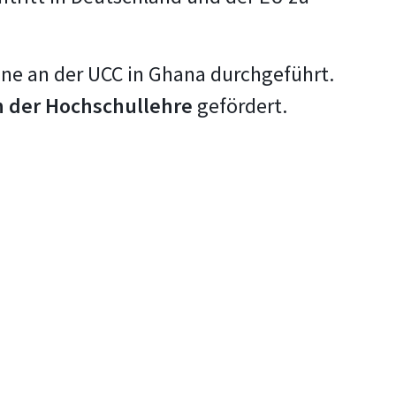
ine an der UCC in Ghana durchgeführt.
in der Hochschullehre
gefördert.