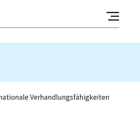
rnationale Verhandlungsfähigkeiten