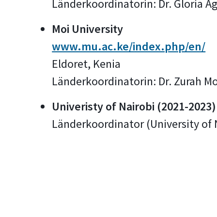
Länderkoordinatorin: Dr. Gloria 
Moi University
www.mu.ac.ke/index.php/en/
Eldoret, Kenia
Länderkoordinatorin: Dr. Zurah
Univeristy of Nairobi (2021-2023)
Länderkoordinator (University of 