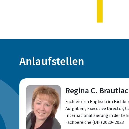
Anlaufstellen
Regina C. Brautla
Fachleiterin Englisch im Fachbe
Aufgaben , Executive Director, C
Internationalisierung in der Leh
Fachbereiche (DIF) 2020- 2023