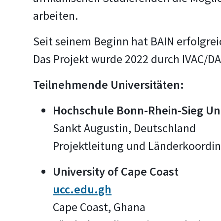
arbeiten.
Seit seinem Beginn hat BAIN erfolgre
Das Projekt wurde 2022 durch IVAC/D
Teilnehmende Universitäten:
Hochschule Bonn-Rhein-Sieg Univ
Sankt Augustin, Deutschland
Projektleitung und Länderkoordina
University of Cape Coast
ucc.edu.gh
Cape Coast, Ghana