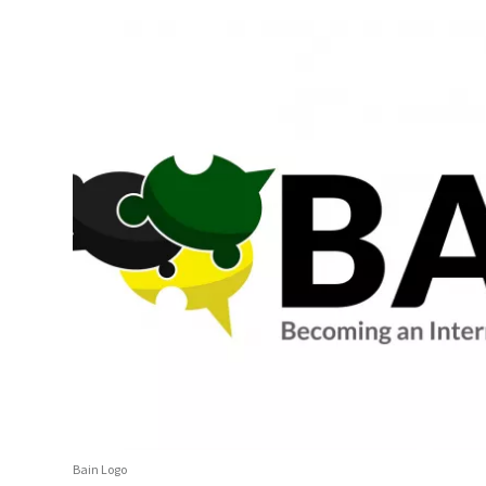
Bain Logo