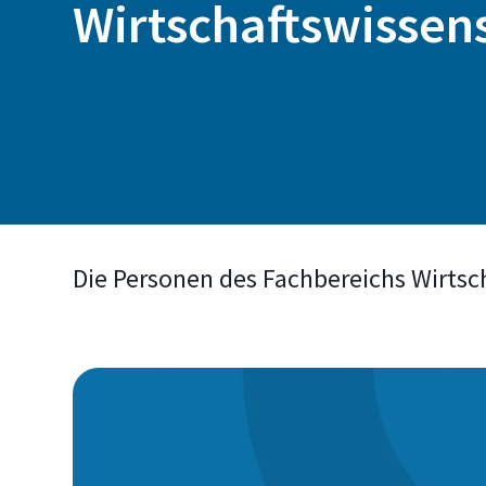
Wirtschaftswissen
Die Personen des Fachbereichs Wirtsc