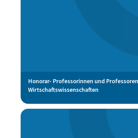
Honorar- Professorinnen und Professoren
Wirtschaftswissenschaften