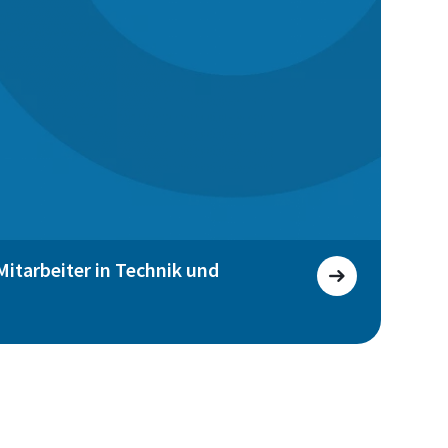
Mitarbeiter in Technik und