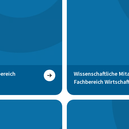
ereich
Wissenschaftliche Mit
Fachbereich Wirtschaf