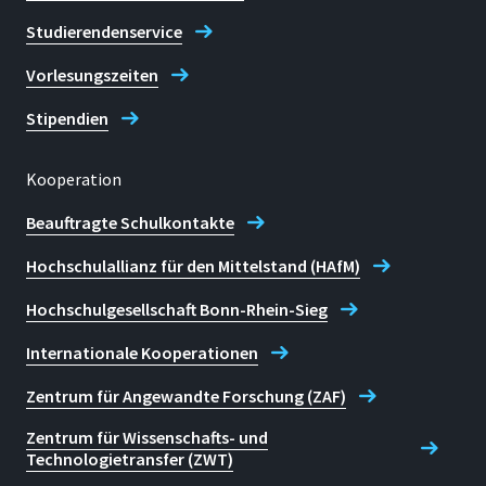
Studierendenservice
Vorlesungszeiten
Stipendien
Kooperation
Beauftragte Schulkontakte
Hochschulallianz für den Mittelstand (HAfM)
Hochschulgesellschaft Bonn-Rhein-Sieg
Internationale Kooperationen
Zentrum für Angewandte Forschung (ZAF)
Zentrum für Wissenschafts- und
Technologietransfer (ZWT)