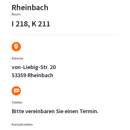
Rheinbach
Raum
I 218, K 211
Adresse
von-Liebig-Str. 20
53359 Rheinbach
Telefon
Bitte vereinbaren Sie einen Termin.
Kontaktzeiten