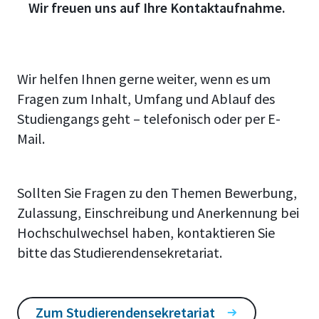
Wir freuen uns auf Ihre Kontaktaufnahme.
Wir helfen Ihnen gerne weiter, wenn es um
Fragen zum Inhalt, Umfang und Ablauf des
Studiengangs geht – telefonisch oder per E-
Mail.
Sollten Sie Fragen zu den Themen Bewerbung,
Zulassung, Einschreibung und Anerkennung bei
Hochschulwechsel haben, kontaktieren Sie
bitte das Studierendensekretariat.
Zum Studierendensekretariat