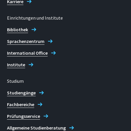
Karriere
Einrichtungen und Institute
Bibliothek
Sprachenzentrum
International Office
Institute
Studium
Studiengänge
Fachbereiche
Prüfungsservice
Allgemeine Studienberatung