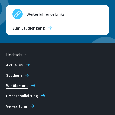
Weiterführende Links
Zum Studiengang
Hochschule
Aktuelles
Studium
Wir über uns
Hochschulleitung
Verwaltung