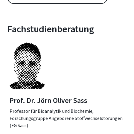
Fachstudienberatung
Prof. Dr. Jörn Oliver Sass
Professor für Bioanalytik und Biochemie,
Forschungsgruppe Angeborene Stoffwechselstörungen
(FG Sass)