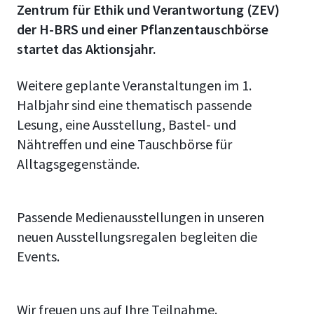
Zentrum für Ethik und Verantwortung (ZEV)
der H-BRS und einer Pflanzentauschbörse
startet das Aktionsjahr.
Weitere geplante Veranstaltungen im 1.
Halbjahr sind eine thematisch passende
Lesung, eine Ausstellung, Bastel- und
Nähtreffen und eine Tauschbörse für
Alltagsgegenstände.
Passende Medienausstellungen in unseren
neuen Ausstellungsregalen begleiten die
Events.
Wir freuen uns auf Ihre Teilnahme.