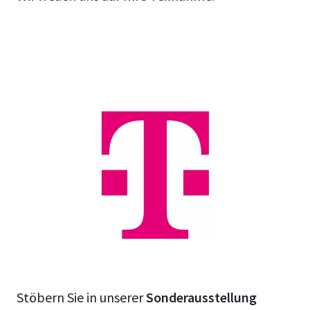
Stöbern Sie in unserer
Sonderausstellung