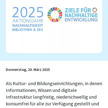
Donnerstag, 20. März 2025
Als Kultur- und Bildungseinrichtungen, in denen
Informationen, Wissen und digitale
Infrastruktur langfristig, niederschwellig und
konsumfrei für alle zur Verfügung gestellt und