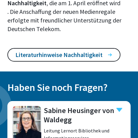
Nachhaltigkeit
, die am 1. April eröffnet wird
. Die Anschaffung der neuen Medienregale
erfolgte mit freundlicher Unterstützung der
Deutschen Telekom.
Literaturhinweise Nachhaltigkeit
Haben Sie noch Fragen?
Sabine Heusinger von
Waldegg
Leitung Lernort Bibliothek und