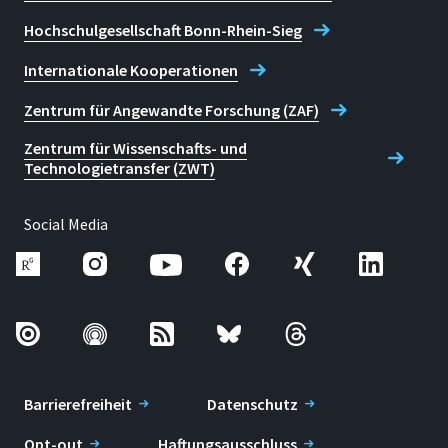
Hochschulgesellschaft Bonn-Rhein-Sieg
Internationale Kooperationen
Zentrum für Angewandte Forschung (ZAF)
Zentrum für Wissenschafts- und
Technologietransfer (ZWT)
Social Media
Barrierefreiheit
Datenschutz
Opt-out
Haftungsausschluss