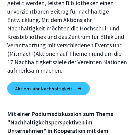
geteilt werden, leisten Bibliotheken einen
unverzichtbaren Beitrag für nachhaltige
Entwicklung. Mit dem Aktionsjahr
Nachhaltigkeit möchten die Hochschul- und
Kreisbibliothek und das Zentrum für Ethik und
Verantwortung mit verschiedenen Events und
(Mitmach-)Aktionen auf Themen rund um die
17 Nachhaltigkeitsziele der Vereinten Nationen
aufmerksam machen.
Aktionsjahr Nachhaltigkeit
Mit einer Podiumsdiskussion zum Thema
"Nachhaltigkeitsperspektiven im
Unternehmen" in Kooperation mit dem