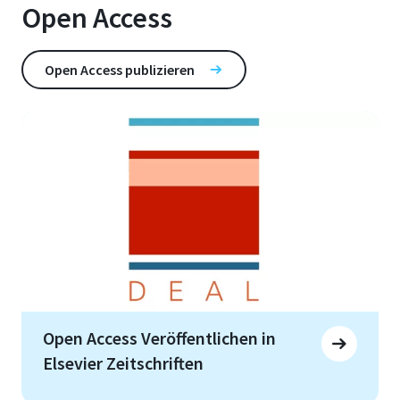
Open Access
Open Access publizieren
Open Access Veröffentlichen in
Elsevier Zeitschriften