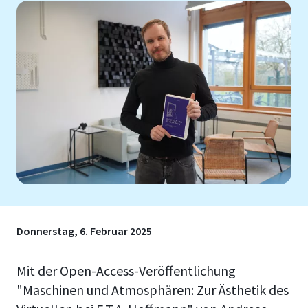
Donnerstag, 6. Februar 2025
Mit der Open-Access-Veröffentlichung
"Maschinen und Atmosphären: Zur Ästhetik des