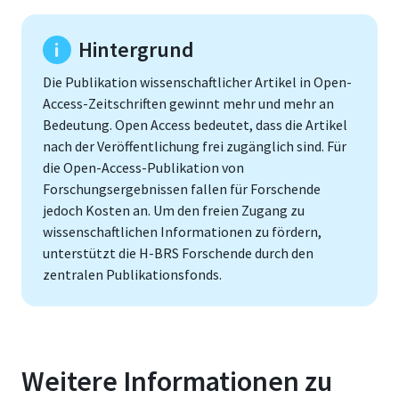
Hintergrund
Die Publikation wissenschaftlicher Artikel in Open-
Access-Zeitschriften gewinnt mehr und mehr an
Bedeutung. Open Access bedeutet, dass die Artikel
nach der Veröffentlichung frei zugänglich sind. Für
die Open-Access-Publikation von
Forschungsergebnissen fallen für Forschende
jedoch Kosten an. Um den freien Zugang zu
wissenschaftlichen Informationen zu fördern,
unterstützt die H-BRS Forschende durch den
zentralen Publikationsfonds.
Weitere Informationen zu