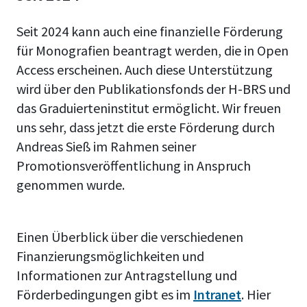
Seit 2024 kann auch eine finanzielle Förderung
für Monografien beantragt werden, die in Open
Access erscheinen. Auch diese Unterstützung
wird über den Publikationsfonds der H-BRS und
das Graduierteninstitut ermöglicht.
Wir freuen
uns sehr, dass jetzt die erste Förderung durch
Andreas Sieß im Rahmen seiner
Promotionsveröffentlichung in Anspruch
genommen wurde.
Einen Überblick über die verschiedenen
Finanzierungsmöglichkeiten und
Informationen zur Antragstellung und
Förderbedingungen gibt es im
Intranet
.
Hier