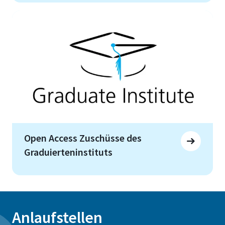
Open Access Zuschüsse des
Graduierteninstituts
Anlaufstellen