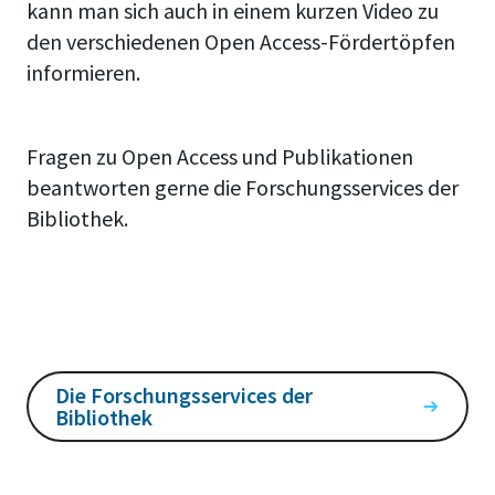
kann man sich auch in einem kurzen Video
zu
den verschiedenen Open Access-Fördertöpfen
informieren.
Fragen zu Open Access und Publikationen
beantworten gerne die Forschungsservices der
Bibliothek.
Die Forschungsservices der
Bibliothek