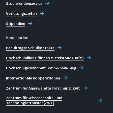
Studierendenservice
Vorlesungszeiten
Stipendien
Kooperation
Beauftragte Schulkontakte
Hochschulallianz für den Mittelstand (HAfM)
Hochschulgesellschaft Bonn-Rhein-Sieg
Internationale Kooperationen
Zentrum für Angewandte Forschung (ZAF)
Zentrum für Wissenschafts- und
Technologietransfer (ZWT)