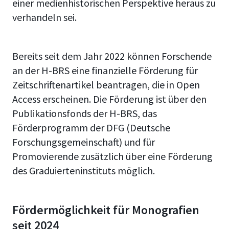
einer medienhistorischen Perspektive heraus zu
verhandeln sei.
Bereits seit dem Jahr 2022 können Forschende
an der H-BRS eine finanzielle Förderung für
Zeitschriftenartikel beantragen, die in Open
Access erscheinen. Die Förderung ist über den
Publikationsfonds der H-BRS, das
Förderprogramm der DFG (Deutsche
Forschungsgemeinschaft) und für
Promovierende zusätzlich über eine Förderung
des Graduierteninstituts möglich.
Fördermöglichkeit für Monografien
seit 2024