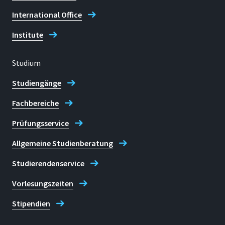
International Office
Institute
Studium
Studiengänge
Fachbereiche
Prüfungsservice
Allgemeine Studienberatung
Studierendenservice
Vorlesungszeiten
Stipendien