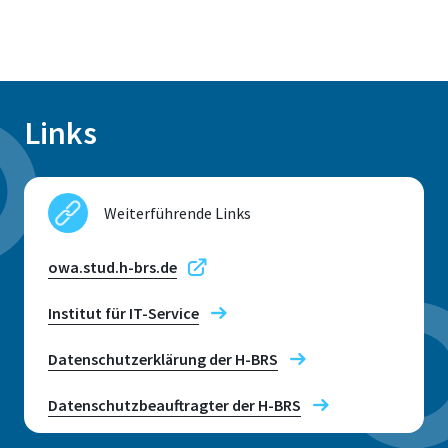
Links
Weiterführende Links
owa.stud.h-brs.de
Institut für IT-Service
Datenschutzerklärung der H-BRS
Datenschutzbeauftragter der H-BRS