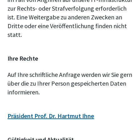
zur Rechts- oder Strafverfolgung erforderlich
ist. Eine Weitergabe zu anderen Zwecken an
Dritte oder eine Veröffentlichung finden nicht
statt.
Ihre Rechte
Auf Ihre schriftliche Anfrage werden wir Sie gern
über die zu Ihrer Person gespeicherten Daten
informieren.
Präsident Prof. Dr. Hartmut Ihne
Gültigkeit und Aktualität