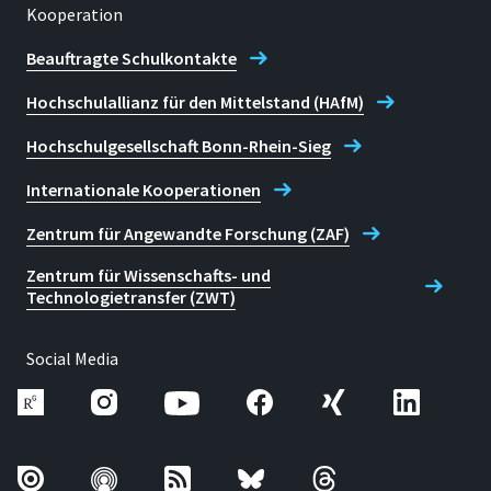
Kooperation
Beauftragte Schulkontakte
Hochschulallianz für den Mittelstand (HAfM)
Hochschulgesellschaft Bonn-Rhein-Sieg
Internationale Kooperationen
Zentrum für Angewandte Forschung (ZAF)
Zentrum für Wissenschafts- und
Technologietransfer (ZWT)
Social Media