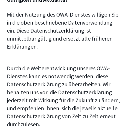
Mit der Nutzung des OWA-Dienstes willigen Sie
in die oben beschriebene Datenverwendung
ein. Diese Datenschutzerklärung ist
unmittelbar gültig und ersetzt alle früheren
Erklärungen.
Durch die Weiterentwicklung unseres OWA-
Dienstes kann es notwendig werden, diese
Datenschutzerklärung zu überarbeiten. Wir
behalten uns vor, die Datenschutzerklärung
jederzeit mit Wirkung für die Zukunft zu ändern,
und empfehlen Ihnen, sich die jeweils aktuelle
Datenschutzerklärung von Zeit zu Zeit erneut
durchzulesen.