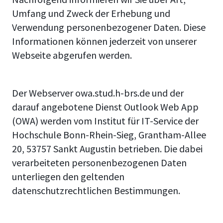
Umfang und Zweck der Erhebung und
Verwendung personenbezogener Daten. Diese
Informationen können jederzeit von unserer
Webseite abgerufen werden.
Der Webserver owa.stud.h-brs.de und der
darauf angebotene Dienst Outlook Web App
(OWA) werden vom Institut für IT-Service der
Hochschule Bonn-Rhein-Sieg, Grantham-Allee
20, 53757 Sankt Augustin betrieben. Die dabei
verarbeiteten personenbezogenen Daten
unterliegen den geltenden
datenschutzrechtlichen Bestimmungen.