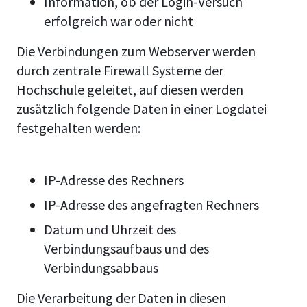
Information, ob der Login-Versuch
erfolgreich war oder nicht
Die Verbindungen zum Webserver werden
durch zentrale Firewall Systeme der
Hochschule geleitet, auf diesen werden
zusätzlich folgende Daten in einer Logdatei
festgehalten werden:
IP-Adresse des Rechners
IP-Adresse des angefragten Rechners
Datum und Uhrzeit des
Verbindungsaufbaus und des
Verbindungsabbaus
Die Verarbeitung der Daten in diesen