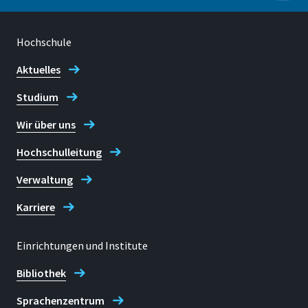
Hochschule
Aktuelles
Studium
Wir über uns
Hochschulleitung
Verwaltung
Karriere
Einrichtungen und Institute
Bibliothek
Sprachenzentrum