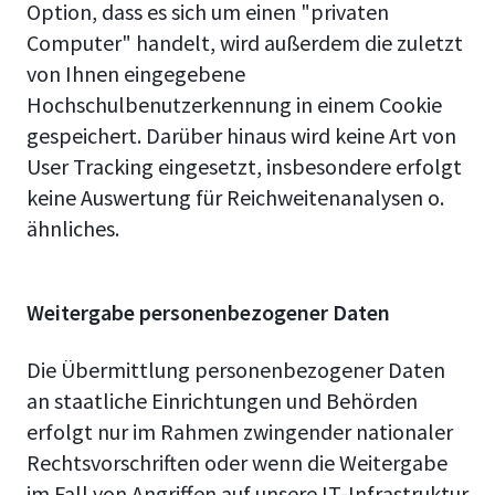
Option, dass es sich um einen "privaten
Computer" handelt, wird außerdem die zuletzt
von Ihnen eingegebene
Hochschulbenutzerkennung in einem Cookie
gespeichert. Darüber hinaus wird keine Art von
User Tracking eingesetzt, insbesondere erfolgt
keine Auswertung für Reichweitenanalysen o.
ähnliches.
Weitergabe personenbezogener Daten
Die Übermittlung personenbezogener Daten
an staatliche Einrichtungen und Behörden
erfolgt nur im Rahmen zwingender nationaler
Rechtsvorschriften oder wenn die Weitergabe
im Fall von Angriffen auf unsere IT-Infrastruktur