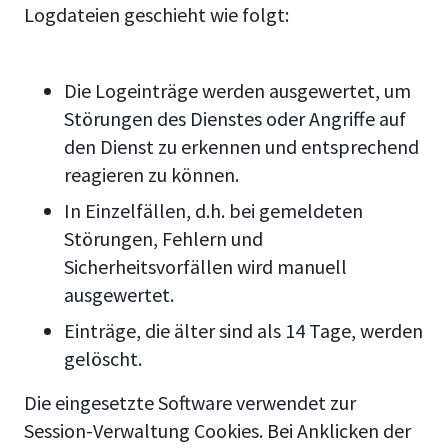
Logdateien geschieht wie folgt:
Die Logeinträge werden ausgewertet, um
Störungen des Dienstes oder Angriffe auf
den Dienst zu erkennen und entsprechend
reagieren zu können.
In Einzelfällen, d.h. bei gemeldeten
Störungen, Fehlern und
Sicherheitsvorfällen wird manuell
ausgewertet.
Einträge, die älter sind als 14 Tage, werden
gelöscht.
Die eingesetzte Software verwendet zur
Session-Verwaltung Cookies. Bei Anklicken der