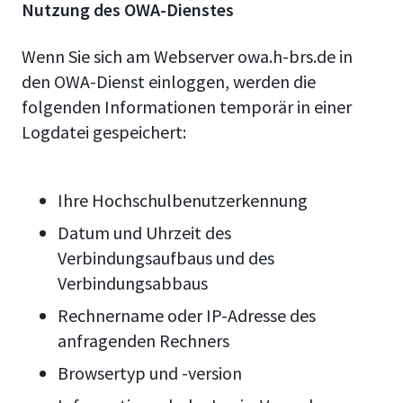
Nutzung des OWA-Dienstes
Wenn Sie sich am Webserver owa.h-brs.de in
den OWA-Dienst einloggen, werden die
folgenden Informationen temporär in einer
Logdatei gespeichert:
Ihre Hochschulbenutzerkennung
Datum und Uhrzeit des
Verbindungsaufbaus und des
Verbindungsabbaus
Rechnername oder IP-Adresse des
anfragenden Rechners
Browsertyp und -version