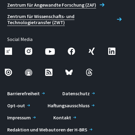
Zentrum für Angewandte Forschung (ZAF)
Zentrum für Wissenschafts- und
Technologietransfer (ZWT)
Social Media
Barrierefreiheit
Datenschutz
Opt-out
Haftungsausschluss
Impressum
Kontakt
Redaktion und Webautoren der H-BRS