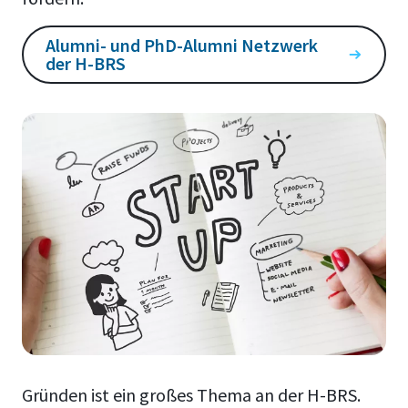
Alumni- und PhD-Alumni Netzwerk
der H-BRS
Gründen ist ein großes Thema an der H-BRS.