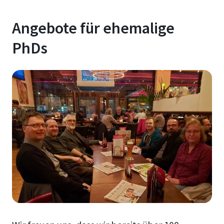
Angebote für ehemalige
PhDs