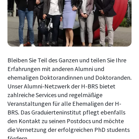
Bleiben Sie Teil des Ganzen und teilen Sie Ihre
Erfahrungen mit anderen Alumni und
ehemaligen Doktorandinnen und Doktoranden.
Unser Alumni-Netzwerk der H-BRS bietet
zahlreiche Services und regelmäßige
Veranstaltungen für alle Ehemaligen der H-
BRS. Das Graduierteninstitut pflegt ebenfalls
den Kontakt zu seinen Postdocs und möchte
die Vernetzung der erfolgreichen PhD students
fördern.