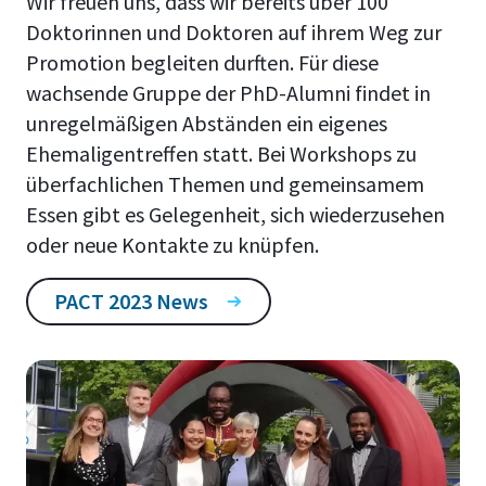
Wir freuen uns, dass wir bereits über 100
Doktorinnen und Doktoren auf ihrem Weg zur
Promotion begleiten durften. Für diese
wachsende Gruppe der PhD-Alumni findet in
unregelmäßigen Abständen ein eigenes
Ehemaligentreffen statt. Bei Workshops zu
überfachlichen Themen und gemeinsamem
Essen gibt es Gelegenheit, sich wiederzusehen
oder neue Kontakte zu knüpfen.
PACT 2023 News