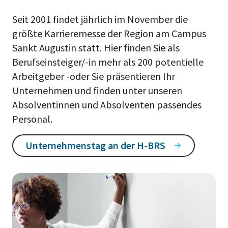
Seit 2001 findet jährlich im November die
größte Karrieremesse der Region am Campus
Sankt Augustin statt. Hier finden Sie als
Berufseinsteiger/-in mehr als 200 potentielle
Arbeitgeber -oder Sie präsentieren Ihr
Unternehmen und finden unter unseren
Absolventinnen und Absolventen passendes
Personal.
Unternehmenstag an der H-BRS