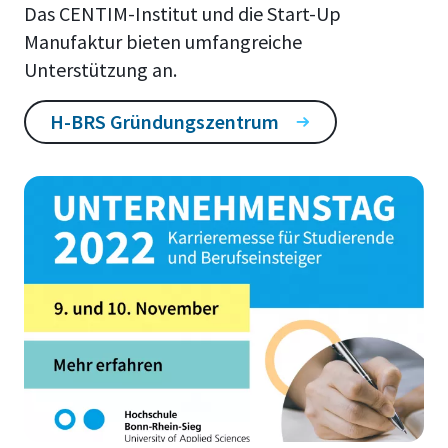
Das CENTIM-Institut und die Start-Up
Manufaktur bieten umfangreiche
Unterstützung an.
H-BRS Gründungszentrum