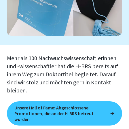
Mehr als 100 Nachwuchswissenschaftlerinnen
und -wissenschaftler hat die H-BRS bereits auf
ihrem Weg zum Doktortitel begleitet. Darauf
sind wir stolz und möchten gern in Kontakt
bleiben.
Unsere Hall of Fame: Abgeschlossene
Promotionen, die an der H-BRS betreut
wurden