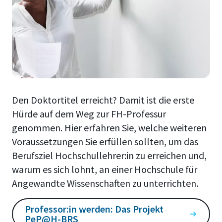
Den Doktortitel erreicht? Damit ist die erste
Hürde auf dem Weg zur FH-Professur
genommen. Hier erfahren Sie, welche weiteren
Voraussetzungen Sie erfüllen sollten, um das
Berufsziel Hochschullehrer:in zu erreichen und,
warum es sich lohnt, an einer Hochschule für
Angewandte Wissenschaften zu unterrichten.
Professor:in werden: Das Projekt
PeP@H-BRS