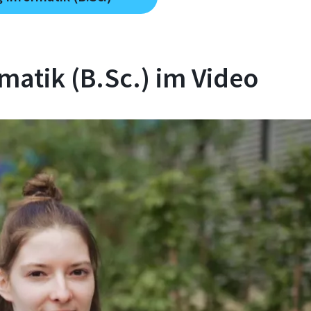
matik (B.Sc.) im Video