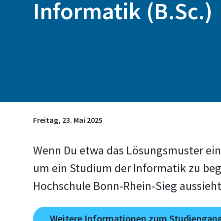
Informatik (B.Sc.)
Freitag, 23. Mai 2025
Wenn Du etwa das Lösungsmuster eine
um ein Studium der Informatik zu beg
Hochschule Bonn-Rhein-Sieg aussieht,
Weitere Informationen zum Studiengang 