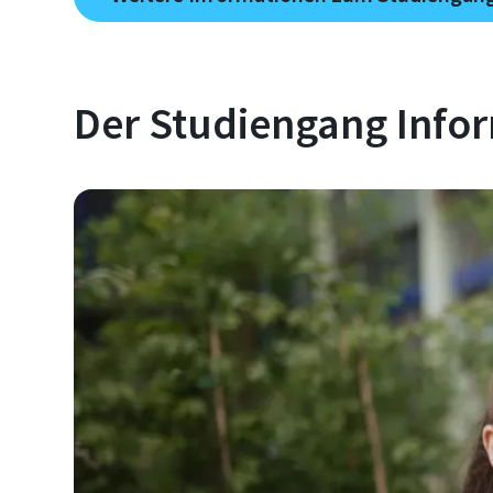
Der Studiengang Infor