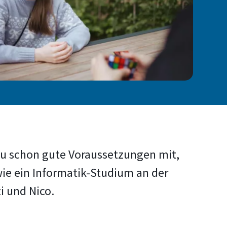
u schon gute Voraussetzungen mit,
ie ein Informatik-Studium an der
i und Nico.