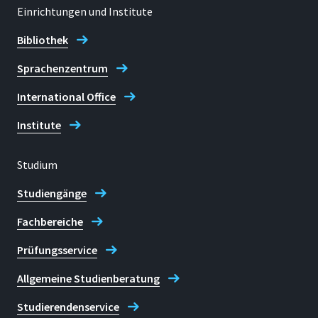
Einrichtungen und Institute
Bibliothek
Sprachenzentrum
International Office
Institute
Studium
Studiengänge
Fachbereiche
Prüfungsservice
Allgemeine Studienberatung
Studierendenservice