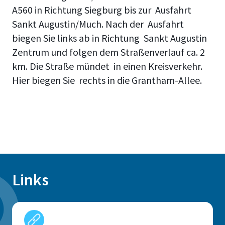
A560 in Richtung Siegburg bis zur Ausfahrt
Sankt Augustin/Much. Nach der Ausfahrt
biegen Sie links ab in Richtung Sankt Augustin
Zentrum und folgen dem Straßenverlauf ca. 2
km. Die Straße mündet in einen Kreisverkehr.
Hier biegen Sie rechts in die Grantham-Allee.
Links