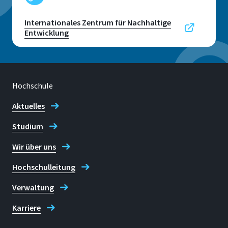
Internationales Zentrum für Nachhaltige
Entwicklung
Hochschule
Aktuelles
Studium
Wir über uns
Hochschulleitung
Verwaltung
Karriere