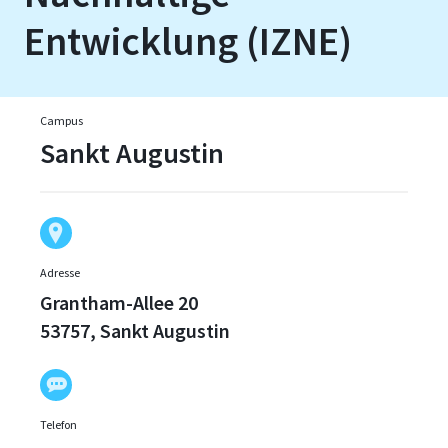
Entwicklung (IZNE)
Campus
Sankt Augustin
Adresse
Grantham-Allee 20
53757, Sankt Augustin
Telefon