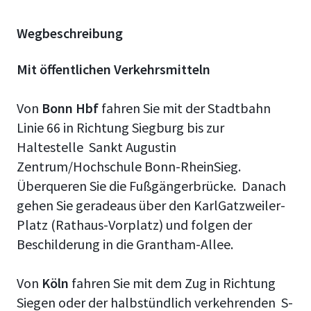
Wegbeschreibung
Mit öffentlichen Verkehrsmitteln
Von
Bonn Hbf
fahren Sie mit der Stadtbahn
Linie 66 in Richtung Siegburg bis zur
Haltestelle Sankt Augustin
Zentrum/Hochschule Bonn-RheinSieg.
Überqueren Sie die Fußgängerbrücke. Danach
gehen Sie geradeaus über den KarlGatzweiler-
Platz (Rathaus-Vorplatz) und folgen der
Beschilderung in die Grantham-Allee.
Von
Köln
fahren Sie mit dem Zug in Richtung
Siegen oder der halbstündlich verkehrenden S-