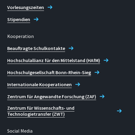
Vorlesungszeiten
Stipendien
Kooperation
Beauftragte Schulkontakte
Hochschulallianz für den Mittelstand (HAfM)
Hochschulgesellschaft Bonn-Rhein-Sieg
Internationale Kooperationen
Zentrum für Angewandte Forschung (ZAF)
Zentrum für Wissenschafts- und
Technologietransfer (ZWT)
Social Media