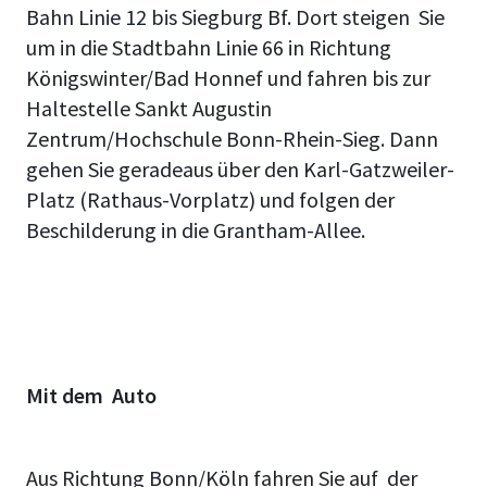
Bahn Linie 12 bis Siegburg Bf. Dort steigen Sie
um in die Stadtbahn Linie 66 in Richtung
Königswinter/Bad Honnef und fahren bis zur
Haltestelle Sankt Augustin
Zentrum/Hochschule Bonn-Rhein-Sieg. Dann
gehen Sie geradeaus über den Karl-Gatzweiler-
Platz (Rathaus-Vorplatz) und folgen der
Beschilderung in die Grantham-Allee.
Mit dem Auto
Aus Richtung Bonn/Köln
fahren Sie auf der