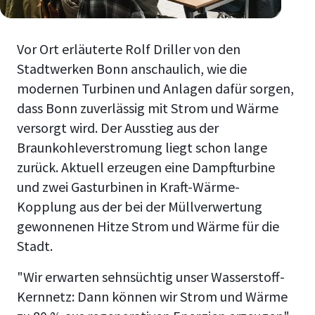
Vor Ort erläuterte Rolf Driller von den
Stadtwerken Bonn anschaulich, wie die
modernen Turbinen und Anlagen dafür sorgen,
dass Bonn zuverlässig mit Strom und Wärme
versorgt wird. Der Ausstieg aus der
Braunkohleverstromung liegt schon lange
zurück. Aktuell erzeugen eine Dampfturbine
und zwei Gasturbinen in Kraft-Wärme-
Kopplung aus der bei der Müllverwertung
gewonnenen Hitze Strom und Wärme für die
Stadt.
"Wir erwarten sehnsüchtig unser Wasserstoff-
Kernnetz: Dann können wir Strom und Wärme