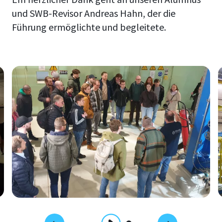
und SWB-Revisor Andreas Hahn, der die
Führung ermöglichte und begleitete.