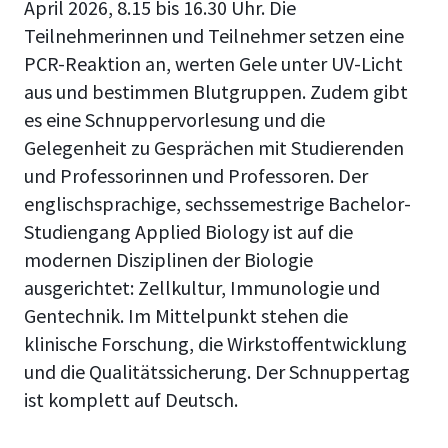
April 2026, 8.15 bis 16.30 Uhr. Die
Teilnehmerinnen und Teilnehmer setzen eine
PCR-Reaktion an, werten Gele unter UV-Licht
aus und bestimmen Blutgruppen. Zudem gibt
es eine Schnuppervorlesung und die
Gelegenheit zu Gesprächen mit Studierenden
und Professorinnen und Professoren. Der
englischsprachige, sechssemestrige Bachelor-
Studiengang Applied Biology ist auf die
modernen Disziplinen der Biologie
ausgerichtet: Zellkultur, Immunologie und
Gentechnik. Im Mittelpunkt stehen die
klinische Forschung, die Wirkstoffentwicklung
und die Qualitätssicherung. Der Schnuppertag
ist komplett auf Deutsch.