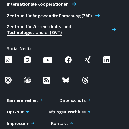
Internationale Kooperationen
Zentrum für Angewandte Forschung (ZAF)
Zentrum für Wissenschafts- und
Technologietransfer (ZWT)
Social Media
Barrierefreiheit
Datenschutz
Opt-out
Haftungsausschluss
Impressum
Kontakt