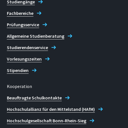
Studiengänge
Fachbereiche
Prüfungsservice
Allgemeine Studienberatung
Studierendenservice
Vorlesungszeiten
Stipendien
Kooperation
Beauftragte Schulkontakte
Hochschulallianz für den Mittelstand (HAfM)
Hochschulgesellschaft Bonn-Rhein-Sieg