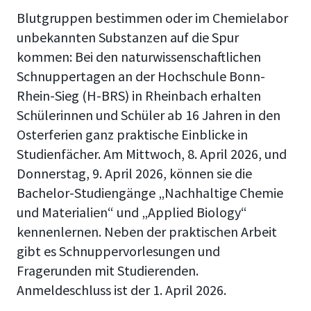
Blutgruppen bestimmen oder im Chemielabor
unbekannten Substanzen auf die Spur
kommen: Bei den naturwissenschaftlichen
Schnuppertagen an der Hochschule Bonn-
Rhein-Sieg (H-BRS) in Rheinbach erhalten
Schülerinnen und Schüler ab 16 Jahren in den
Osterferien ganz praktische Einblicke in
Studienfächer. Am Mittwoch, 8. April 2026, und
Donnerstag, 9. April 2026, können sie die
Bachelor-Studiengänge „Nachhaltige Chemie
und Materialien“ und „Applied Biology“
kennenlernen. Neben der praktischen Arbeit
gibt es Schnuppervorlesungen und
Fragerunden mit Studierenden.
Anmeldeschluss ist der 1. April 2026.