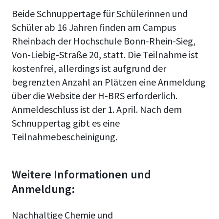
Beide Schnuppertage für Schülerinnen und
Schüler ab 16 Jahren finden am Campus
Rheinbach der Hochschule Bonn-Rhein-Sieg,
Von-Liebig-Straße 20, statt. Die Teilnahme ist
kostenfrei, allerdings ist aufgrund der
begrenzten Anzahl an Plätzen eine Anmeldung
über die Website der H-BRS erforderlich.
Anmeldeschluss ist der 1. April. Nach dem
Schnuppertag gibt es eine
Teilnahmebescheinigung.
Weitere Informationen und
Anmeldung:
Nachhaltige Chemie und