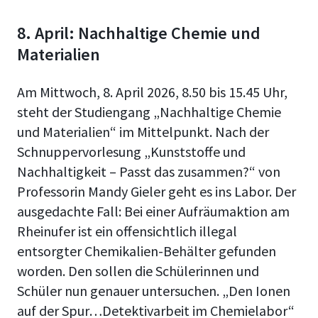
8. April: Nachhaltige Chemie und
Materialien
Am Mittwoch, 8. April 2026, 8.50 bis 15.45 Uhr,
steht der Studiengang „Nachhaltige Chemie
und Materialien“ im Mittelpunkt. Nach der
Schnuppervorlesung „Kunststoffe und
Nachhaltigkeit – Passt das zusammen?“ von
Professorin Mandy Gieler geht es ins Labor. Der
ausgedachte Fall: Bei einer Aufräumaktion am
Rheinufer ist ein offensichtlich illegal
entsorgter Chemikalien-Behälter gefunden
worden. Den sollen die Schülerinnen und
Schüler nun genauer untersuchen. „Den Ionen
auf der Spur…Detektivarbeit im Chemielabor“