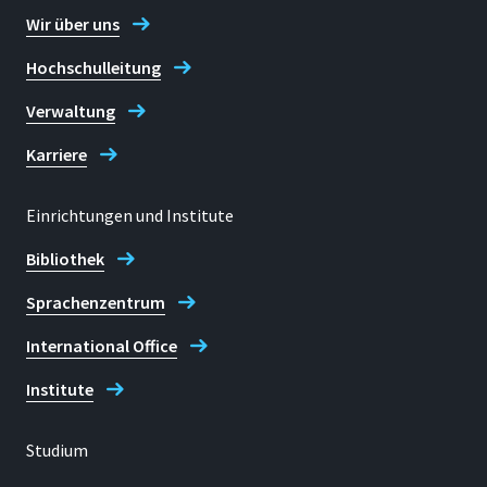
Wir über uns
Daniela Greulich
Hochschulleitung
Verwaltung
Karriere
Einrichtungen und Institute
Bibliothek
Sprachenzentrum
International Office
Institute
Studium