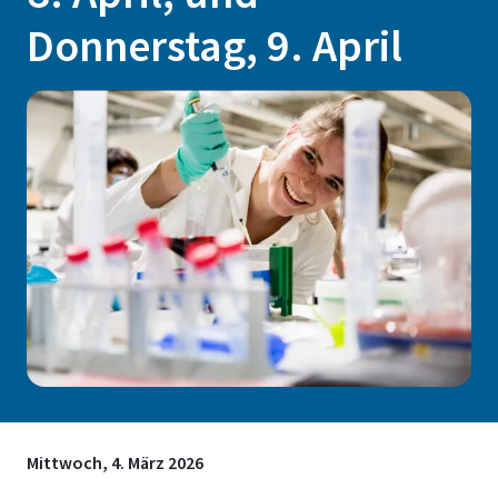
Donnerstag, 9. April
Mittwoch, 4. März 2026