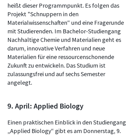
heißt dieser Programmpunkt. Es folgen das
Projekt "Schnuppern in den
Materialwissenschaften“ und eine Fragerunde
mit Studierenden. Im Bachelor-Studiengang
Nachhaltige Chemie und Materialien geht es
darum, innovative Verfahren und neue
Materialien für eine ressourcenschonende
Zukunft zu entwickeln. Das Studium ist
zulassungsfrei und auf sechs Semester
angelegt.
9. April: Applied Biology
Einen praktischen Einblick in den Studiengang
„Applied Biology“ gibt es am Donnerstag, 9.