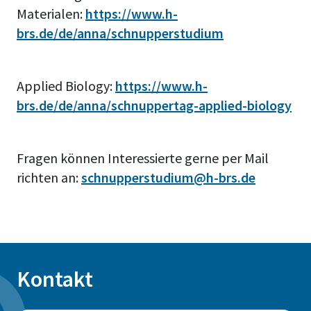
Materialen:
https://www.h-
brs.de/de/anna/schnupperstudium
Applied Biology:
https://www.h-
brs.de/de/anna/schnuppertag-applied-biology
Fragen können Interessierte gerne per Mail
richten an:
schnupperstudium@h-brs.de
Kontakt