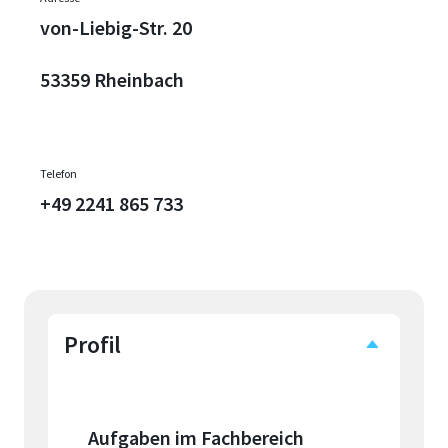
von-Liebig-Str. 20
53359 Rheinbach
Telefon
+49 2241 865 733
Profil
Aufgaben im Fachbereich