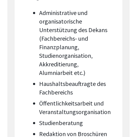
Administrative und
organisatorische
Unterstützung des Dekans
(Fachbereichs- und
Finanzplanung,
Studienorganisation,
Akkreditierung,
Alumniarbeit etc.)
Haushaltsbeauftragte des
Fachbereichs
Öffentlichkeitsarbeit und
Veranstaltungsorganisation
Studienberatung
Redaktion von Broschüren