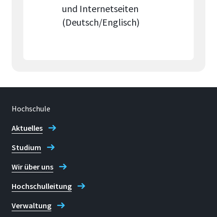
und Internetseiten
(Deutsch/Englisch)
Hochschule
Aktuelles
Studium
Wir über uns
Hochschulleitung
Verwaltung