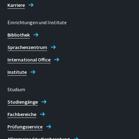
Karriere
Einrichtungen und Institute
Bibliothek
Sprachenzentrum
International Office
Institute
Studium
Studiengänge
Fachbereiche
Prüfungsservice