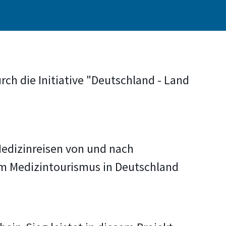
ch die Initiative "Deutschland - Land
edizinreisen von und nach
um Medizintourismus in Deutschland