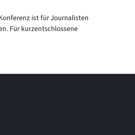
onferenz ist für Journalisten
en. Für kurzentschlossene