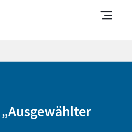
t „Ausgewählter