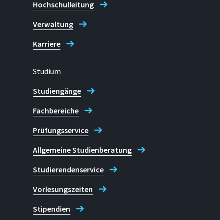
Hochschulleitung
Verwaltung
Karriere
Studium
Studiengänge
Fachbereiche
Prüfungsservice
Allgemeine Studienberatung
Studierendenservice
Vorlesungszeiten
Stipendien