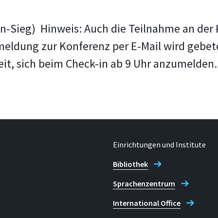
-Sieg) Hinweis: Auch die Teilnahme an der K
eldung zur Konferenz per E-Mail wird gebet
eit, sich beim Check-in ab 9 Uhr anzumelden.
Einrichtungen und Institute
Bibliothek
Sprachenzentrum
International Office