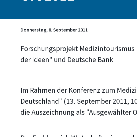
Donnerstag, 8. September 2011
Forschungsprojekt Medizintourismus i
der Ideen" und Deutsche Bank
Im Rahmen der Konferenz zum Medizi
Deutschland" (13. September 2011, 10
die Auszeichnung als "Ausgewählter O