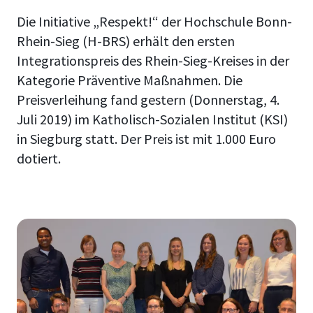
Die Initiative „Respekt!“ der Hochschule Bonn-
Rhein-Sieg (H-BRS) erhält den ersten
Integrationspreis des Rhein-Sieg-Kreises in der
Kategorie Präventive Maßnahmen. Die
Preisverleihung fand gestern (Donnerstag, 4.
Juli 2019) im Katholisch-Sozialen Institut (KSI)
in Siegburg statt. Der Preis ist mit 1.000 Euro
dotiert.