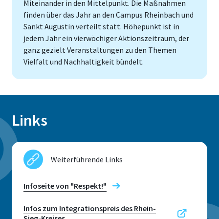
Miteinander in den Mittelpunkt. Die Maßnahmen
finden über das Jahr an den Campus Rheinbach und
Sankt Augustin verteilt statt. Höhepunkt ist in
jedem Jahr ein vierwöchiger Aktionszeitraum, der
ganz gezielt Veranstaltungen zu den Themen
Vielfalt und Nachhaltigkeit bündelt.
Links
Weiterführende Links
Infoseite von "Respekt!"
Infos zum Integrationspreis des Rhein-
Sieg-Kreises