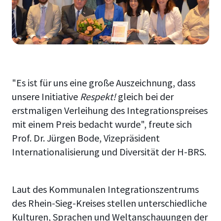
"Es ist für uns eine große Auszeichnung, dass
unsere Initiative
Respekt!
gleich bei der
erstmaligen Verleihung des Integrationspreises
mit einem Preis bedacht wurde", freute sich
Prof. Dr. Jürgen Bode, Vizepräsident
Internationalisierung und Diversität der H-BRS.
Laut des Kommunalen Integrationszentrums
des Rhein-Sieg-Kreises stellen unterschiedliche
Kulturen, Sprachen und Weltanschauungen der