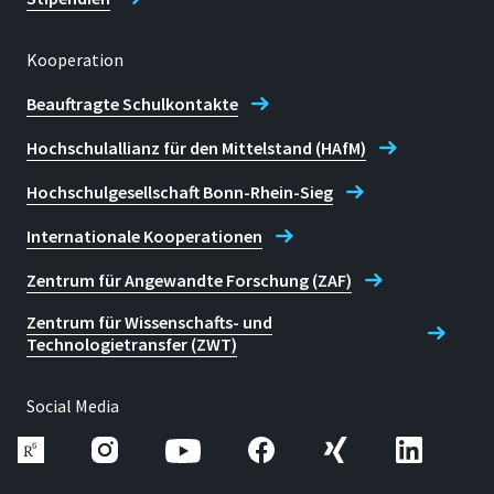
Kooperation
Beauftragte Schulkontakte
Hochschulallianz für den Mittelstand (HAfM)
Hochschulgesellschaft Bonn-Rhein-Sieg
Internationale Kooperationen
Zentrum für Angewandte Forschung (ZAF)
Zentrum für Wissenschafts- und
Technologietransfer (ZWT)
Social Media