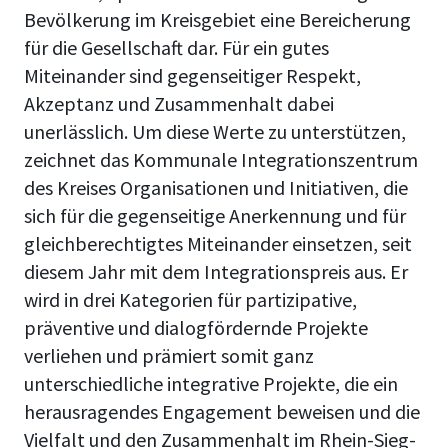
Bevölkerung im Kreisgebiet eine Bereicherung
für die Gesellschaft dar. Für ein gutes
Miteinander sind gegenseitiger Respekt,
Akzeptanz und Zusammenhalt dabei
unerlässlich. Um diese Werte zu unterstützen,
zeichnet das Kommunale Integrationszentrum
des Kreises Organisationen und Initiativen, die
sich für die gegenseitige Anerkennung und für
gleichberechtigtes Miteinander einsetzen, seit
diesem Jahr mit dem Integrationspreis aus. Er
wird in drei Kategorien für partizipative,
präventive und dialogfördernde Projekte
verliehen und prämiert somit ganz
unterschiedliche integrative Projekte, die ein
herausragendes Engagement beweisen und die
Vielfalt und den Zusammenhalt im Rhein-Sieg-