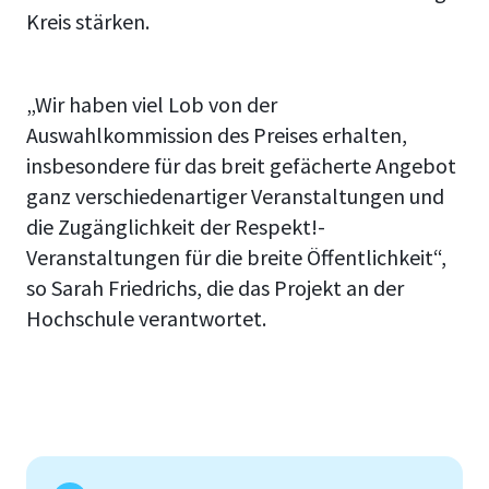
Kreis stärken.
„Wir haben viel Lob von der
Auswahlkommission des Preises erhalten,
insbesondere für das breit gefächerte Angebot
ganz verschiedenartiger Veranstaltungen und
die Zugänglichkeit der Respekt!-
Veranstaltungen für die breite Öffentlichkeit“,
so Sarah Friedrichs, die das Projekt an der
Hochschule verantwortet.