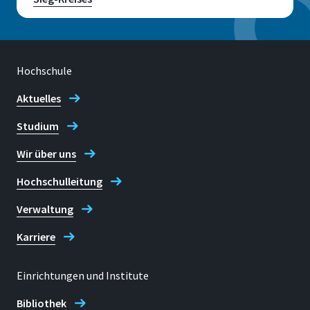
Hochschule
Aktuelles
Studium
Wir über uns
Hochschulleitung
Verwaltung
Karriere
Einrichtungen und Institute
Bibliothek