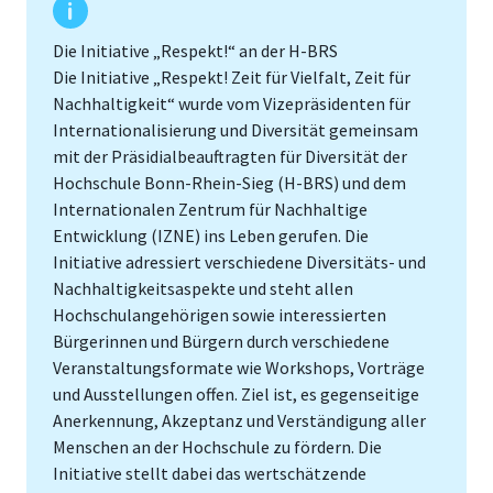
Die Initiative „Respekt!“ an der H-BRS
Die Initiative „Respekt! Zeit für Vielfalt, Zeit für
Nachhaltigkeit“ wurde vom Vizepräsidenten für
Internationalisierung und Diversität gemeinsam
mit der Präsidialbeauftragten für Diversität der
Hochschule Bonn-Rhein-Sieg (H-BRS) und dem
Internationalen Zentrum für Nachhaltige
Entwicklung (IZNE) ins Leben gerufen. Die
Initiative adressiert verschiedene Diversitäts- und
Nachhaltigkeitsaspekte und steht allen
Hochschulangehörigen sowie interessierten
Bürgerinnen und Bürgern durch verschiedene
Veranstaltungsformate wie Workshops, Vorträge
und Ausstellungen offen. Ziel ist, es gegenseitige
Anerkennung, Akzeptanz und Verständigung aller
Menschen an der Hochschule zu fördern. Die
Initiative stellt dabei das wertschätzende