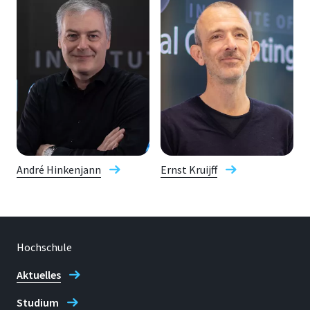
André Hinkenjann
Ernst Kruijff
Hochschule
Aktuelles
Studium