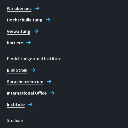
Wir über uns
Hochschulleitung
Verwaltung
Karriere
Einrichtungen und Institute
Bibliothek
Sprachenzentrum
International Office
Institute
Studium