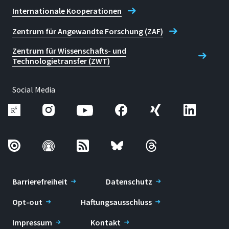
Internationale Kooperationen
Zentrum für Angewandte Forschung (ZAF)
Zentrum für Wissenschafts- und
Technologietransfer (ZWT)
Social Media
Barrierefreiheit
Datenschutz
Opt-out
Haftungsausschluss
Impressum
Kontakt