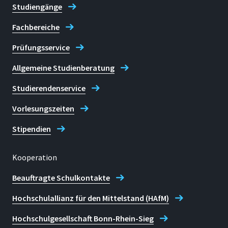
Studiengänge
Fachbereiche
Prüfungsservice
Allgemeine Studienberatung
Studierendenservice
Vorlesungszeiten
Stipendien
Kooperation
Beauftragte Schulkontakte
Hochschulallianz für den Mittelstand (HAfM)
Hochschulgesellschaft Bonn-Rhein-Sieg