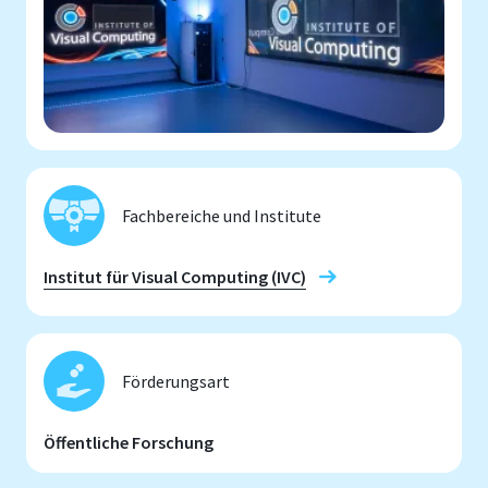
Fachbereiche und Institute
Institut für Visual Computing (IVC)
Förderungsart
Öffentliche Forschung