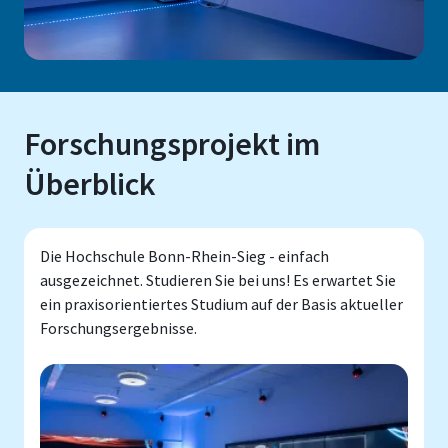
Forschungsprojekt im
Überblick
Die Hochschule Bonn-Rhein-Sieg - einfach
ausgezeichnet. Studieren Sie bei uns! Es erwartet Sie
ein praxisorientiertes Studium auf der Basis aktueller
Forschungsergebnisse.