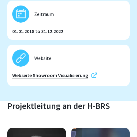
Zeitraum
01.01.2018 to 31.12.2022
Website
Webseite Showroom Visualisierung
Projektleitung an der H-BRS