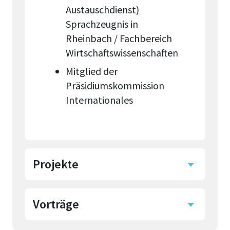
Austauschdienst)
Sprachzeugnis in
Rheinbach / Fachbereich
Wirtschaftswissenschaften
Mitglied der
Präsidiumskommission
Internationales
Projekte
Vorträge
Spring School Programme
Kenya