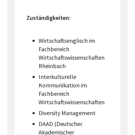
Zuständigkeiten:
Wirtschaftsenglisch im
Fachbereich
Wirtschaftswissenschaften
Rheinbach
Interkulturelle
Kommunikation im
Fachbereich
Wirtschaftswissenschaften
Diversity Management
DAAD (Deutscher
Akademischer