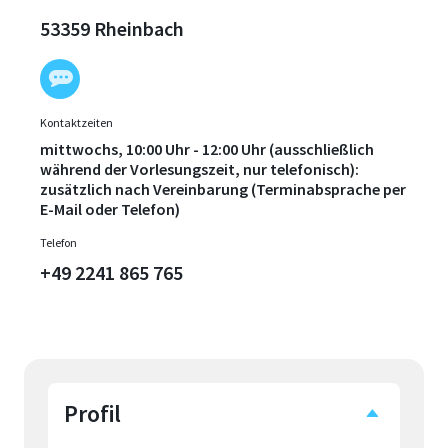
53359 Rheinbach
Kontaktzeiten
mittwochs, 10:00 Uhr - 12:00 Uhr (ausschließlich
während der Vorlesungszeit, nur telefonisch):
zusätzlich nach Vereinbarung (Terminabsprache per
E-Mail oder Telefon)
Telefon
+49 2241 865 765
Profil