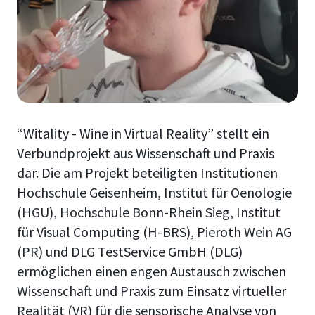
“Witality - Wine in Virtual Reality” stellt ein
Verbundprojekt aus Wissenschaft und Praxis
dar. Die am Projekt beteiligten Institutionen
Hochschule Geisenheim, Institut für Oenologie
(HGU), Hochschule Bonn-Rhein Sieg, Institut
für Visual Computing (H-BRS), Pieroth Wein AG
(PR) und DLG TestService GmbH (DLG)
ermöglichen einen engen Austausch zwischen
Wissenschaft und Praxis zum Einsatz virtueller
Realität (VR) für die sensorische Analyse von