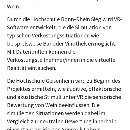
Wein.
Durch die Hochschule Bonn-Rhein Sieg wird VR-
Software entwickelt, die die Simulation von
typischen Verkostungssituationen wie
beispielsweise Bar oder Vinothek ermöglicht.
Mit Datenbrillen können die
Verkostungsteilnehmer/innen in die virtuelle
Realität eintauchen.
Die Hochschule Geisenheim wird zu Beginn des
Projektes ermitteln, wie auditive, olfaktorische
und akustische Stimuli unter VR die sensorische
Bewertung von Wein beeinflussen. Die
simulierten Situationen werden dabei im
Vergleich zur neutralen Bewertung innerhalb
eines standardisierten Sensorik Labors