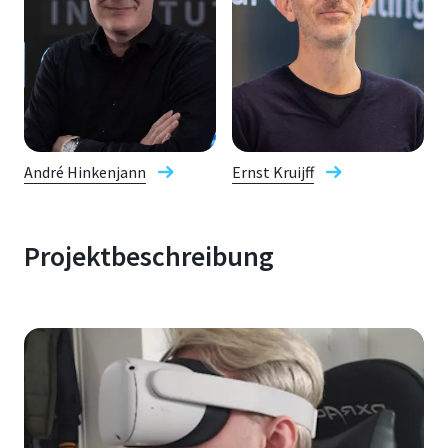
André Hinkenjann
Ernst Kruijff
Projektbeschreibung