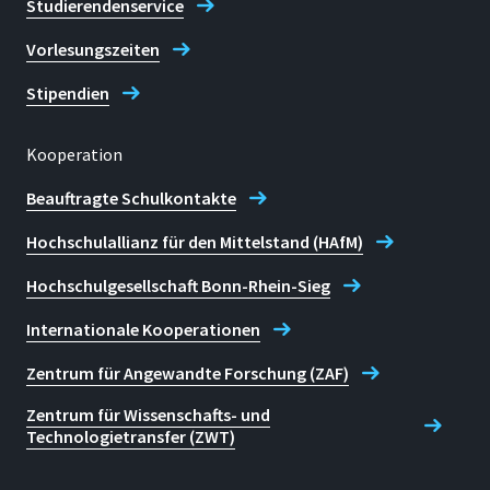
Studierendenservice
Vorlesungszeiten
Stipendien
Kooperation
Beauftragte Schulkontakte
Hochschulallianz für den Mittelstand (HAfM)
Hochschulgesellschaft Bonn-Rhein-Sieg
Internationale Kooperationen
Zentrum für Angewandte Forschung (ZAF)
Zentrum für Wissenschafts- und
Technologietransfer (ZWT)