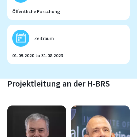
Öffentliche Forschung
Zeitraum
01.09.2020 to 31.08.2023
Projektleitung an der H-BRS