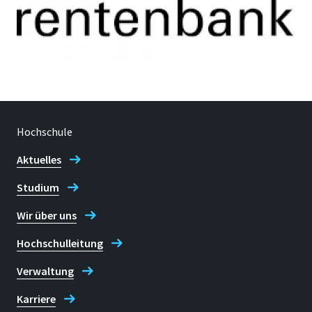
Hochschule
Aktuelles
Studium
Wir über uns
Hochschulleitung
Verwaltung
Karriere