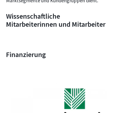
Marktsegmente und Kundengruppen dient.
Wissenschaftliche
Mitarbeiterinnen und Mitarbeiter
Finanzierung