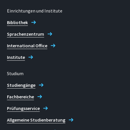
Einrichtungen und Institute
Bibliothek
Sprachenzentrum
International Office
Institute
Studium
Studiengänge
Fachbereiche
Prüfungsservice
Allgemeine Studienberatung