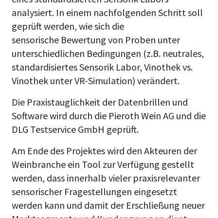
analysiert. In einem nachfolgenden Schritt soll
geprüft werden, wie sich die
sensorische Bewertung von Proben unter
unterschiedlichen Bedingungen (z.B. neutrales,
standardisiertes Sensorik Labor, Vinothek vs.
Vinothek unter VR-Simulation) verändert.
Die Praxistauglichkeit der Datenbrillen und
Software wird durch die Pieroth Wein AG und die
DLG Testservice GmbH geprüft.
Am Ende des Projektes wird den Akteuren der
Weinbranche ein Tool zur Verfügung gestellt
werden, dass innerhalb vieler praxisrelevanter
sensorischer Fragestellungen eingesetzt
werden kann und damit der Erschließung neuer