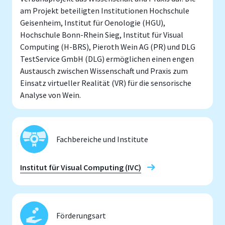
am Projekt beteiligten Institutionen Hochschule
Geisenheim, Institut für Oenologie (HGU),
Hochschule Bonn-Rhein Sieg, Institut für Visual
Computing (H-BRS), Pieroth Wein AG (PR) und DLG
TestService GmbH (DLG) ermöglichen einen engen
Austausch zwischen Wissenschaft und Praxis zum
Einsatz virtueller Realität (VR) für die sensorische
Analyse von Wein.
Fachbereiche und Institute
Institut für Visual Computing (IVC)
Förderungsart