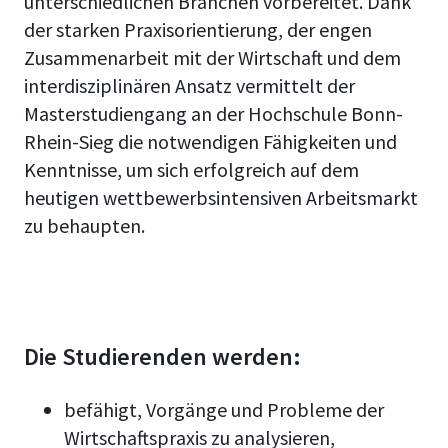
unterschiedlichen Branchen vorbereitet. Dank
der starken Praxisorientierung, der engen
Zusammenarbeit mit der Wirtschaft und dem
interdisziplinären Ansatz vermittelt der
Masterstudiengang an der Hochschule Bonn-
Rhein-Sieg die notwendigen Fähigkeiten und
Kenntnisse, um sich erfolgreich auf dem
heutigen wettbewerbsintensiven Arbeitsmarkt
zu behaupten.
Die Studierenden werden:
befähigt, Vorgänge und Probleme der
Wirtschaftspraxis zu analysieren,