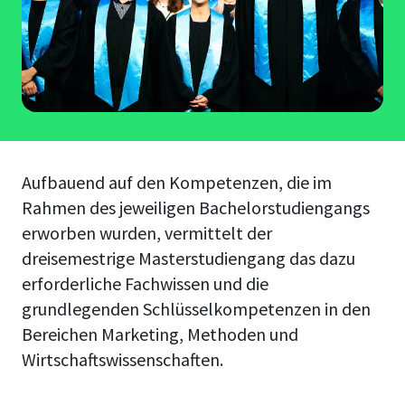
Aufbauend auf den Kompetenzen, die im
Rahmen des jeweiligen Bachelorstudiengangs
erworben wurden, vermittelt der
dreisemestrige Masterstudiengang das dazu
erforderliche Fachwissen und die
grundlegenden Schlüsselkompetenzen in den
Bereichen Marketing, Methoden und
Wirtschaftswissenschaften.