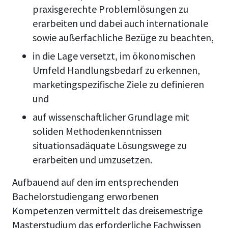
praxisgerechte Problemlösungen zu
erarbeiten und dabei auch internationale
sowie außerfachliche Bezüge zu beachten,
in die Lage versetzt, im ökonomischen
Umfeld Handlungsbedarf zu erkennen,
marketingspezifische Ziele zu definieren
und
auf wissenschaftlicher Grundlage mit
soliden Methodenkenntnissen
situationsadäquate Lösungswege zu
erarbeiten und umzusetzen.
Aufbauend auf den im entsprechenden
Bachelorstudiengang erworbenen
Kompetenzen vermittelt das dreisemestrige
Masterstudium das erforderliche Fachwissen