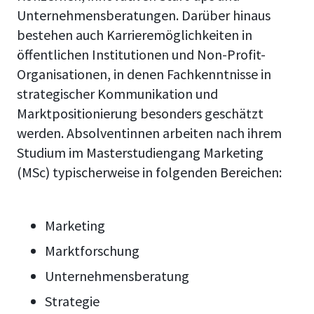
Unternehmensberatungen. Darüber hinaus
bestehen auch Karrieremöglichkeiten in
öffentlichen Institutionen und Non-Profit-
Organisationen, in denen Fachkenntnisse in
strategischer Kommunikation und
Marktpositionierung besonders geschätzt
werden. Absolventinnen arbeiten nach ihrem
Studium im Masterstudiengang Marketing
(MSc) typischerweise in folgenden Bereichen:
Marketing
Marktforschung
Unternehmensberatung
Strategie