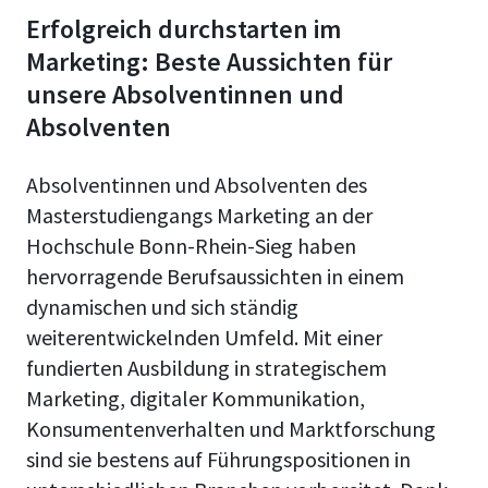
Erfolgreich durchstarten im
Marketing: Beste Aussichten für
unsere Absolventinnen und
Absolventen
Absolventinnen und Absolventen des
Masterstudiengangs Marketing an der
Hochschule Bonn-Rhein-Sieg haben
hervorragende Berufsaussichten in einem
dynamischen und sich ständig
weiterentwickelnden Umfeld. Mit einer
fundierten Ausbildung in strategischem
Marketing, digitaler Kommunikation,
Konsumentenverhalten und Marktforschung
sind sie bestens auf Führungspositionen in