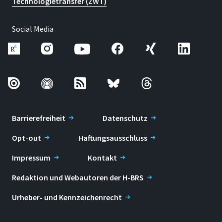
Technologietransfer (ZWT)
Social Media
Barrierefreiheit
Datenschutz
Opt-out
Haftungsausschluss
Impressum
Kontakt
Redaktion und Webautoren der H-BRS
Urheber- und Kennzeichenrecht