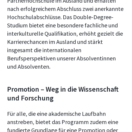
Partnerhochschule im Ausland und erhalten
nach erfolgreichem Abschluss zwei anerkannte
Hochschulabschlüsse. Das Double-Degree-
Studium bietet eine besondere fachliche und
interkulturelle Qualifikation, erhöht gezielt die
Karrierechancen im Ausland und stärkt
insgesamt die internationalen
Berufsperspektiven unserer Absolventinnen
und Absolventen.
Promotion – Weg in die Wissenschaft
und Forschung
Für alle, die eine akademische Laufbahn
anstreben, bietet das Programm zudem eine
fundierte Grundlage für eine Promotion oder