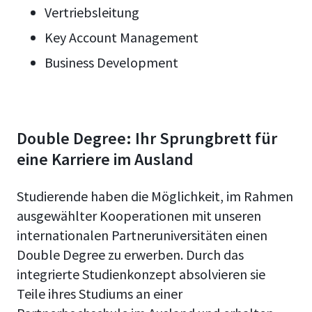
Vertriebsleitung
Key Account Management
Business Development
Double Degree: Ihr Sprungbrett für
eine Karriere im Ausland
Studierende haben die Möglichkeit, im Rahmen
ausgewählter Kooperationen mit unseren
internationalen Partneruniversitäten einen
Double Degree zu erwerben. Durch das
integrierte Studienkonzept absolvieren sie
Teile ihres Studiums an einer