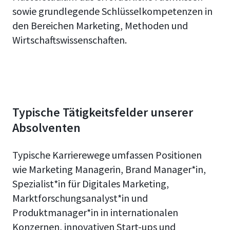
sowie grundlegende Schlüsselkompetenzen in
den Bereichen Marketing, Methoden und
Wirtschaftswissenschaften.
Typische Tätigkeitsfelder unserer
Absolventen
Typische Karrierewege umfassen Positionen
wie Marketing Managerin, Brand Manager*in,
Spezialist*in für Digitales Marketing,
Marktforschungsanalyst*in und
Produktmanager*in in internationalen
Konzernen, innovativen Start-ups und