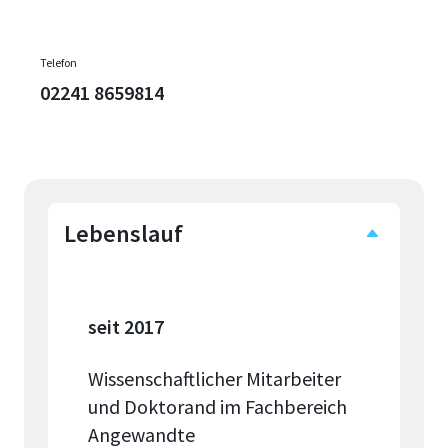
Telefon
02241 8659814
Lebenslauf
seit 2017
Wissenschaftlicher Mitarbeiter
und Doktorand im Fachbereich
Angewandte