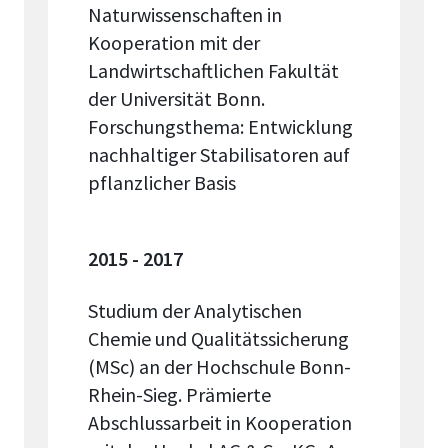
Naturwissenschaften in
Kooperation mit der
Landwirtschaftlichen Fakultät
der Universität Bonn.
Forschungsthema: Entwicklung
nachhaltiger Stabilisatoren auf
pflanzlicher Basis
2015 - 2017
Studium der Analytischen
Chemie und Qualitätssicherung
(MSc) an der Hochschule Bonn-
Rhein-Sieg. Prämierte
Abschlussarbeit in Kooperation