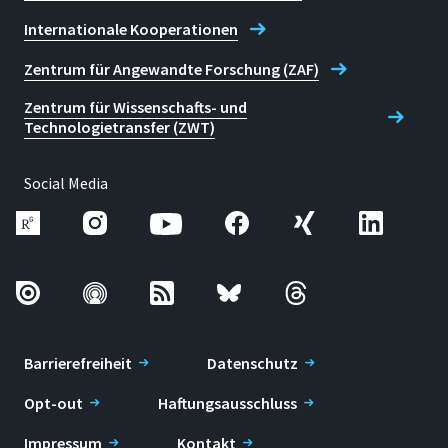
Internationale Kooperationen
Zentrum für Angewandte Forschung (ZAF)
Zentrum für Wissenschafts- und
Technologietransfer (ZWT)
Social Media
Barrierefreiheit
Datenschutz
Opt-out
Haftungsausschluss
Impressum
Kontakt