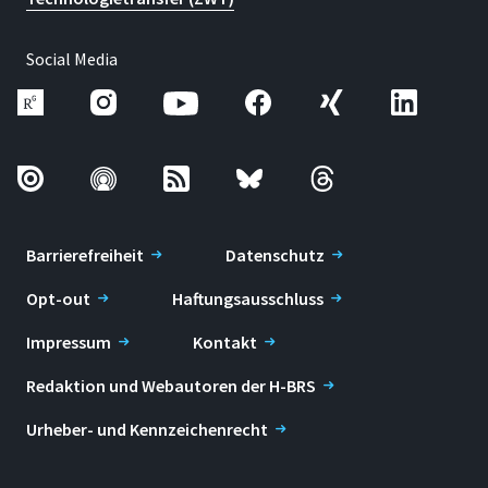
Social Media
Barrierefreiheit
Datenschutz
Opt-out
Haftungsausschluss
Impressum
Kontakt
Redaktion und Webautoren der H-BRS
Urheber- und Kennzeichenrecht