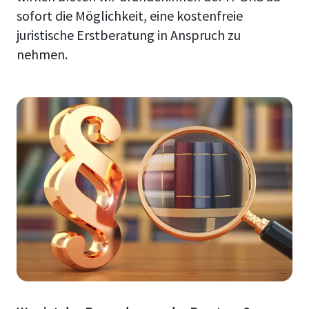
sofort die Möglichkeit, eine kostenfreie
juristische Erstberatung in Anspruch zu
nehmen.