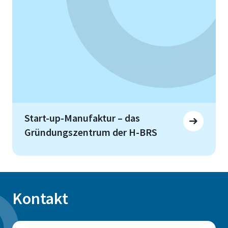
Start-up-Manufaktur – das
Gründungszentrum der H-BRS
Kontakt