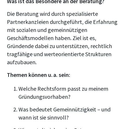
Was ist das Besondere an der Beratung?
Die Beratung wird durch spezialisierte
Partnerkanzleien durchgeführt, die Erfahrung
mit sozialen und gemeinnützigen
Geschäftsmodellen haben. Ziel ist es,
Gründende dabei zu unterstützen, rechtlich
tragfähige und werteorientierte Strukturen
aufzubauen.
Themen können u. a. sein:
Welche Rechtsform passt zu meinem
Gründungsvorhaben?
Was bedeutet Gemeinnützigkeit – und
wann ist sie sinnvoll?