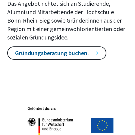
Das Angebot richtet sich an Studierende,
Alumni und Mitarbeitende der Hochschule
Bonn-Rhein-Sieg sowie Gründer:innen aus der
Region mit einer gemeinwohlorientierten oder
sozialen Gründungsidee.
Gründungsberatung buchen.