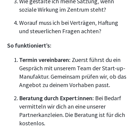
Wie gestalte ich meine Satzung, wenn
soziale Wirkung im Zentrum steht?
Worauf muss ich bei Verträgen, Haftung
und steuerlichen Fragen achten?
So funktioniert’s:
Termin vereinbaren:
Zuerst führst du ein
Gespräch mit unserem Team der Start-up-
Manufaktur. Gemeinsam prüfen wir, ob das
Angebot zu deinem Vorhaben passt.
Beratung durch Expert:innen:
Bei Bedarf
vermitteln wir dich an eine unserer
Partnerkanzleien. Die Beratung ist für dich
kostenlos.