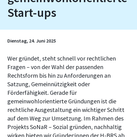
Start-ups
Dienstag, 24. Juni 2025
Wer gründet, steht schnell vor rechtlichen
Fragen – von der Wahl der passenden
Rechtsform bis hin zu Anforderungen an
Satzung, Gemeinnützigkeit oder
Förderfähigkeit. Gerade für
gemeinwohlorientierte Gründungen ist die
rechtliche Ausgestaltung ein wichtiger Schritt
auf dem Weg zur Umsetzung. Im Rahmen des
Projekts SoNaR – Sozial gründen, nachhaltig
wirken bieten wir Gründer:innen der H-BRS ab