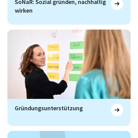
SoNaR: Sozial gründen, nachhaltig
wirken
Gründungsunterstützung