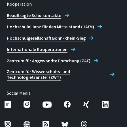
Kooperation
Beauftragte Schulkontakte
Hochschulallianz für den Mittelstand (HAfM)
Hochschulgesellschaft Bonn-Rhein-Sieg
Internationale Kooperationen
Zentrum für Angewandte Forschung (ZAF)
Zentrum für Wissenschafts- und
Technologietransfer (ZWT)
Social Media