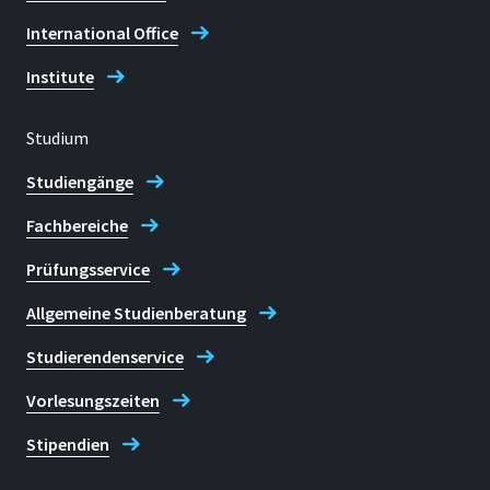
International Office
Institute
Studium
Studiengänge
Fachbereiche
Prüfungsservice
Allgemeine Studienberatung
Studierendenservice
Vorlesungszeiten
Stipendien