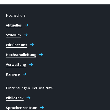
Hochschule
Aktuelles
Studium
Wir über uns
Hochschulleitung
Verwaltung
Karriere
Einrichtungen und Institute
Bibliothek
Sprachenzentrum