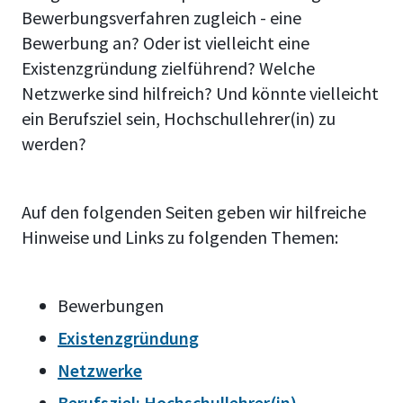
Bewerbungsverfahren zugleich - eine
Bewerbung an? Oder ist vielleicht eine
Existenzgründung zielführend? Welche
Netzwerke sind hilfreich? Und könnte vielleicht
ein Berufsziel sein, Hochschullehrer(in) zu
werden?
Auf den folgenden Seiten geben wir hilfreiche
Hinweise und Links zu folgenden Themen:
Bewerbungen
Existenzgründung
Netzwerke
Berufsziel: Hochschullehrer(in)