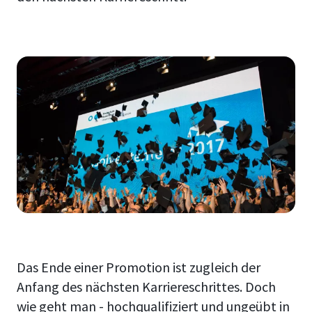
Das Ende einer Promotion ist zugleich der
Anfang des nächsten Karriereschrittes. Doch
wie geht man - hochqualifiziert und ungeübt in