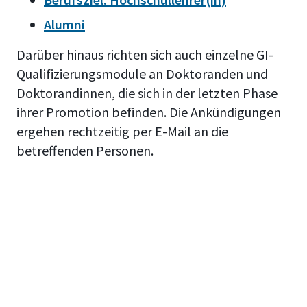
Alumni
Darüber hinaus richten sich auch einzelne GI-
Qualifizierungsmodule an Doktoranden und
Doktorandinnen, die sich in der letzten Phase
ihrer Promotion befinden. Die Ankündigungen
ergehen rechtzeitig per E-Mail an die
betreffenden Personen.