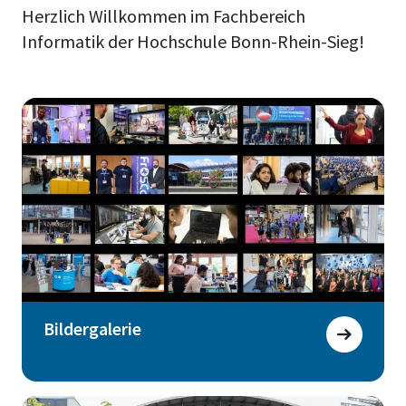
Herzlich Willkommen im Fachbereich
Informatik der Hochschule Bonn-Rhein-Sieg!
Bildergalerie