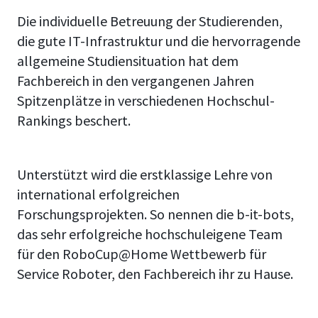
Die individuelle Betreuung der Studierenden,
die gute IT-Infrastruktur und die hervorragende
allgemeine Studiensituation hat dem
Fachbereich in den vergangenen Jahren
Spitzenplätze in verschiedenen Hochschul-
Rankings beschert.
Unterstützt wird die erstklassige Lehre von
international erfolgreichen
Forschungsprojekten. So nennen die b-it-bots,
das sehr erfolgreiche hochschuleigene Team
für den RoboCup@Home Wettbewerb für
Service Roboter, den Fachbereich ihr zu Hause.