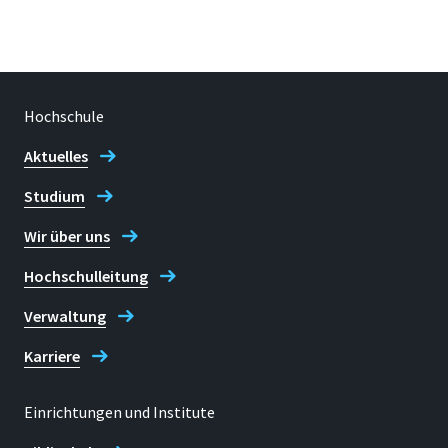
Hochschule
Aktuelles
Studium
Wir über uns
Hochschulleitung
Verwaltung
Karriere
Einrichtungen und Institute