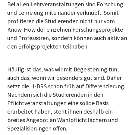
Bei allen Lehrveranstaltungen sind Forschung
und Lehre eng miteinander verknüpft. Somit
profitieren die Studierenden nicht nur vom
Know-How der einzelnen Forschungsprojekte
und Professoren, sondern können auch aktiv an
den Erfolgsprojekten teilhaben.
Häufig ist das, was wir mit Begeisterung tun,
auch das, worin wir besonders gut sind. Daher
setzt die H-BRS schon früh auf Differenzierung.
Nachdem sich die Studierenden in den
Pflichtveranstaltungen eine solide Basis
erarbeitet haben, steht ihnen deshalb ein
breites Angebot an Wahlpflichtfächern und
Spezialisierungen offen.