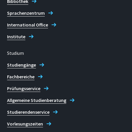
Bibliothek
Sprachenzentrum
International Office
Institute
Studium
Studiengänge
Fachbereiche
Prüfungsservice
Allgemeine Studienberatung
Studierendenservice
Vorlesungszeiten