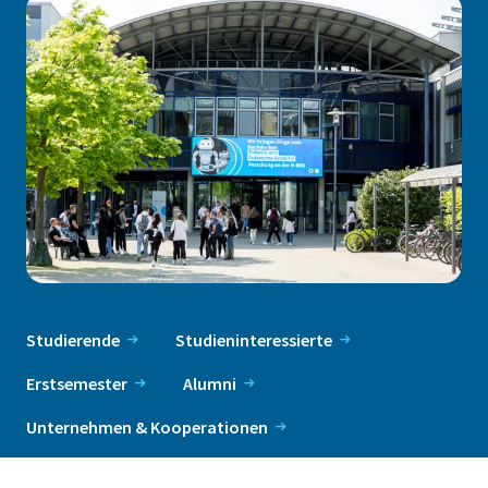
Studierende
Studieninteressierte
Erstsemester
Alumni
Unternehmen & Kooperationen