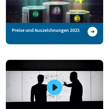
Preise und Auszeichnungen 2025