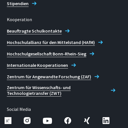
Stipendien
Kooperation
Beauftragte Schulkontakte
Hochschulallianz für den Mittelstand (HAfM)
Hochschulgesellschaft Bonn-Rhein-Sieg
Internationale Kooperationen
Zentrum für Angewandte Forschung (ZAF)
Zentrum für Wissenschafts- und
Technologietransfer (ZWT)
Social Media