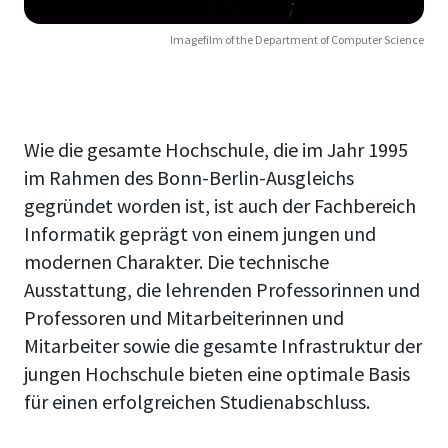
Imagefilm of the Department of Computer Science
Wie die gesamte Hochschule, die im Jahr 1995
im Rahmen des Bonn-Berlin-Ausgleichs
gegründet worden ist, ist auch der Fachbereich
Informatik geprägt von einem jungen und
modernen Charakter. Die technische
Ausstattung, die lehrenden Professorinnen und
Professoren und Mitarbeiterinnen und
Mitarbeiter sowie die gesamte Infrastruktur der
jungen Hochschule bieten eine optimale Basis
für einen erfolgreichen Studienabschluss.