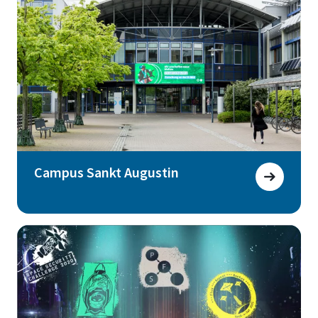
Campus Sankt Augustin