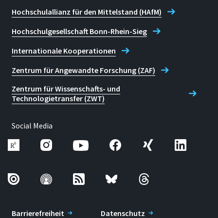
Hochschulallianz für den Mittelstand (HAfM)
Hochschulgesellschaft Bonn-Rhein-Sieg
Internationale Kooperationen
Zentrum für Angewandte Forschung (ZAF)
Zentrum für Wissenschafts- und
Technologietransfer (ZWT)
Social Media
Barrierefreiheit
Datenschutz