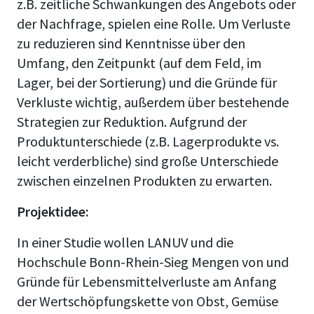
z.B. zeitliche Schwankungen des Angebots oder
der Nachfrage, spielen eine Rolle. Um Verluste
zu reduzieren sind Kenntnisse über den
Umfang, den Zeitpunkt (auf dem Feld, im
Lager, bei der Sortierung) und die Gründe für
Verkluste wichtig, außerdem über bestehende
Strategien zur Reduktion. Aufgrund der
Produktunterschiede (z.B. Lagerprodukte vs.
leicht verderbliche) sind große Unterschiede
zwischen einzelnen Produkten zu erwarten.
Projektidee:
In einer Studie wollen LANUV und die
Hochschule Bonn-Rhein-Sieg Mengen von und
Gründe für Lebensmittelverluste am Anfang
der Wertschöpfungskette von Obst, Gemüse