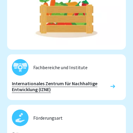
Fachbereiche und Institute
Internationales Zentrum für Nachhaltige
Entwicklung (IZNE)
Förderungsart