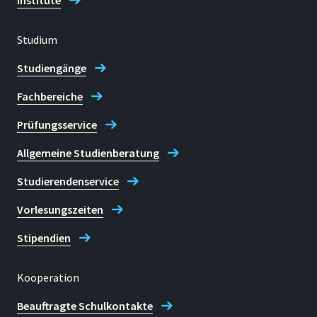
Institute
Studium
Studiengänge
Fachbereiche
Prüfungsservice
Allgemeine Studienberatung
Studierendenservice
Vorlesungszeiten
Stipendien
Kooperation
Beauftragte Schulkontakte