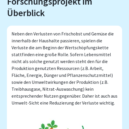
Forschungsprojekt im
Überblick
Neben den Verlusten von Frischobst und Gemüse die
innerhalb der Haushalte passieren, spielen die
Verluste die am Beginn der Wertschöpfungskette
stattfinden eine große Rolle. Sofern Lebensmittel
nicht als solche genutzt werden steht den für die
Produktion genutzten Ressourcen (z.B. Arbeit,
Fläche, Energie, Dünger und Pflanzenschutzmittel)
sowie den Umweltwirkungen der Produktion (z.B.
Treibhausgase, Nitrat-Auswaschung) kein
entsprechender Nutzen gegenüber. Daher ist auch aus
Umwelt-Sicht eine Reduzierung der Verluste wichtig.