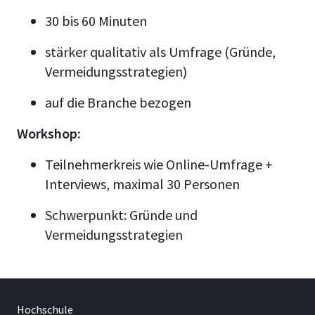
30 bis 60 Minuten
stärker qualitativ als Umfrage (Gründe,
Vermeidungsstrategien)
auf die Branche bezogen
Workshop:
Teilnehmerkreis wie Online-Umfrage +
Interviews, maximal 30 Personen
Schwerpunkt: Gründe und
Vermeidungsstrategien
Hochschule