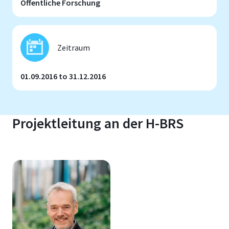
Öffentliche Forschung
Zeitraum
01.09.2016 to 31.12.2016
Projektleitung an der H-BRS