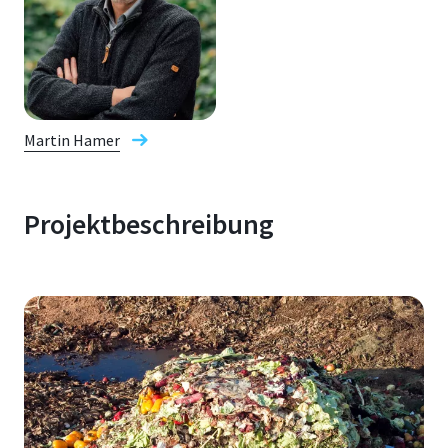
Martin Hamer
Projektbeschreibung