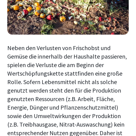
Neben den Verlusten von Frischobst und
Gemüse die innerhalb der Haushalte passieren,
spielen die Verluste die am Beginn der
Wertschöpfungskette stattfinden eine große
Rolle. Sofern Lebensmittel nicht als solche
genutzt werden steht den für die Produktion
genutzten Ressourcen (z.B. Arbeit, Fläche,
Energie, Dünger und Pflanzenschutzmittel)
sowie den Umweltwirkungen der Produktion
(z.B. Treibhausgase, Nitrat-Auswaschung) kein
entsprechender Nutzen gegenüber. Daher ist