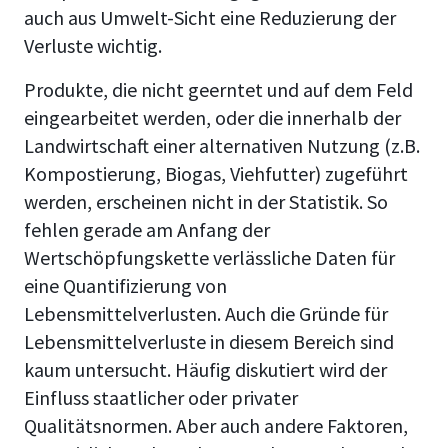
auch aus Umwelt-Sicht eine Reduzierung der
Verluste wichtig.
Produkte, die nicht geerntet und auf dem Feld
eingearbeitet werden, oder die innerhalb der
Landwirtschaft einer alternativen Nutzung (z.B.
Kompostierung, Biogas, Viehfutter) zugeführt
werden, erscheinen nicht in der Statistik. So
fehlen gerade am Anfang der
Wertschöpfungskette verlässliche Daten für
eine Quantifizierung von
Lebensmittelverlusten. Auch die Gründe für
Lebensmittelverluste in diesem Bereich sind
kaum untersucht. Häufig diskutiert wird der
Einfluss staatlicher oder privater
Qualitätsnormen. Aber auch andere Faktoren,