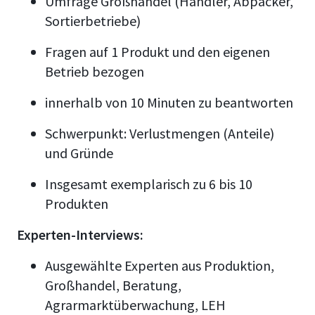
Umfrage Großhandel (Händler, Abpacker,
Sortierbetriebe)
Fragen auf 1 Produkt und den eigenen
Betrieb bezogen
innerhalb von 10 Minuten zu beantworten
Schwerpunkt: Verlustmengen (Anteile)
und Gründe
Insgesamt exemplarisch zu 6 bis 10
Produkten
Experten-Interviews:
Ausgewählte Experten aus Produktion,
Großhandel, Beratung,
Agrarmarktüberwachung, LEH