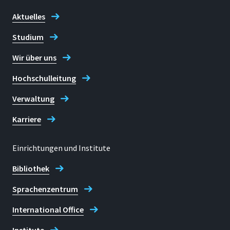
Aktuelles
Studium
Wir über uns
Hochschulleitung
Verwaltung
Karriere
Einrichtungen und Institute
Bibliothek
Sprachenzentrum
International Office