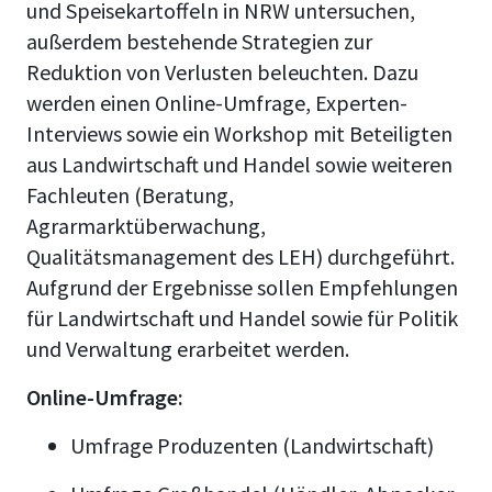
und Speisekartoffeln in NRW untersuchen,
außerdem bestehende Strategien zur
Reduktion von Verlusten beleuchten. Dazu
werden einen Online-Umfrage, Experten-
Interviews sowie ein Workshop mit Beteiligten
aus Landwirtschaft und Handel sowie weiteren
Fachleuten (Beratung,
Agrarmarktüberwachung,
Qualitätsmanagement des LEH) durchgeführt.
Aufgrund der Ergebnisse sollen Empfehlungen
für Landwirtschaft und Handel sowie für Politik
und Verwaltung erarbeitet werden.
Online-Umfrage:
Umfrage Produzenten (Landwirtschaft)