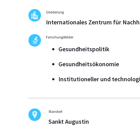
Gliederung
Internationales Zentrum für Nachh
Forschungsfelder
Gesundheitspolitik
Gesundheitsökonomie
Institutioneller und technolo
Standort
Sankt Augustin