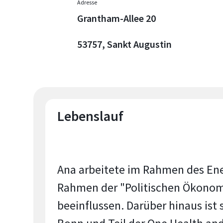
Adresse
Grantham-Allee 20
53757, Sankt Augustin
Lebenslauf
Ana arbeitete im Rahmen des Ene
Rahmen der "Politischen Ökonom
beeinflussen. Darüber hinaus ist