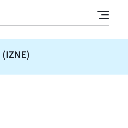
 (IZNE)