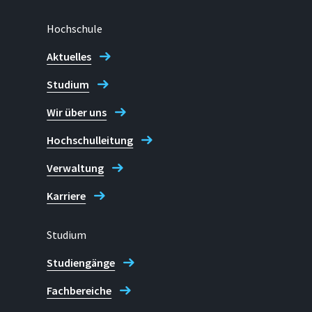
Hochschule
Aktuelles
Studium
Wir über uns
Hochschulleitung
Verwaltung
Karriere
Studium
Studiengänge
Fachbereiche