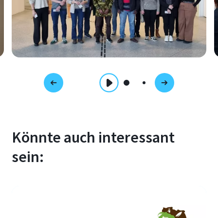
Könnte auch interessant
sein: