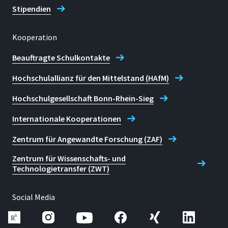
Stipendien
Kooperation
Beauftragte Schulkontakte
Hochschulallianz für den Mittelstand (HAfM)
Hochschulgesellschaft Bonn-Rhein-Sieg
Internationale Kooperationen
Zentrum für Angewandte Forschung (ZAF)
Zentrum für Wissenschafts- und
Technologietransfer (ZWT)
Social Media