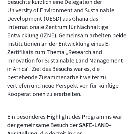
besuchte kürzlich eine Delegation der
University of Environment and Sustainable
Development (UESD) aus Ghana das
Internationale Zentrum für Nachhaltige
Entwicklung (IZNE). Gemeinsam arbeiten beide
Institutionen an der Entwicklung eines E-
Zertifikats zum Thema „Research and
Innovation for Sustainable Land Management
in Africa“. Ziel des Besuchs war es, die
bestehende Zusammenarbeit weiter zu
vertiefen und neue Perspektiven für künftige
Kooperationen zu erarbeiten.
Ein besonderes Highlight des Programms war
der gemeinsame Besuch der
SAFE-LAND-
Ausstellung
, die derzeit in der