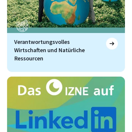
Verantwortungsvolles
Wirtschaften und Natürliche
Ressourcen