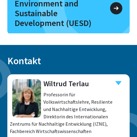
Environment and
Sustainable
Development (UESD)
Kontakt
Wiltrud Terlau
Professorin für
Volkswirtschaftslehre, Resiliente
und Nachhaltige Entwicklung,
Direktorin des Internationalen
Zentrums für Nachhaltige Entwicklung (IZNE),
Fachbereich Wirtschaftswissenschaften