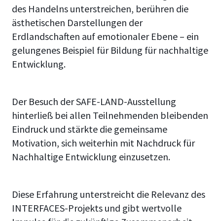
des Handelns unterstreichen, berühren die
ästhetischen Darstellungen der
Erdlandschaften auf emotionaler Ebene – ein
gelungenes Beispiel für Bildung für nachhaltige
Entwicklung.
Der Besuch der SAFE-LAND-Ausstellung
hinterließ bei allen Teilnehmenden bleibenden
Eindruck und stärkte die gemeinsame
Motivation, sich weiterhin mit Nachdruck für
Nachhaltige Entwicklung einzusetzen.
Diese Erfahrung unterstreicht die Relevanz des
INTERFACES-Projekts und gibt wertvolle