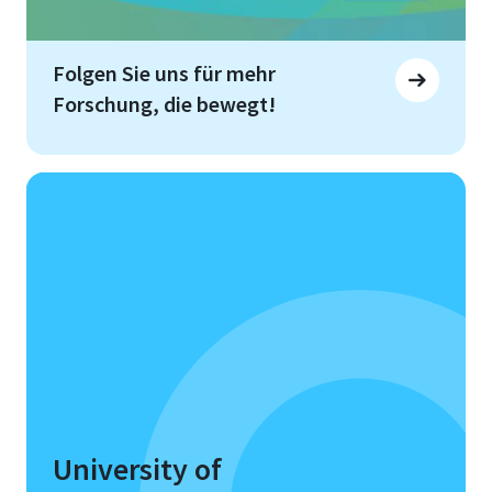
Folgen Sie uns für mehr
Forschung, die bewegt!
University of