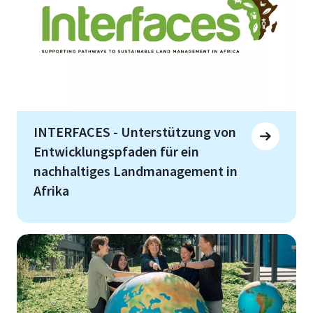
INTERFACES - Unterstützung von
Entwicklungspfaden für ein
nachhaltiges Landmanagement in
Afrika