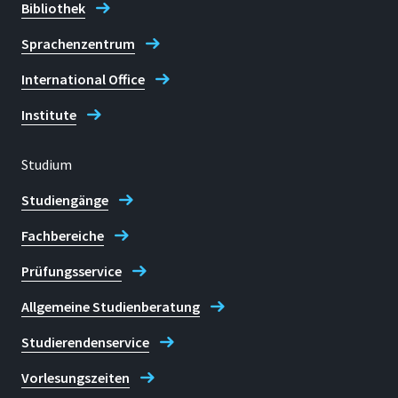
Bibliothek
Sprachenzentrum
International Office
Institute
Studium
Studiengänge
Fachbereiche
Prüfungsservice
Allgemeine Studienberatung
Studierendenservice
Vorlesungszeiten