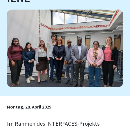
Montag, 28. April 2025
Im Rahmen des INTERFACES-Projekts