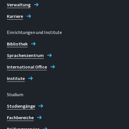
Verwaltung
Karriere
Einrichtungen und Institute
Bibliothek
Sprachenzentrum
International Office
Institute
Studium
Studiengänge
Fachbereiche