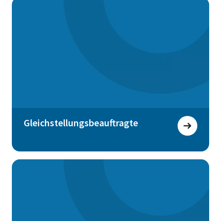
Gleichstellungsbeauftragte