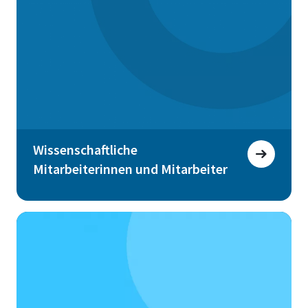
Wissenschaftliche
Mitarbeiterinnen und Mitarbeiter