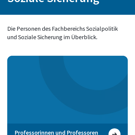
Die Personen des Fachbereichs Sozialpolitik
und Soziale Sicherung im Überblick.
Professorinnen und Professoren