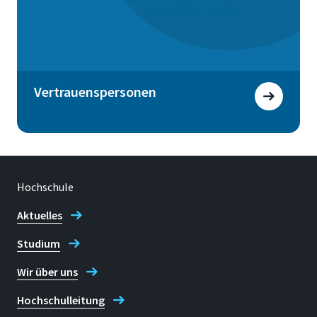
Vertrauenspersonen
Hochschule
Aktuelles
Studium
Wir über uns
Hochschulleitung