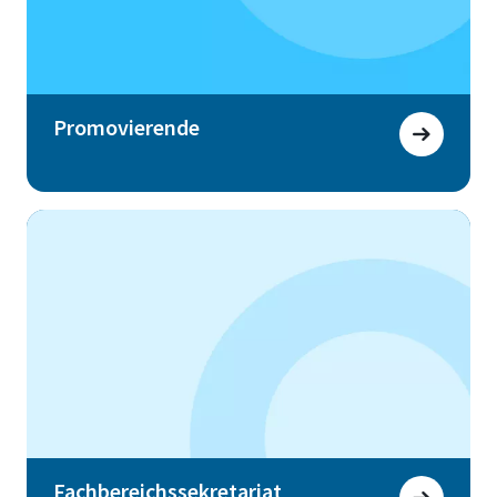
Promovierende
Fachbereichssekretariat