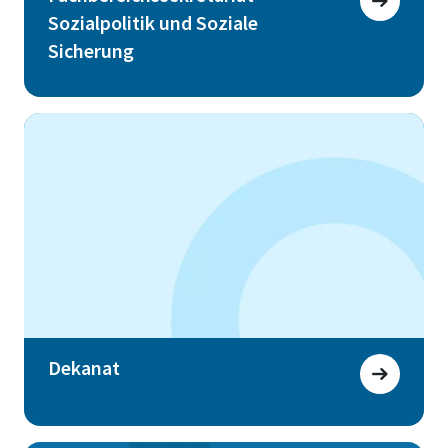
Sozialpolitik und Soziale
Sicherung
Dekanat