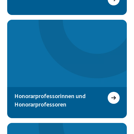
Honorarprofessorinnen und
Honorarprofessoren