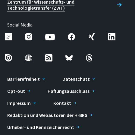
Zentrum für Wissenschafts- und
Technologietransfer (ZWT)
Social Media
Barrierefreiheit
Datenschutz
Opt-out
Haftungsausschluss
Impressum
Kontakt
Redaktion und Webautoren der H-BRS
Urheber- und Kennzeichenrecht