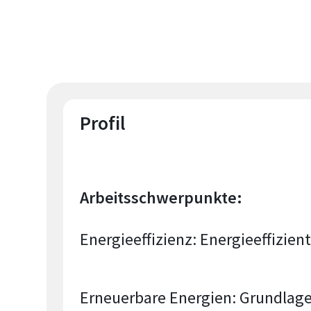
Profil
Arbeitsschwerpunkte:
Energieeffizienz: Energieeffizi
Erneuerbare Energien: Grundlage