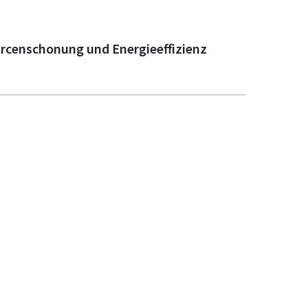
urcenschonung und Energieeffizienz