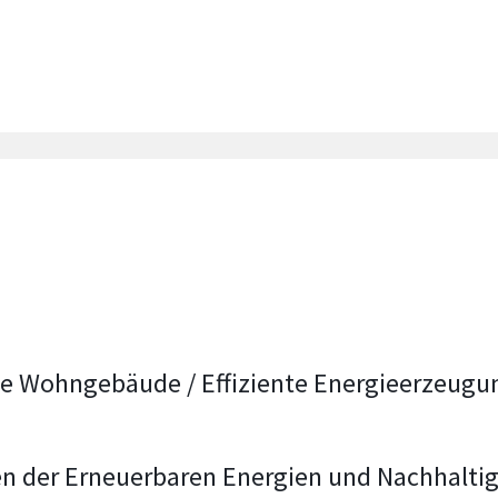
ente Wohngebäude / Effiziente Energieerzeug
n der Erneuerbaren Energien und Nachhaltig