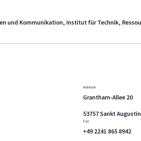
en und Kommunikation, Institut für Technik, Resso
Adresse
Grantham-Allee 20
53757 Sankt Augustin
Fax
+49 2241 865 8942