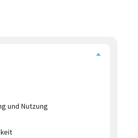
ung und Nutzung
keit